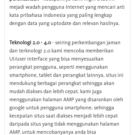
mejadi wadah pengguna Internet yang mencari arti
kata pribahasa indonesia yang paling lengkap
dengan data yang uptodate dan relevan hasilnya.
Teknologi 2.0 - 4.0
- seiring perkembangan jaman
dan terknologi 2.0 kami mencoba memberikan
UI/user interface yang bisa menyesuaikan
perangkat pengguna, seperti menggunakan
smartphone, tablet dan perangkat lainnya, situs ini
mendukung berbagai perangkat sehingga akan
mudah diakses dan lebih cepat. kami juga
menggunakan halaman AMP yang disarankan oleh
google untuk pengguna smartphone. sehingga
kecepatan situs saat diakses menjadi lebih cepat
daripada situs yang tidak menggunakan halaman
AMP. untuk mencobanyanya anda bisa