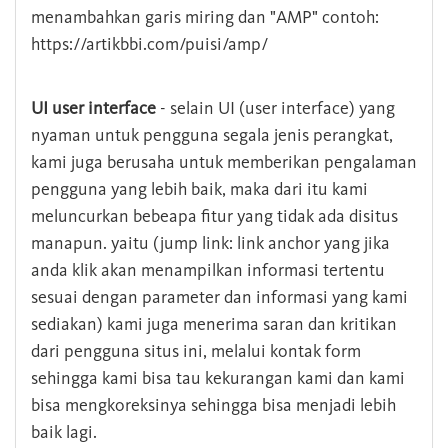
menambahkan garis miring dan "AMP" contoh:
https://artikbbi.com/puisi/amp/
UI user interface
- selain UI (user interface) yang
nyaman untuk pengguna segala jenis perangkat,
kami juga berusaha untuk memberikan pengalaman
pengguna yang lebih baik, maka dari itu kami
meluncurkan bebeapa fitur yang tidak ada disitus
manapun. yaitu (jump link: link anchor yang jika
anda klik akan menampilkan informasi tertentu
sesuai dengan parameter dan informasi yang kami
sediakan) kami juga menerima saran dan kritikan
dari pengguna situs ini, melalui kontak form
sehingga kami bisa tau kekurangan kami dan kami
bisa mengkoreksinya sehingga bisa menjadi lebih
baik lagi.