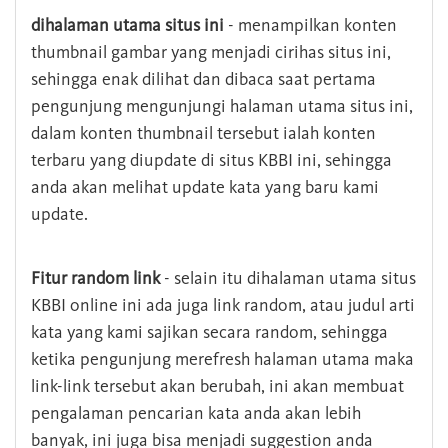
dihalaman utama situs ini
- menampilkan konten
thumbnail gambar yang menjadi cirihas situs ini,
sehingga enak dilihat dan dibaca saat pertama
pengunjung mengunjungi halaman utama situs ini,
dalam konten thumbnail tersebut ialah konten
terbaru yang diupdate di situs KBBI ini, sehingga
anda akan melihat update kata yang baru kami
update.
Fitur random link
- selain itu dihalaman utama situs
KBBI online ini ada juga link random, atau judul arti
kata yang kami sajikan secara random, sehingga
ketika pengunjung merefresh halaman utama maka
link-link tersebut akan berubah, ini akan membuat
pengalaman pencarian kata anda akan lebih
banyak, ini juga bisa menjadi suggestion anda