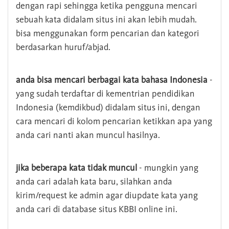
dengan rapi sehingga ketika pengguna mencari
sebuah kata didalam situs ini akan lebih mudah.
bisa menggunakan form pencarian dan kategori
berdasarkan huruf/abjad.
anda bisa mencari berbagai kata bahasa Indonesia
-
yang sudah terdaftar di kementrian pendidikan
Indonesia (kemdikbud) didalam situs ini, dengan
cara mencari di kolom pencarian ketikkan apa yang
anda cari nanti akan muncul hasilnya.
jika beberapa kata tidak muncul
- mungkin yang
anda cari adalah kata baru, silahkan anda
kirim/request ke admin agar diupdate kata yang
anda cari di database situs KBBI online ini.