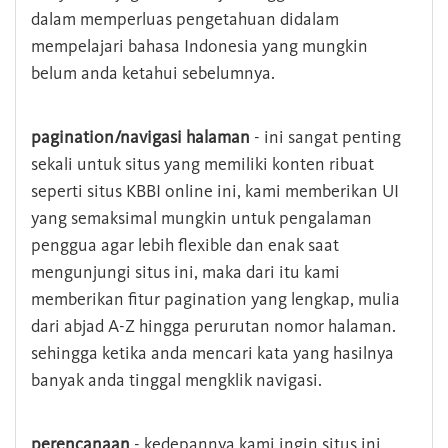
dalam memperluas pengetahuan didalam
mempelajari bahasa Indonesia yang mungkin
belum anda ketahui sebelumnya.
pagination/navigasi halaman
- ini sangat penting
sekali untuk situs yang memiliki konten ribuat
seperti situs KBBI online ini, kami memberikan UI
yang semaksimal mungkin untuk pengalaman
penggua agar lebih flexible dan enak saat
mengunjungi situs ini, maka dari itu kami
memberikan fitur pagination yang lengkap, mulia
dari abjad A-Z hingga perurutan nomor halaman.
sehingga ketika anda mencari kata yang hasilnya
banyak anda tinggal mengklik navigasi.
perencanaan
- kedepannya kami ingin situs ini