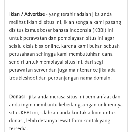
Iklan / Advertise
- yang terahir adalah jika anda
melihat iklan di situs ini, iklan sengaja kami pasang
disitus kamus besar bahasa Indoensia (KBBI) ini
untuk perawatan dan pembiayaan situs ini agar
selalu eksis bisa online, karena kami bukan sebuah
perusahaan sehingga kami membutuhkan dana
sendiri untuk membiayai situs ini, dari segi
perawatan server dan juga maintenance jika ada
troubleshoot dan perpanjangan nama domain.
Donasi
- jika anda merasa situs ini bermanfaat dan
anda ingin membantu keberlangsungan onlinennya
situs KBBI ini, silahkan anda kontak admin untuk
donasi, lebih detainya lewat form kontak yang
tersedia.