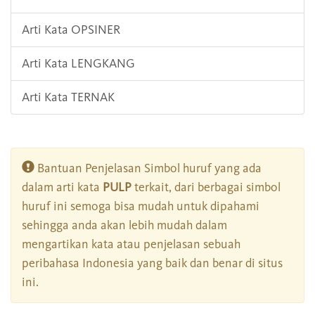
Arti Kata OPSINER
Arti Kata LENGKANG
Arti Kata TERNAK
Bantuan Penjelasan Simbol huruf yang ada
dalam arti kata
PULP
terkait, dari berbagai simbol
huruf ini semoga bisa mudah untuk dipahami
sehingga anda akan lebih mudah dalam
mengartikan kata atau penjelasan sebuah
peribahasa Indonesia yang baik dan benar di situs
ini.