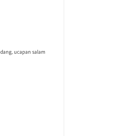
andang, ucapan salam