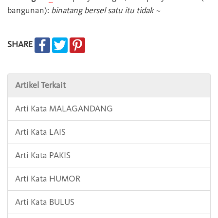
bangunan):
binatang bersel satu itu tidak ~
SHARE
Artikel Terkait
Arti Kata MALAGANDANG
Arti Kata LAIS
Arti Kata PAKIS
Arti Kata HUMOR
Arti Kata BULUS