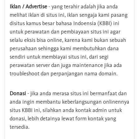
Iklan / Advertise
- yang terahir adalah jika anda
melihat iklan di situs ini, iklan sengaja kami pasang
disitus kamus besar bahasa Indoensia (KBBI) ini
untuk perawatan dan pembiayaan situs ini agar
selalu eksis bisa online, karena kami bukan sebuah
perusahaan sehingga kami membutuhkan dana
sendiri untuk membiayai situs ini, dari segi
perawatan server dan juga maintenance jika ada
troubleshoot dan perpanjangan nama domain.
Donasi
- jika anda merasa situs ini bermanfaat dan
anda ingin membantu keberlangsungan onlinennya
situs KBBI ini, silahkan anda kontak admin untuk
donasi, lebih detainya lewat form kontak yang
tersedia.