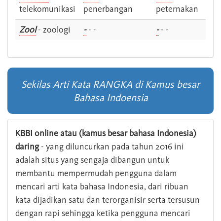
telekomunikasi
penerbangan
peternakan
Zool
- zoologi
-
- -
-
- -
Sekilas Arti Kata RANGKA di Kamus besar
Bahasa Indoensia
KBBI online atau (kamus besar bahasa Indonesia)
daring
- yang diluncurkan pada tahun 2016 ini
adalah situs yang sengaja dibangun untuk
membantu mempermudah pengguna dalam
mencari arti kata bahasa Indonesia, dari ribuan
kata dijadikan satu dan terorganisir serta tersusun
dengan rapi sehingga ketika pengguna mencari