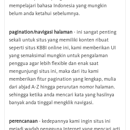
mempelajari bahasa Indonesia yang mungkin
belum anda ketahui sebelumnya.
pagination/navigasi halaman
- ini sangat penting
sekali untuk situs yang memiliki konten ribuat
seperti situs KBBI online ini, kami memberikan UI
yang semaksimal mungkin untuk pengalaman
penggua agar lebih flexible dan enak saat
mengunjungi situs ini, maka dari itu kami
memberikan fitur pagination yang lengkap, mulia
dari abjad A-Z hingga perurutan nomor halaman.
sehingga ketika anda mencari kata yang hasilnya
banyak anda tinggal mengklik navigasi.
perencanaan
- kedepannya kami ingin situs ini
mejadi wadah pengguna Internet yang mencari arti