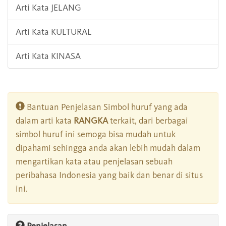
Arti Kata JELANG
Arti Kata KULTURAL
Arti Kata KINASA
Bantuan Penjelasan Simbol huruf yang ada
dalam arti kata
RANGKA
terkait, dari berbagai
simbol huruf ini semoga bisa mudah untuk
dipahami sehingga anda akan lebih mudah dalam
mengartikan kata atau penjelasan sebuah
peribahasa Indonesia yang baik dan benar di situs
ini.