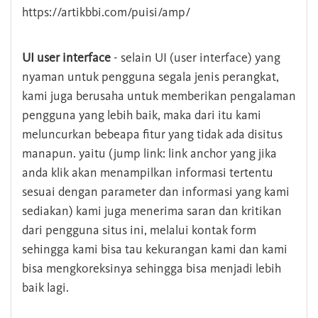
https://artikbbi.com/puisi/amp/
UI user interface
- selain UI (user interface) yang
nyaman untuk pengguna segala jenis perangkat,
kami juga berusaha untuk memberikan pengalaman
pengguna yang lebih baik, maka dari itu kami
meluncurkan bebeapa fitur yang tidak ada disitus
manapun. yaitu (jump link: link anchor yang jika
anda klik akan menampilkan informasi tertentu
sesuai dengan parameter dan informasi yang kami
sediakan) kami juga menerima saran dan kritikan
dari pengguna situs ini, melalui kontak form
sehingga kami bisa tau kekurangan kami dan kami
bisa mengkoreksinya sehingga bisa menjadi lebih
baik lagi.