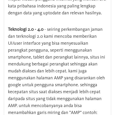
kata pribahasa indonesia yang paling lengkap
dengan data yang uptodate dan relevan hasilnya.
Teknologi 2.0 - 4.0
- seiring perkembangan jaman
dan terknologi 2.0 kami mencoba memberikan
UI/user interface yang bisa menyesuaikan
perangkat pengguna, seperti menggunakan
smartphone, tablet dan perangkat lainnya, situs ini
mendukung berbagai perangkat sehingga akan
mudah diakses dan lebih cepat. kami juga
menggunakan halaman AMP yang disarankan oleh
google untuk pengguna smartphone. sehingga
kecepatan situs saat diakses menjadi lebih cepat
daripada situs yang tidak menggunakan halaman
AMP. untuk mencobanyanya anda bisa
menambahkan garis miring dan "AMP" contoh: