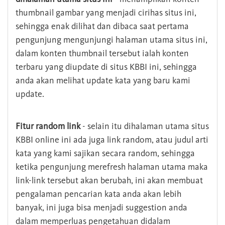
thumbnail gambar yang menjadi cirihas situs ini,
sehingga enak dilihat dan dibaca saat pertama
pengunjung mengunjungi halaman utama situs ini,
dalam konten thumbnail tersebut ialah konten
terbaru yang diupdate di situs KBBI ini, sehingga
anda akan melihat update kata yang baru kami
update.
Fitur random link
- selain itu dihalaman utama situs
KBBI online ini ada juga link random, atau judul arti
kata yang kami sajikan secara random, sehingga
ketika pengunjung merefresh halaman utama maka
link-link tersebut akan berubah, ini akan membuat
pengalaman pencarian kata anda akan lebih
banyak, ini juga bisa menjadi suggestion anda
dalam memperluas pengetahuan didalam