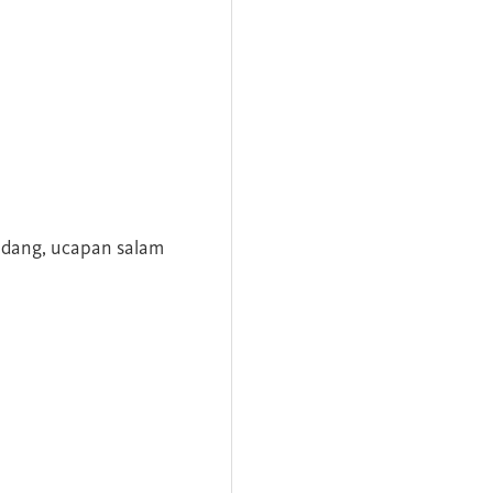
andang, ucapan salam