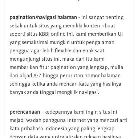
pagination/navigasi halaman
- ini sangat penting
sekali untuk situs yang memiliki konten ribuat
seperti situs KBBI online ini, kami memberikan UI
yang semaksimal mungkin untuk pengalaman
penggua agar lebih flexible dan enak saat
mengunjungi situs ini, maka dari itu kami
memberikan fitur pagination yang lengkap, mulia
dari abjad A-Z hingga perurutan nomor halaman.
sehingga ketika anda mencari kata yang hasilnya
banyak anda tinggal mengklik navigasi.
perencanaan
- kedepannya kami ingin situs ini
mejadi wadah pengguna Internet yang mencari arti
kata pribahasa indonesia yang paling lengkap
dengan data yang uptodate dan relevan hasilnya.