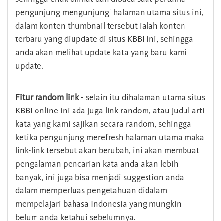
pengunjung mengunjungi halaman utama situs ini,
dalam konten thumbnail tersebut ialah konten
terbaru yang diupdate di situs KBBI ini, sehingga
anda akan melihat update kata yang baru kami
update.
Fitur random link
- selain itu dihalaman utama situs
KBBI online ini ada juga link random, atau judul arti
kata yang kami sajikan secara random, sehingga
ketika pengunjung merefresh halaman utama maka
link-link tersebut akan berubah, ini akan membuat
pengalaman pencarian kata anda akan lebih
banyak, ini juga bisa menjadi suggestion anda
dalam memperluas pengetahuan didalam
mempelajari bahasa Indonesia yang mungkin
belum anda ketahui sebelumnya.