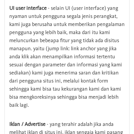
UI user interface
- selain UI (user interface) yang
nyaman untuk pengguna segala jenis perangkat,
kami juga berusaha untuk memberikan pengalaman
pengguna yang lebih baik, maka dari itu kami
meluncurkan bebeapa fitur yang tidak ada disitus
manapun. yaitu (jump link: link anchor yang jika
anda klik akan menampilkan informasi tertentu
sesuai dengan parameter dan informasi yang kami
sediakan) kami juga menerima saran dan kritikan
dari pengguna situs ini, melalui kontak form
sehingga kami bisa tau kekurangan kami dan kami
bisa mengkoreksinya sehingga bisa menjadi lebih
baik lagi.
Iklan / Advertise
- yang terahir adalah jika anda
melihat iklan di situs ini, iklan sengaja kami pasang