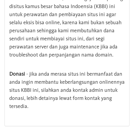
disitus kamus besar bahasa Indoensia (KBBI) ini
untuk perawatan dan pembiayaan situs ini agar
selalu eksis bisa online, karena kami bukan sebuah
perusahaan sehingga kami membutuhkan dana
sendiri untuk membiayai situs ini, dari segi
perawatan server dan juga maintenance jika ada
troubleshoot dan perpanjangan nama domain.
Donasi
- jika anda merasa situs ini bermanfaat dan
anda ingin membantu keberlangsungan onlinennya
situs KBBI ini, silahkan anda kontak admin untuk
donasi, lebih detainya lewat form kontak yang
tersedia.