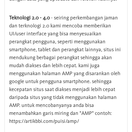
Teknologi 2.0 - 4.0
- seiring perkembangan jaman
dan terknologi 2.0 kami mencoba memberikan
UI/user interface yang bisa menyesuaikan
perangkat pengguna, seperti menggunakan
smartphone, tablet dan perangkat lainnya, situs ini
mendukung berbagai perangkat sehingga akan
mudah diakses dan lebih cepat. kami juga
menggunakan halaman AMP yang disarankan oleh
google untuk pengguna smartphone. sehingga
kecepatan situs saat diakses menjadi lebih cepat
daripada situs yang tidak menggunakan halaman
AMP. untuk mencobanyanya anda bisa
menambahkan garis miring dan "AMP" contoh:
https://artikbbi.com/puisi/amp/