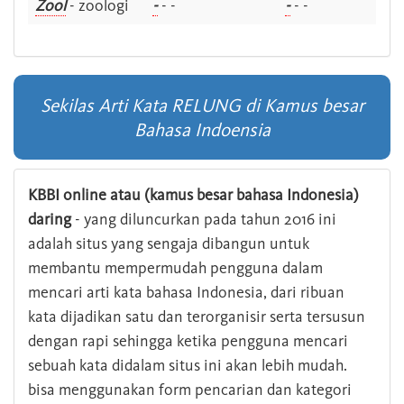
Zool
- zoologi
-
- -
-
- -
Sekilas Arti Kata RELUNG di Kamus besar
Bahasa Indoensia
KBBI online atau (kamus besar bahasa Indonesia)
daring
- yang diluncurkan pada tahun 2016 ini
adalah situs yang sengaja dibangun untuk
membantu mempermudah pengguna dalam
mencari arti kata bahasa Indonesia, dari ribuan
kata dijadikan satu dan terorganisir serta tersusun
dengan rapi sehingga ketika pengguna mencari
sebuah kata didalam situs ini akan lebih mudah.
bisa menggunakan form pencarian dan kategori