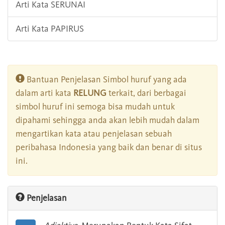
Arti Kata SERUNAI
Arti Kata PAPIRUS
Bantuan Penjelasan Simbol huruf yang ada
dalam arti kata
RELUNG
terkait, dari berbagai
simbol huruf ini semoga bisa mudah untuk
dipahami sehingga anda akan lebih mudah dalam
mengartikan kata atau penjelasan sebuah
peribahasa Indonesia yang baik dan benar di situs
ini.
Penjelasan