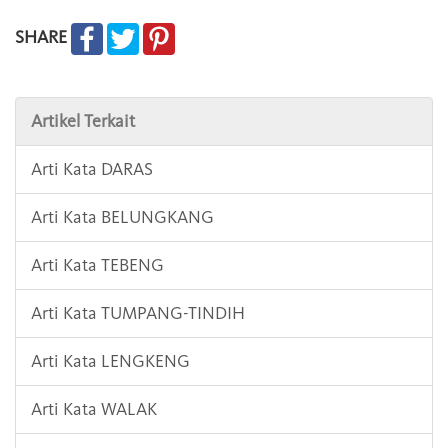
SHARE
Artikel Terkait
Arti Kata DARAS
Arti Kata BELUNGKANG
Arti Kata TEBENG
Arti Kata TUMPANG-TINDIH
Arti Kata LENGKENG
Arti Kata WALAK