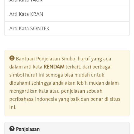
Arti Kata KRAN
Arti Kata SONTEK
Bantuan Penjelasan Simbol huruf yang ada
dalam arti kata
RENDAM
terkait, dari berbagai
simbol huruf ini semoga bisa mudah untuk
dipahami sehingga anda akan lebih mudah dalam
mengartikan kata atau penjelasan sebuah
peribahasa Indonesia yang baik dan benar di situs
ini.
Penjelasan