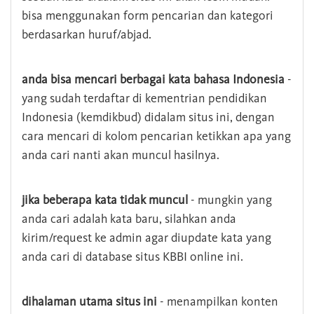
bisa menggunakan form pencarian dan kategori
berdasarkan huruf/abjad.
anda bisa mencari berbagai kata bahasa Indonesia
-
yang sudah terdaftar di kementrian pendidikan
Indonesia (kemdikbud) didalam situs ini, dengan
cara mencari di kolom pencarian ketikkan apa yang
anda cari nanti akan muncul hasilnya.
jika beberapa kata tidak muncul
- mungkin yang
anda cari adalah kata baru, silahkan anda
kirim/request ke admin agar diupdate kata yang
anda cari di database situs KBBI online ini.
dihalaman utama situs ini
- menampilkan konten