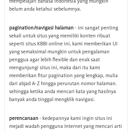
mempelajari bahasa Indonesia yang mungkin
belum anda ketahui sebelumnya.
pagination/navigasi halaman
- ini sangat penting
sekali untuk situs yang memiliki konten ribuat
seperti situs KBBI online ini, kami memberikan UI
yang semaksimal mungkin untuk pengalaman
penggua agar lebih flexible dan enak saat
mengunjungi situs ini, maka dari itu kami
memberikan fitur pagination yang lengkap, mulia
dari abjad A-Z hingga perurutan nomor halaman.
sehingga ketika anda mencari kata yang hasilnya
banyak anda tinggal mengklik navigasi.
perencanaan
- kedepannya kami ingin situs ini
mejadi wadah pengguna Internet yang mencari arti