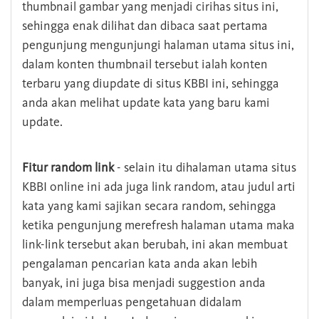
thumbnail gambar yang menjadi cirihas situs ini,
sehingga enak dilihat dan dibaca saat pertama
pengunjung mengunjungi halaman utama situs ini,
dalam konten thumbnail tersebut ialah konten
terbaru yang diupdate di situs KBBI ini, sehingga
anda akan melihat update kata yang baru kami
update.
Fitur random link
- selain itu dihalaman utama situs
KBBI online ini ada juga link random, atau judul arti
kata yang kami sajikan secara random, sehingga
ketika pengunjung merefresh halaman utama maka
link-link tersebut akan berubah, ini akan membuat
pengalaman pencarian kata anda akan lebih
banyak, ini juga bisa menjadi suggestion anda
dalam memperluas pengetahuan didalam