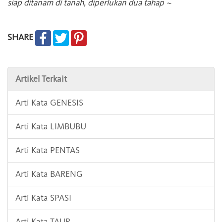
siap ditanam di tanah, diperlukan dua tahap ~
SHARE
Artikel Terkait
Arti Kata GENESIS
Arti Kata LIMBUBU
Arti Kata PENTAS
Arti Kata BARENG
Arti Kata SPASI
Arti Kata TAUR