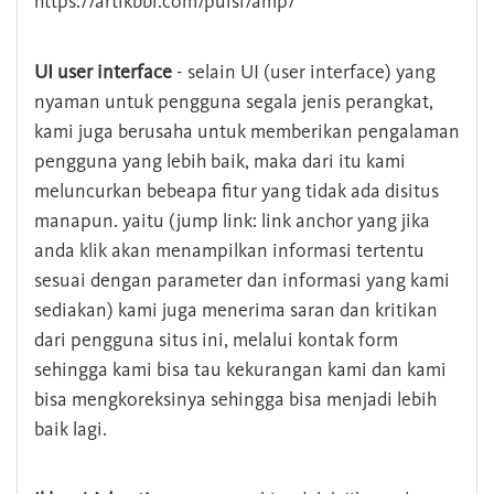
https://artikbbi.com/puisi/amp/
UI user interface
- selain UI (user interface) yang
nyaman untuk pengguna segala jenis perangkat,
kami juga berusaha untuk memberikan pengalaman
pengguna yang lebih baik, maka dari itu kami
meluncurkan bebeapa fitur yang tidak ada disitus
manapun. yaitu (jump link: link anchor yang jika
anda klik akan menampilkan informasi tertentu
sesuai dengan parameter dan informasi yang kami
sediakan) kami juga menerima saran dan kritikan
dari pengguna situs ini, melalui kontak form
sehingga kami bisa tau kekurangan kami dan kami
bisa mengkoreksinya sehingga bisa menjadi lebih
baik lagi.