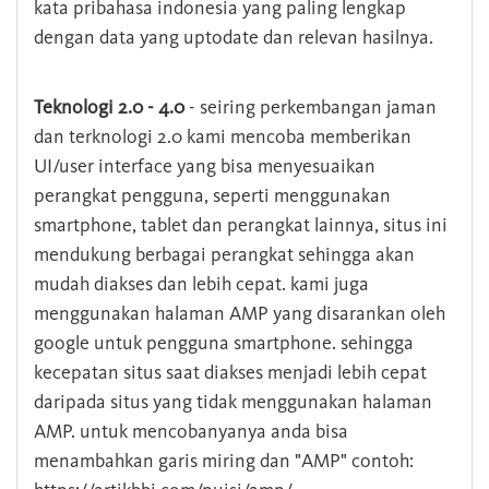
kata pribahasa indonesia yang paling lengkap
dengan data yang uptodate dan relevan hasilnya.
Teknologi 2.0 - 4.0
- seiring perkembangan jaman
dan terknologi 2.0 kami mencoba memberikan
UI/user interface yang bisa menyesuaikan
perangkat pengguna, seperti menggunakan
smartphone, tablet dan perangkat lainnya, situs ini
mendukung berbagai perangkat sehingga akan
mudah diakses dan lebih cepat. kami juga
menggunakan halaman AMP yang disarankan oleh
google untuk pengguna smartphone. sehingga
kecepatan situs saat diakses menjadi lebih cepat
daripada situs yang tidak menggunakan halaman
AMP. untuk mencobanyanya anda bisa
menambahkan garis miring dan "AMP" contoh: