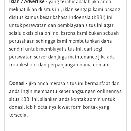
Iklan / Advertise
- yang terahir adalah jika anda
melihat iklan di situs ini, iklan sengaja kami pasang
disitus kamus besar bahasa Indoensia (KBBI) ini
untuk perawatan dan pembiayaan situs ini agar
selalu eksis bisa online, karena kami bukan sebuah
perusahaan sehingga kami membutuhkan dana
sendiri untuk membiayai situs ini, dari segi
perawatan server dan juga maintenance jika ada
troubleshoot dan perpanjangan nama domain.
Donasi
- jika anda merasa situs ini bermanfaat dan
anda ingin membantu keberlangsungan onlinennya
situs KBBI ini, silahkan anda kontak admin untuk
donasi, lebih detainya lewat form kontak yang
tersedia.