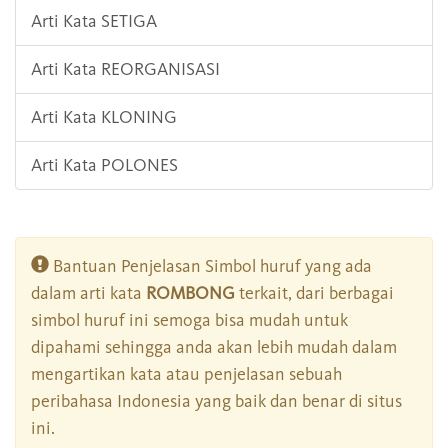
Arti Kata SETIGA
Arti Kata REORGANISASI
Arti Kata KLONING
Arti Kata POLONES
Bantuan Penjelasan Simbol huruf yang ada
dalam arti kata
ROMBONG
terkait, dari berbagai
simbol huruf ini semoga bisa mudah untuk
dipahami sehingga anda akan lebih mudah dalam
mengartikan kata atau penjelasan sebuah
peribahasa Indonesia yang baik dan benar di situs
ini.