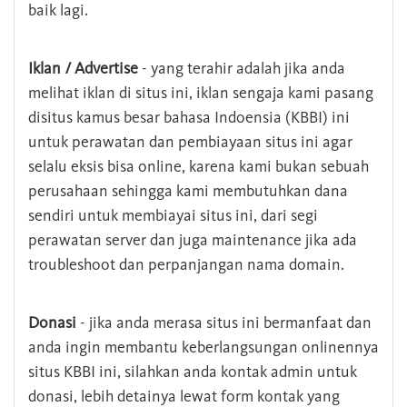
baik lagi.
Iklan / Advertise
- yang terahir adalah jika anda
melihat iklan di situs ini, iklan sengaja kami pasang
disitus kamus besar bahasa Indoensia (KBBI) ini
untuk perawatan dan pembiayaan situs ini agar
selalu eksis bisa online, karena kami bukan sebuah
perusahaan sehingga kami membutuhkan dana
sendiri untuk membiayai situs ini, dari segi
perawatan server dan juga maintenance jika ada
troubleshoot dan perpanjangan nama domain.
Donasi
- jika anda merasa situs ini bermanfaat dan
anda ingin membantu keberlangsungan onlinennya
situs KBBI ini, silahkan anda kontak admin untuk
donasi, lebih detainya lewat form kontak yang