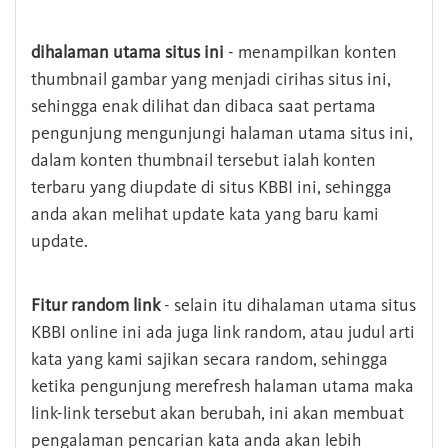
dihalaman utama situs ini
- menampilkan konten
thumbnail gambar yang menjadi cirihas situs ini,
sehingga enak dilihat dan dibaca saat pertama
pengunjung mengunjungi halaman utama situs ini,
dalam konten thumbnail tersebut ialah konten
terbaru yang diupdate di situs KBBI ini, sehingga
anda akan melihat update kata yang baru kami
update.
Fitur random link
- selain itu dihalaman utama situs
KBBI online ini ada juga link random, atau judul arti
kata yang kami sajikan secara random, sehingga
ketika pengunjung merefresh halaman utama maka
link-link tersebut akan berubah, ini akan membuat
pengalaman pencarian kata anda akan lebih