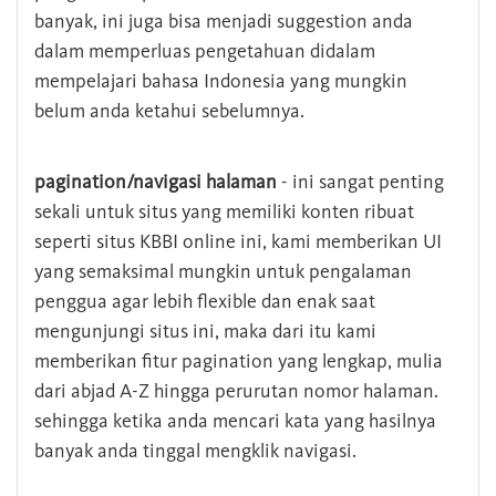
banyak, ini juga bisa menjadi suggestion anda
dalam memperluas pengetahuan didalam
mempelajari bahasa Indonesia yang mungkin
belum anda ketahui sebelumnya.
pagination/navigasi halaman
- ini sangat penting
sekali untuk situs yang memiliki konten ribuat
seperti situs KBBI online ini, kami memberikan UI
yang semaksimal mungkin untuk pengalaman
penggua agar lebih flexible dan enak saat
mengunjungi situs ini, maka dari itu kami
memberikan fitur pagination yang lengkap, mulia
dari abjad A-Z hingga perurutan nomor halaman.
sehingga ketika anda mencari kata yang hasilnya
banyak anda tinggal mengklik navigasi.