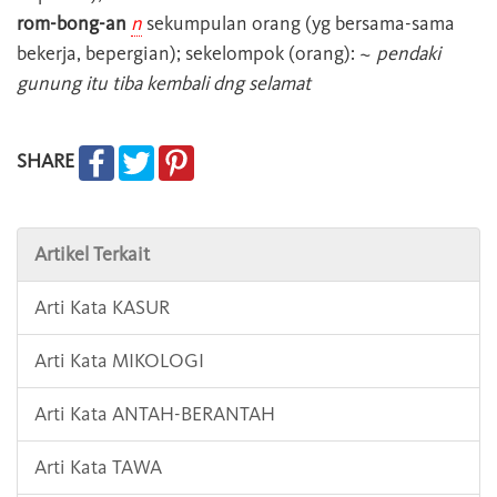
rom-bong-an
n
sekumpulan orang (yg bersama-sama
bekerja, bepergian); sekelompok (orang): ~
pendaki
gunung itu tiba kembali dng selamat
SHARE
Artikel Terkait
Arti Kata KASUR
Arti Kata MIKOLOGI
Arti Kata ANTAH-BERANTAH
Arti Kata TAWA