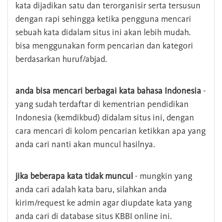
kata dijadikan satu dan terorganisir serta tersusun
dengan rapi sehingga ketika pengguna mencari
sebuah kata didalam situs ini akan lebih mudah.
bisa menggunakan form pencarian dan kategori
berdasarkan huruf/abjad.
anda bisa mencari berbagai kata bahasa Indonesia
-
yang sudah terdaftar di kementrian pendidikan
Indonesia (kemdikbud) didalam situs ini, dengan
cara mencari di kolom pencarian ketikkan apa yang
anda cari nanti akan muncul hasilnya.
jika beberapa kata tidak muncul
- mungkin yang
anda cari adalah kata baru, silahkan anda
kirim/request ke admin agar diupdate kata yang
anda cari di database situs KBBI online ini.