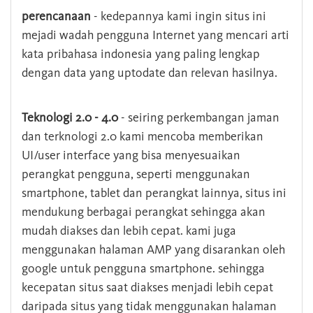
perencanaan
- kedepannya kami ingin situs ini
mejadi wadah pengguna Internet yang mencari arti
kata pribahasa indonesia yang paling lengkap
dengan data yang uptodate dan relevan hasilnya.
Teknologi 2.0 - 4.0
- seiring perkembangan jaman
dan terknologi 2.0 kami mencoba memberikan
UI/user interface yang bisa menyesuaikan
perangkat pengguna, seperti menggunakan
smartphone, tablet dan perangkat lainnya, situs ini
mendukung berbagai perangkat sehingga akan
mudah diakses dan lebih cepat. kami juga
menggunakan halaman AMP yang disarankan oleh
google untuk pengguna smartphone. sehingga
kecepatan situs saat diakses menjadi lebih cepat
daripada situs yang tidak menggunakan halaman