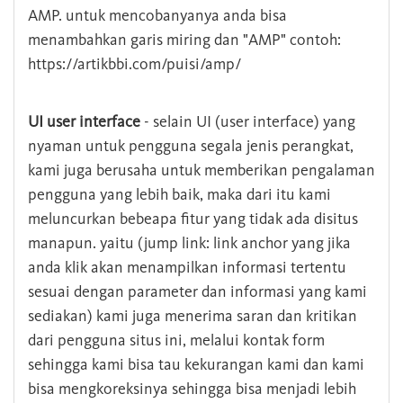
AMP. untuk mencobanyanya anda bisa
menambahkan garis miring dan "AMP" contoh:
https://artikbbi.com/puisi/amp/
UI user interface
- selain UI (user interface) yang
nyaman untuk pengguna segala jenis perangkat,
kami juga berusaha untuk memberikan pengalaman
pengguna yang lebih baik, maka dari itu kami
meluncurkan bebeapa fitur yang tidak ada disitus
manapun. yaitu (jump link: link anchor yang jika
anda klik akan menampilkan informasi tertentu
sesuai dengan parameter dan informasi yang kami
sediakan) kami juga menerima saran dan kritikan
dari pengguna situs ini, melalui kontak form
sehingga kami bisa tau kekurangan kami dan kami
bisa mengkoreksinya sehingga bisa menjadi lebih