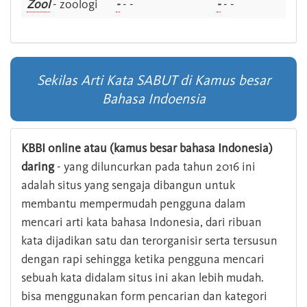
Zool
- zoologi
-
- -
-
- -
Sekilas Arti Kata SABUT di Kamus besar
Bahasa Indoensia
KBBI online atau (kamus besar bahasa Indonesia)
daring
- yang diluncurkan pada tahun 2016 ini
adalah situs yang sengaja dibangun untuk
membantu mempermudah pengguna dalam
mencari arti kata bahasa Indonesia, dari ribuan
kata dijadikan satu dan terorganisir serta tersusun
dengan rapi sehingga ketika pengguna mencari
sebuah kata didalam situs ini akan lebih mudah.
bisa menggunakan form pencarian dan kategori