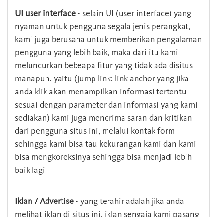
UI user interface
- selain UI (user interface) yang
nyaman untuk pengguna segala jenis perangkat,
kami juga berusaha untuk memberikan pengalaman
pengguna yang lebih baik, maka dari itu kami
meluncurkan bebeapa fitur yang tidak ada disitus
manapun. yaitu (jump link: link anchor yang jika
anda klik akan menampilkan informasi tertentu
sesuai dengan parameter dan informasi yang kami
sediakan) kami juga menerima saran dan kritikan
dari pengguna situs ini, melalui kontak form
sehingga kami bisa tau kekurangan kami dan kami
bisa mengkoreksinya sehingga bisa menjadi lebih
baik lagi.
Iklan / Advertise
- yang terahir adalah jika anda
melihat iklan di situs ini, iklan sengaja kami pasang