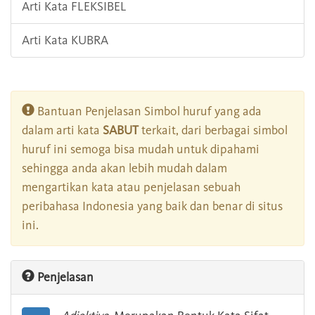
Arti Kata FLEKSIBEL
Arti Kata KUBRA
Bantuan Penjelasan Simbol huruf yang ada
dalam arti kata
SABUT
terkait, dari berbagai simbol
huruf ini semoga bisa mudah untuk dipahami
sehingga anda akan lebih mudah dalam
mengartikan kata atau penjelasan sebuah
peribahasa Indonesia yang baik dan benar di situs
ini.
Penjelasan