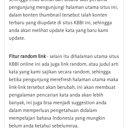
pengunjung mengunjungi halaman utama situs ini,
dalam konten thumbnail tersebut ialah konten
terbaru yang diupdate di situs KBBI ini, sehingga
anda akan melihat update kata yang baru kami
update.
Fitur random link
- selain itu dihalaman utama situs
KBBI online ini ada juga link random, atau judul arti
kata yang kami sajikan secara random, sehingga
ketika pengunjung merefresh halaman utama maka
link-link tersebut akan berubah, ini akan membuat
pengalaman pencarian kata anda akan lebih
banyak, ini juga bisa menjadi suggestion anda
dalam memperluas pengetahuan didalam
mempelajari bahasa Indonesia yang mungkin
belum anda ketahui sebelumnya.