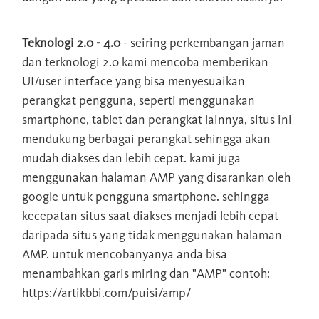
Teknologi 2.0 - 4.0
- seiring perkembangan jaman
dan terknologi 2.0 kami mencoba memberikan
UI/user interface yang bisa menyesuaikan
perangkat pengguna, seperti menggunakan
smartphone, tablet dan perangkat lainnya, situs ini
mendukung berbagai perangkat sehingga akan
mudah diakses dan lebih cepat. kami juga
menggunakan halaman AMP yang disarankan oleh
google untuk pengguna smartphone. sehingga
kecepatan situs saat diakses menjadi lebih cepat
daripada situs yang tidak menggunakan halaman
AMP. untuk mencobanyanya anda bisa
menambahkan garis miring dan "AMP" contoh:
https://artikbbi.com/puisi/amp/