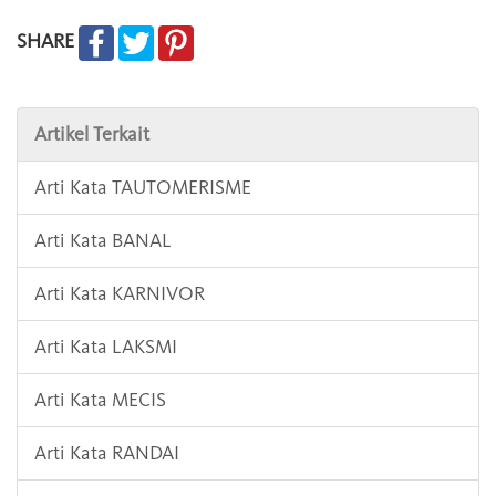
SHARE
Artikel Terkait
Arti Kata TAUTOMERISME
Arti Kata BANAL
Arti Kata KARNIVOR
Arti Kata LAKSMI
Arti Kata MECIS
Arti Kata RANDAI