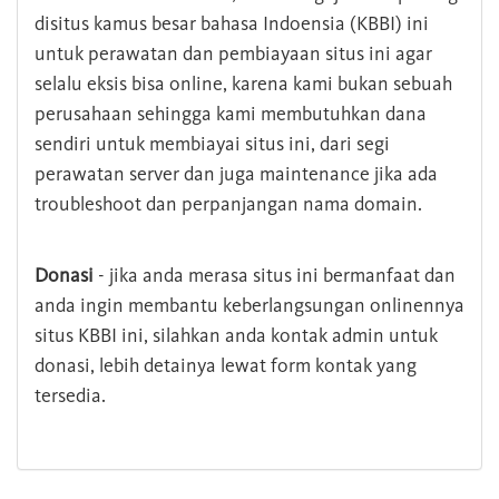
disitus kamus besar bahasa Indoensia (KBBI) ini
untuk perawatan dan pembiayaan situs ini agar
selalu eksis bisa online, karena kami bukan sebuah
perusahaan sehingga kami membutuhkan dana
sendiri untuk membiayai situs ini, dari segi
perawatan server dan juga maintenance jika ada
troubleshoot dan perpanjangan nama domain.
Donasi
- jika anda merasa situs ini bermanfaat dan
anda ingin membantu keberlangsungan onlinennya
situs KBBI ini, silahkan anda kontak admin untuk
donasi, lebih detainya lewat form kontak yang
tersedia.