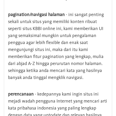
pagination/navigasi halaman
- ini sangat penting
sekali untuk situs yang memiliki konten ribuat
seperti situs KBBI online ini, kami memberikan UI
yang semaksimal mungkin untuk pengalaman
penggua agar lebih flexible dan enak saat
mengunjungi situs ini, maka dari itu kami
memberikan fitur pagination yang lengkap, mulia
dari abjad A-Z hingga perurutan nomor halaman.
sehingga ketika anda mencari kata yang hasilnya
banyak anda tinggal mengklik navigasi.
perencanaan
- kedepannya kami ingin situs ini
mejadi wadah pengguna Internet yang mencari arti
kata pribahasa indonesia yang paling lengkap
dengan data yang uptodate dan relevan hasilnya.