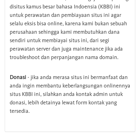
disitus kamus besar bahasa Indoensia (KBBI) ini
untuk perawatan dan pembiayaan situs ini agar
selalu eksis bisa online, karena kami bukan sebuah
perusahaan sehingga kami membutuhkan dana
sendiri untuk membiayai situs ini, dari segi
perawatan server dan juga maintenance jika ada
troubleshoot dan perpanjangan nama domain.
Donasi
- jika anda merasa situs ini bermanfaat dan
anda ingin membantu keberlangsungan onlinennya
situs KBBI ini, silahkan anda kontak admin untuk
donasi, lebih detainya lewat form kontak yang
tersedia.