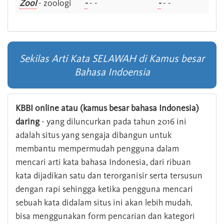
Zool
- zoologi
-
- -
-
- -
Sekilas Arti Kata SELAWAH di Kamus besar
Bahasa Indoensia
KBBI online atau (kamus besar bahasa Indonesia)
daring
- yang diluncurkan pada tahun 2016 ini
adalah situs yang sengaja dibangun untuk
membantu mempermudah pengguna dalam
mencari arti kata bahasa Indonesia, dari ribuan
kata dijadikan satu dan terorganisir serta tersusun
dengan rapi sehingga ketika pengguna mencari
sebuah kata didalam situs ini akan lebih mudah.
bisa menggunakan form pencarian dan kategori