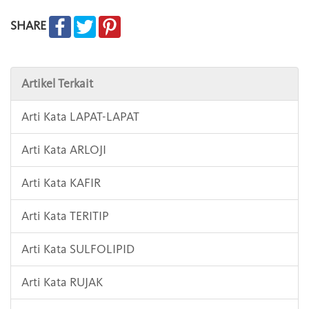
SHARE
Artikel Terkait
Arti Kata LAPAT-LAPAT
Arti Kata ARLOJI
Arti Kata KAFIR
Arti Kata TERITIP
Arti Kata SULFOLIPID
Arti Kata RUJAK