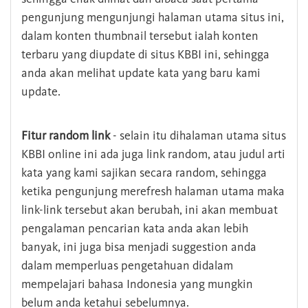
pengunjung mengunjungi halaman utama situs ini,
dalam konten thumbnail tersebut ialah konten
terbaru yang diupdate di situs KBBI ini, sehingga
anda akan melihat update kata yang baru kami
update.
Fitur random link
- selain itu dihalaman utama situs
KBBI online ini ada juga link random, atau judul arti
kata yang kami sajikan secara random, sehingga
ketika pengunjung merefresh halaman utama maka
link-link tersebut akan berubah, ini akan membuat
pengalaman pencarian kata anda akan lebih
banyak, ini juga bisa menjadi suggestion anda
dalam memperluas pengetahuan didalam
mempelajari bahasa Indonesia yang mungkin
belum anda ketahui sebelumnya.