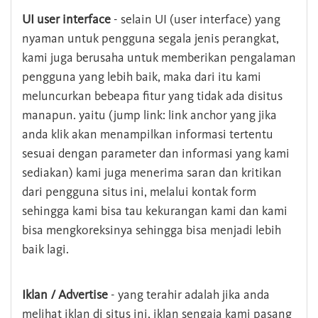
UI user interface
- selain UI (user interface) yang
nyaman untuk pengguna segala jenis perangkat,
kami juga berusaha untuk memberikan pengalaman
pengguna yang lebih baik, maka dari itu kami
meluncurkan bebeapa fitur yang tidak ada disitus
manapun. yaitu (jump link: link anchor yang jika
anda klik akan menampilkan informasi tertentu
sesuai dengan parameter dan informasi yang kami
sediakan) kami juga menerima saran dan kritikan
dari pengguna situs ini, melalui kontak form
sehingga kami bisa tau kekurangan kami dan kami
bisa mengkoreksinya sehingga bisa menjadi lebih
baik lagi.
Iklan / Advertise
- yang terahir adalah jika anda
melihat iklan di situs ini, iklan sengaja kami pasang