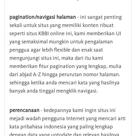
pagination/navigasi halaman
- ini sangat penting
sekali untuk situs yang memiliki konten ribuat
seperti situs KBBI online ini, kami memberikan UI
yang semaksimal mungkin untuk pengalaman
penggua agar lebih flexible dan enak saat
mengunjungi situs ini, maka dari itu kami
memberikan fitur pagination yang lengkap, mulia
dari abjad A-Z hingga perurutan nomor halaman.
sehingga ketika anda mencari kata yang hasilnya
banyak anda tinggal mengklik navigasi.
perencanaan
- kedepannya kami ingin situs ini
mejadi wadah pengguna Internet yang mencari arti
kata pribahasa indonesia yang paling lengkap
dengan data yang uptodate dan relevan hasilnya.