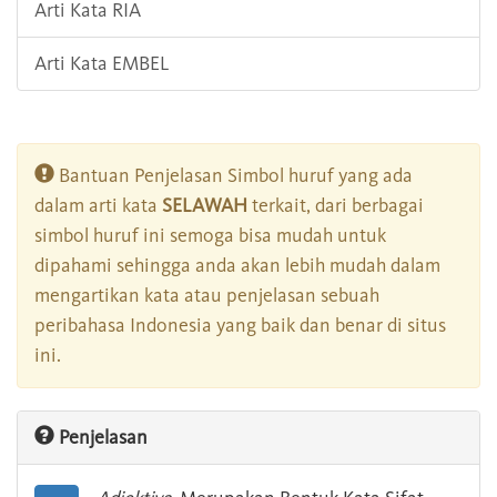
Arti Kata RIA
Arti Kata EMBEL
Bantuan Penjelasan Simbol huruf yang ada
dalam arti kata
SELAWAH
terkait, dari berbagai
simbol huruf ini semoga bisa mudah untuk
dipahami sehingga anda akan lebih mudah dalam
mengartikan kata atau penjelasan sebuah
peribahasa Indonesia yang baik dan benar di situs
ini.
Penjelasan