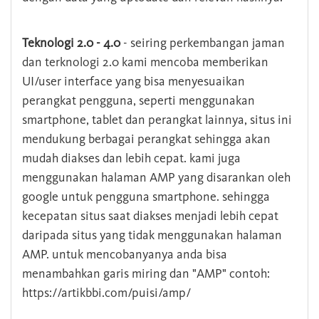
Teknologi 2.0 - 4.0
- seiring perkembangan jaman
dan terknologi 2.0 kami mencoba memberikan
UI/user interface yang bisa menyesuaikan
perangkat pengguna, seperti menggunakan
smartphone, tablet dan perangkat lainnya, situs ini
mendukung berbagai perangkat sehingga akan
mudah diakses dan lebih cepat. kami juga
menggunakan halaman AMP yang disarankan oleh
google untuk pengguna smartphone. sehingga
kecepatan situs saat diakses menjadi lebih cepat
daripada situs yang tidak menggunakan halaman
AMP. untuk mencobanyanya anda bisa
menambahkan garis miring dan "AMP" contoh:
https://artikbbi.com/puisi/amp/