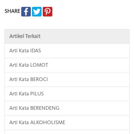
SHARE
Artikel Terkait
Arti Kata IDAS
Arti Kata LOMOT
Arti Kata BEROCI
Arti Kata PILUS
Arti Kata BERENDENG
Arti Kata ALKOHOLISME