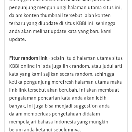
pengunjung mengunjungi halaman utama situs ini,
dalam konten thumbnail tersebut ialah konten
terbaru yang diupdate di situs KBBI ini, sehingga
anda akan melihat update kata yang baru kami
update.
Fitur random link
- selain itu dihalaman utama situs
KBBI online ini ada juga link random, atau judul arti
kata yang kami sajikan secara random, sehingga
ketika pengunjung merefresh halaman utama maka
link-link tersebut akan berubah, ini akan membuat
pengalaman pencarian kata anda akan lebih
banyak, ini juga bisa menjadi suggestion anda
dalam memperluas pengetahuan didalam
mempelajari bahasa Indonesia yang mungkin
belum anda ketahui sebelumnya.