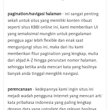
pagination/navigasi halaman
- ini sangat penting
sekali untuk situs yang memiliki konten ribuat
seperti situs KBBI online ini, kami memberikan UI
yang semaksimal mungkin untuk pengalaman
penggua agar lebih flexible dan enak saat
mengunjungi situs ini, maka dari itu kami
memberikan fitur pagination yang lengkap, mulia
dari abjad A-Z hingga perurutan nomor halaman.
sehingga ketika anda mencari kata yang hasilnya
banyak anda tinggal mengklik navigasi.
perencanaan
- kedepannya kami ingin situs ini
mejadi wadah pengguna Internet yang mencari arti
kata pribahasa indonesia yang paling lengkap
dengan data yang uptodate dan relevan hasilnya.