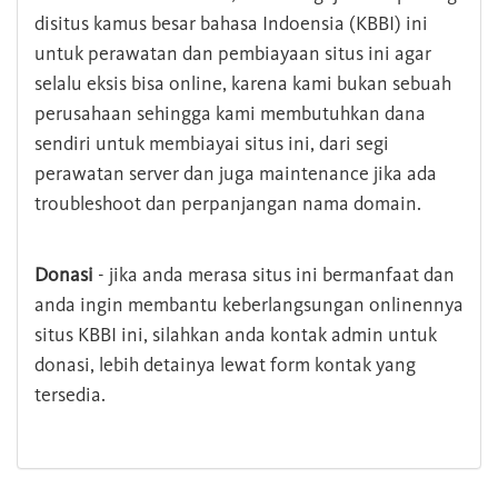
disitus kamus besar bahasa Indoensia (KBBI) ini
untuk perawatan dan pembiayaan situs ini agar
selalu eksis bisa online, karena kami bukan sebuah
perusahaan sehingga kami membutuhkan dana
sendiri untuk membiayai situs ini, dari segi
perawatan server dan juga maintenance jika ada
troubleshoot dan perpanjangan nama domain.
Donasi
- jika anda merasa situs ini bermanfaat dan
anda ingin membantu keberlangsungan onlinennya
situs KBBI ini, silahkan anda kontak admin untuk
donasi, lebih detainya lewat form kontak yang
tersedia.