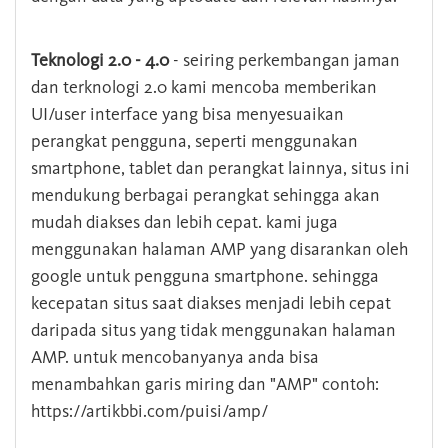
Teknologi 2.0 - 4.0
- seiring perkembangan jaman
dan terknologi 2.0 kami mencoba memberikan
UI/user interface yang bisa menyesuaikan
perangkat pengguna, seperti menggunakan
smartphone, tablet dan perangkat lainnya, situs ini
mendukung berbagai perangkat sehingga akan
mudah diakses dan lebih cepat. kami juga
menggunakan halaman AMP yang disarankan oleh
google untuk pengguna smartphone. sehingga
kecepatan situs saat diakses menjadi lebih cepat
daripada situs yang tidak menggunakan halaman
AMP. untuk mencobanyanya anda bisa
menambahkan garis miring dan "AMP" contoh:
https://artikbbi.com/puisi/amp/