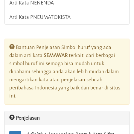
Arti Kata NENENDA
Arti Kata PNEUMATOKISTA
Bantuan Penjelasan Simbol huruf yang ada
dalam arti kata
SEMAWAR
terkait, dari berbagai
simbol huruf ini semoga bisa mudah untuk
dipahami sehingga anda akan lebih mudah dalam
mengartikan kata atau penjelasan sebuah
peribahasa Indonesia yang baik dan benar di situs
ini.
Penjelasan