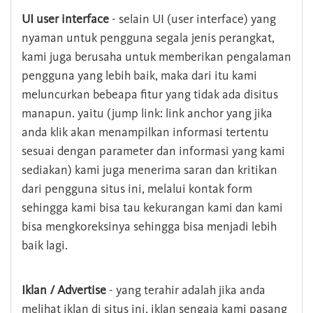
UI user interface
- selain UI (user interface) yang
nyaman untuk pengguna segala jenis perangkat,
kami juga berusaha untuk memberikan pengalaman
pengguna yang lebih baik, maka dari itu kami
meluncurkan bebeapa fitur yang tidak ada disitus
manapun. yaitu (jump link: link anchor yang jika
anda klik akan menampilkan informasi tertentu
sesuai dengan parameter dan informasi yang kami
sediakan) kami juga menerima saran dan kritikan
dari pengguna situs ini, melalui kontak form
sehingga kami bisa tau kekurangan kami dan kami
bisa mengkoreksinya sehingga bisa menjadi lebih
baik lagi.
Iklan / Advertise
- yang terahir adalah jika anda
melihat iklan di situs ini, iklan sengaja kami pasang