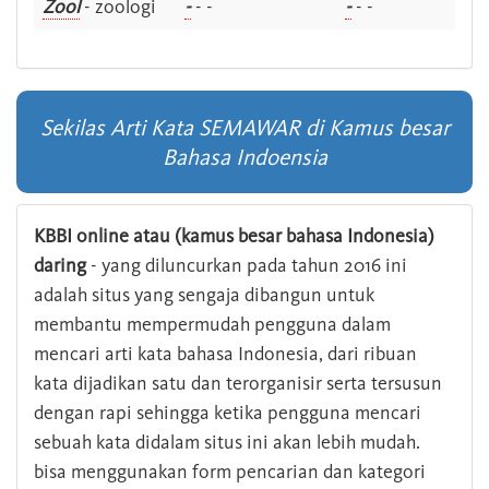
Zool
- zoologi
-
- -
-
- -
Sekilas Arti Kata SEMAWAR di Kamus besar
Bahasa Indoensia
KBBI online atau (kamus besar bahasa Indonesia)
daring
- yang diluncurkan pada tahun 2016 ini
adalah situs yang sengaja dibangun untuk
membantu mempermudah pengguna dalam
mencari arti kata bahasa Indonesia, dari ribuan
kata dijadikan satu dan terorganisir serta tersusun
dengan rapi sehingga ketika pengguna mencari
sebuah kata didalam situs ini akan lebih mudah.
bisa menggunakan form pencarian dan kategori