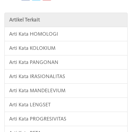
Artikel Terkait
Arti Kata HOMOLOGI
Arti Kata KOLOKIUM
Arti Kata PANGONAN
Arti Kata IRASIONALITAS
Arti Kata MANDELEVIUM
Arti Kata LENGSET
Arti Kata PROGRESIVITAS