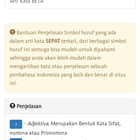
Arti Kata BETA
Bantuan Penjelasan Simbol huruf yang ada
dalam arti kata
SEPAT
terkait, dari berbagai simbol
huruf ini semoga bisa mudah untuk dipahami
sehingga anda akan lebih mudah dalam
mengartikan kata atau penjelasan sebuah
peribahasa Indonesia yang baik dan benar di situs
ini.
Penjelasan
-
Adjektiva
, Merupakan Bentuk Kata Sifat,
a
nomina atau Pronomina