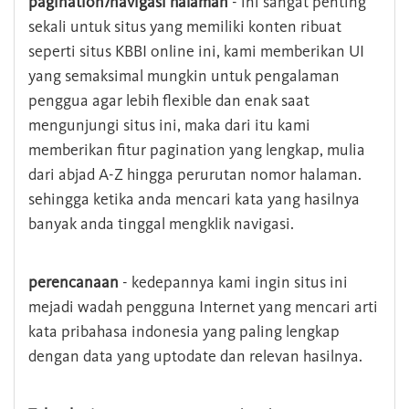
pagination/navigasi halaman
- ini sangat penting
sekali untuk situs yang memiliki konten ribuat
seperti situs KBBI online ini, kami memberikan UI
yang semaksimal mungkin untuk pengalaman
penggua agar lebih flexible dan enak saat
mengunjungi situs ini, maka dari itu kami
memberikan fitur pagination yang lengkap, mulia
dari abjad A-Z hingga perurutan nomor halaman.
sehingga ketika anda mencari kata yang hasilnya
banyak anda tinggal mengklik navigasi.
perencanaan
- kedepannya kami ingin situs ini
mejadi wadah pengguna Internet yang mencari arti
kata pribahasa indonesia yang paling lengkap
dengan data yang uptodate dan relevan hasilnya.