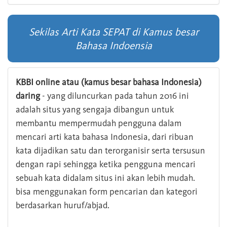
Sekilas Arti Kata SEPAT di Kamus besar
Bahasa Indoensia
KBBI online atau (kamus besar bahasa Indonesia)
daring
- yang diluncurkan pada tahun 2016 ini
adalah situs yang sengaja dibangun untuk
membantu mempermudah pengguna dalam
mencari arti kata bahasa Indonesia, dari ribuan
kata dijadikan satu dan terorganisir serta tersusun
dengan rapi sehingga ketika pengguna mencari
sebuah kata didalam situs ini akan lebih mudah.
bisa menggunakan form pencarian dan kategori
berdasarkan huruf/abjad.