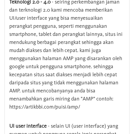
Teknologi 2.0 - 4.0
- seiring perkembangan jaman
dan terknologi 2.0 kami mencoba memberikan
UI/user interface yang bisa menyesuaikan
perangkat pengguna, seperti menggunakan
smartphone, tablet dan perangkat lainnya, situs ini
mendukung berbagai perangkat sehingga akan
mudah diakses dan lebih cepat. kami juga
menggunakan halaman AMP yang disarankan oleh
google untuk pengguna smartphone. sehingga
kecepatan situs saat diakses menjadi lebih cepat
daripada situs yang tidak menggunakan halaman
AMP. untuk mencobanyanya anda bisa
menambahkan garis miring dan "AMP" contoh:
https://artikbbi.com/puisi/amp/
UI user interface
- selain UI (user interface) yang