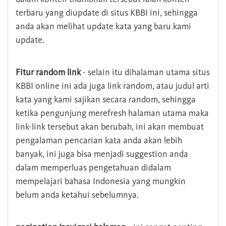
terbaru yang diupdate di situs KBBI ini, sehingga
anda akan melihat update kata yang baru kami
update.
Fitur random link
- selain itu dihalaman utama situs
KBBI online ini ada juga link random, atau judul arti
kata yang kami sajikan secara random, sehingga
ketika pengunjung merefresh halaman utama maka
link-link tersebut akan berubah, ini akan membuat
pengalaman pencarian kata anda akan lebih
banyak, ini juga bisa menjadi suggestion anda
dalam memperluas pengetahuan didalam
mempelajari bahasa Indonesia yang mungkin
belum anda ketahui sebelumnya.