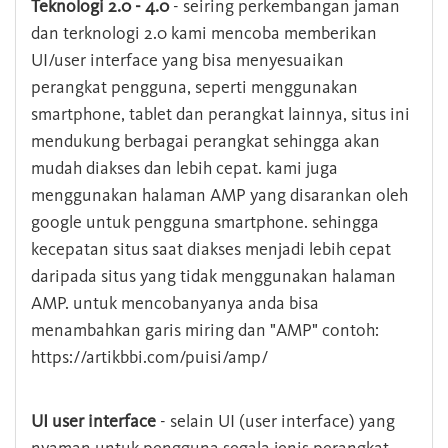
Teknologi 2.0 - 4.0
- seiring perkembangan jaman
dan terknologi 2.0 kami mencoba memberikan
UI/user interface yang bisa menyesuaikan
perangkat pengguna, seperti menggunakan
smartphone, tablet dan perangkat lainnya, situs ini
mendukung berbagai perangkat sehingga akan
mudah diakses dan lebih cepat. kami juga
menggunakan halaman AMP yang disarankan oleh
google untuk pengguna smartphone. sehingga
kecepatan situs saat diakses menjadi lebih cepat
daripada situs yang tidak menggunakan halaman
AMP. untuk mencobanyanya anda bisa
menambahkan garis miring dan "AMP" contoh:
https://artikbbi.com/puisi/amp/
UI user interface
- selain UI (user interface) yang