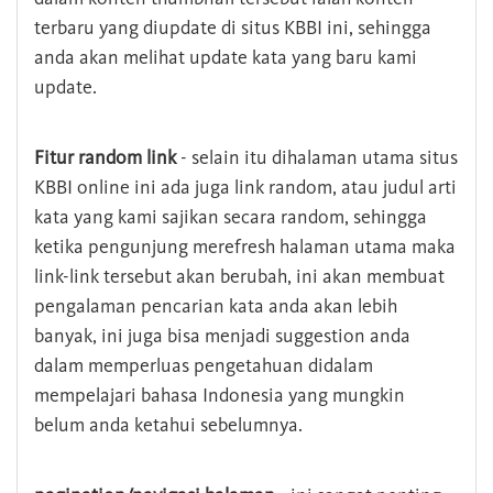
terbaru yang diupdate di situs KBBI ini, sehingga
anda akan melihat update kata yang baru kami
update.
Fitur random link
- selain itu dihalaman utama situs
KBBI online ini ada juga link random, atau judul arti
kata yang kami sajikan secara random, sehingga
ketika pengunjung merefresh halaman utama maka
link-link tersebut akan berubah, ini akan membuat
pengalaman pencarian kata anda akan lebih
banyak, ini juga bisa menjadi suggestion anda
dalam memperluas pengetahuan didalam
mempelajari bahasa Indonesia yang mungkin
belum anda ketahui sebelumnya.