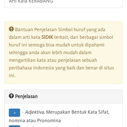
Arti Kata KERABANG
Bantuan Penjelasan Simbol huruf yang ada
dalam arti kata
SIDIK
terkait, dari berbagai simbol
huruf ini semoga bisa mudah untuk dipahami
sehingga anda akan lebih mudah dalam
mengartikan kata atau penjelasan sebuah
peribahasa Indonesia yang baik dan benar di situs
ini.
Penjelasan
-
Adjektiva
, Merupakan Bentuk Kata Sifat,
a
nomina atau Pronomina