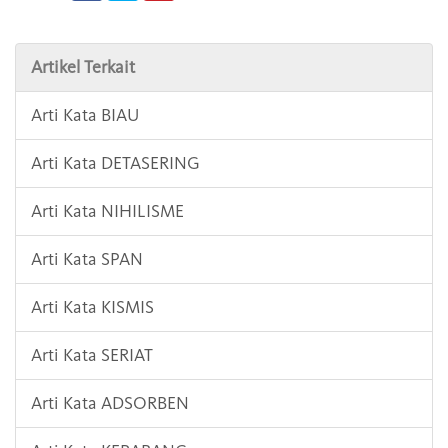
Artikel Terkait
Arti Kata BIAU
Arti Kata DETASERING
Arti Kata NIHILISME
Arti Kata SPAN
Arti Kata KISMIS
Arti Kata SERIAT
Arti Kata ADSORBEN