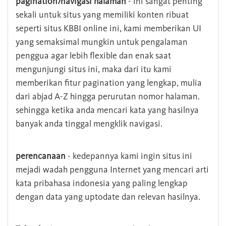
pagination/navigasi halaman
- ini sangat penting
sekali untuk situs yang memiliki konten ribuat
seperti situs KBBI online ini, kami memberikan UI
yang semaksimal mungkin untuk pengalaman
penggua agar lebih flexible dan enak saat
mengunjungi situs ini, maka dari itu kami
memberikan fitur pagination yang lengkap, mulia
dari abjad A-Z hingga perurutan nomor halaman.
sehingga ketika anda mencari kata yang hasilnya
banyak anda tinggal mengklik navigasi.
perencanaan
- kedepannya kami ingin situs ini
mejadi wadah pengguna Internet yang mencari arti
kata pribahasa indonesia yang paling lengkap
dengan data yang uptodate dan relevan hasilnya.