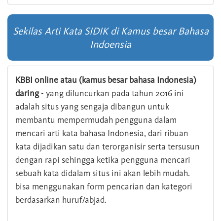
Sekilas Arti Kata SIDIK di Kamus besar Bahasa
Indoensia
KBBI online atau (kamus besar bahasa Indonesia)
daring
- yang diluncurkan pada tahun 2016 ini
adalah situs yang sengaja dibangun untuk
membantu mempermudah pengguna dalam
mencari arti kata bahasa Indonesia, dari ribuan
kata dijadikan satu dan terorganisir serta tersusun
dengan rapi sehingga ketika pengguna mencari
sebuah kata didalam situs ini akan lebih mudah.
bisa menggunakan form pencarian dan kategori
berdasarkan huruf/abjad.