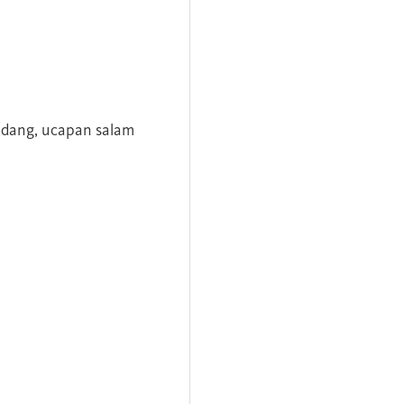
andang, ucapan salam