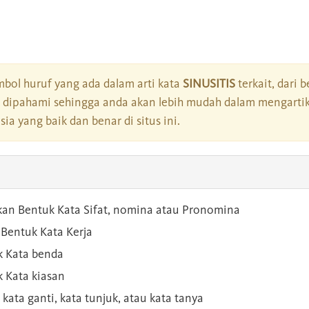
bol huruf yang ada dalam arti kata
SINUSITIS
terkait, dari 
dipahami sehingga anda akan lebih mudah dalam mengartik
a yang baik dan benar di situs ini.
kan Bentuk Kata Sifat, nomina atau Pronomina
Bentuk Kata Kerja
 Kata benda
 Kata kiasan
 kata ganti, kata tunjuk, atau kata tanya