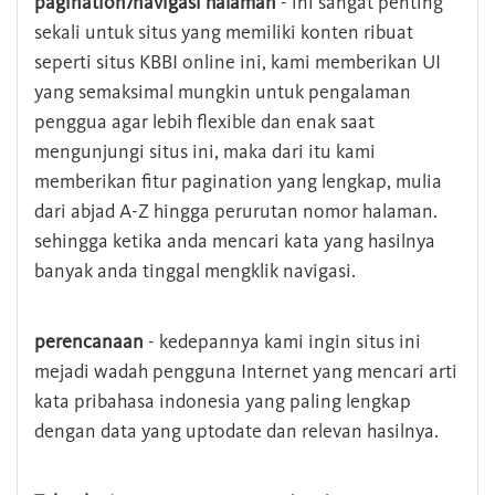
pagination/navigasi halaman
- ini sangat penting
sekali untuk situs yang memiliki konten ribuat
seperti situs KBBI online ini, kami memberikan UI
yang semaksimal mungkin untuk pengalaman
penggua agar lebih flexible dan enak saat
mengunjungi situs ini, maka dari itu kami
memberikan fitur pagination yang lengkap, mulia
dari abjad A-Z hingga perurutan nomor halaman.
sehingga ketika anda mencari kata yang hasilnya
banyak anda tinggal mengklik navigasi.
perencanaan
- kedepannya kami ingin situs ini
mejadi wadah pengguna Internet yang mencari arti
kata pribahasa indonesia yang paling lengkap
dengan data yang uptodate dan relevan hasilnya.