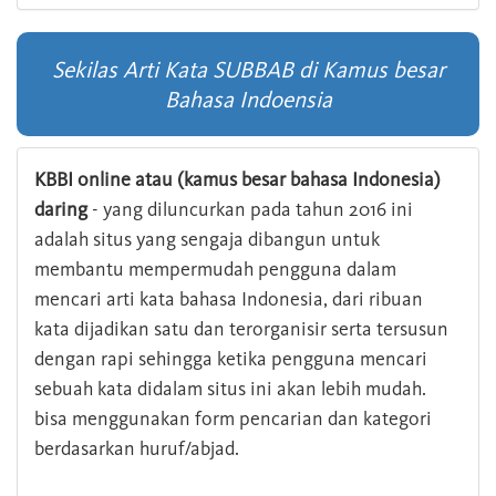
Sekilas Arti Kata SUBBAB di Kamus besar
Bahasa Indoensia
KBBI online atau (kamus besar bahasa Indonesia)
daring
- yang diluncurkan pada tahun 2016 ini
adalah situs yang sengaja dibangun untuk
membantu mempermudah pengguna dalam
mencari arti kata bahasa Indonesia, dari ribuan
kata dijadikan satu dan terorganisir serta tersusun
dengan rapi sehingga ketika pengguna mencari
sebuah kata didalam situs ini akan lebih mudah.
bisa menggunakan form pencarian dan kategori
berdasarkan huruf/abjad.