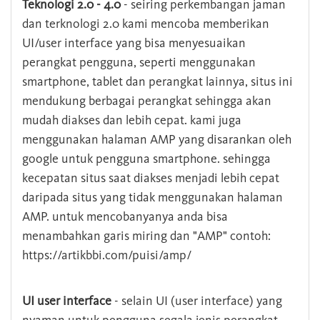
Teknologi 2.0 - 4.0
- seiring perkembangan jaman
dan terknologi 2.0 kami mencoba memberikan
UI/user interface yang bisa menyesuaikan
perangkat pengguna, seperti menggunakan
smartphone, tablet dan perangkat lainnya, situs ini
mendukung berbagai perangkat sehingga akan
mudah diakses dan lebih cepat. kami juga
menggunakan halaman AMP yang disarankan oleh
google untuk pengguna smartphone. sehingga
kecepatan situs saat diakses menjadi lebih cepat
daripada situs yang tidak menggunakan halaman
AMP. untuk mencobanyanya anda bisa
menambahkan garis miring dan "AMP" contoh:
https://artikbbi.com/puisi/amp/
UI user interface
- selain UI (user interface) yang