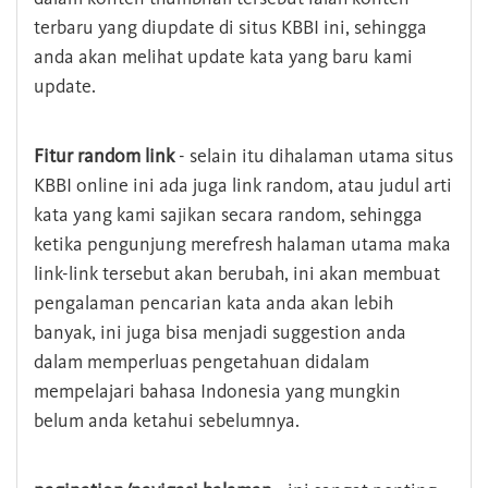
terbaru yang diupdate di situs KBBI ini, sehingga
anda akan melihat update kata yang baru kami
update.
Fitur random link
- selain itu dihalaman utama situs
KBBI online ini ada juga link random, atau judul arti
kata yang kami sajikan secara random, sehingga
ketika pengunjung merefresh halaman utama maka
link-link tersebut akan berubah, ini akan membuat
pengalaman pencarian kata anda akan lebih
banyak, ini juga bisa menjadi suggestion anda
dalam memperluas pengetahuan didalam
mempelajari bahasa Indonesia yang mungkin
belum anda ketahui sebelumnya.