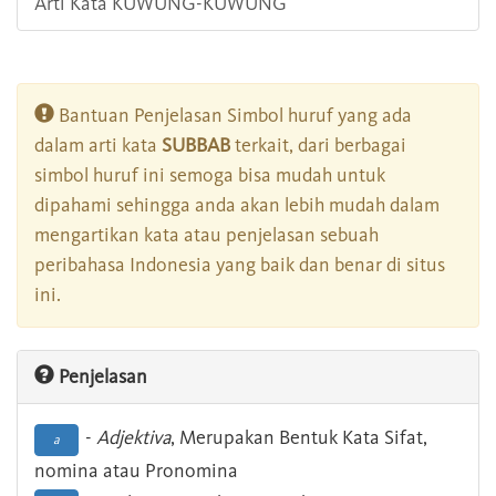
Arti Kata KUWUNG-KUWUNG
Bantuan Penjelasan Simbol huruf yang ada
dalam arti kata
SUBBAB
terkait, dari berbagai
simbol huruf ini semoga bisa mudah untuk
dipahami sehingga anda akan lebih mudah dalam
mengartikan kata atau penjelasan sebuah
peribahasa Indonesia yang baik dan benar di situs
ini.
Penjelasan
-
Adjektiva
, Merupakan Bentuk Kata Sifat,
a
nomina atau Pronomina