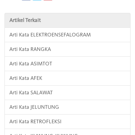
Artikel Terkait
Arti Kata ELEKTROENSEFALOGRAM
Arti Kata RANGKA
Arti Kata ASIMTOT
Arti Kata AFEK
Arti Kata SALAWAT
Arti Kata JELUNTUNG
Arti Kata RETROFLEKSI