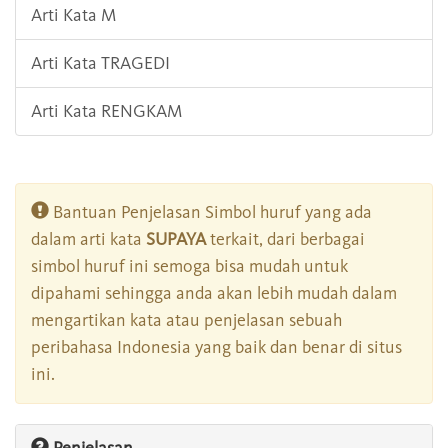
Arti Kata M
Arti Kata TRAGEDI
Arti Kata RENGKAM
Bantuan Penjelasan Simbol huruf yang ada
dalam arti kata
SUPAYA
terkait, dari berbagai
simbol huruf ini semoga bisa mudah untuk
dipahami sehingga anda akan lebih mudah dalam
mengartikan kata atau penjelasan sebuah
peribahasa Indonesia yang baik dan benar di situs
ini.