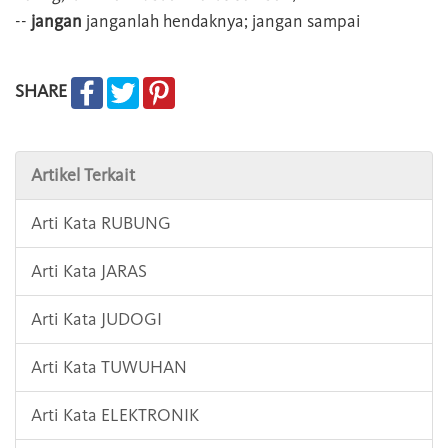
--
jangan
janganlah hendaknya; jangan sampai
SHARE
Artikel Terkait
Arti Kata RUBUNG
Arti Kata JARAS
Arti Kata JUDOGI
Arti Kata TUWUHAN
Arti Kata ELEKTRONIK