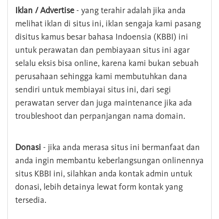
Iklan / Advertise
- yang terahir adalah jika anda
melihat iklan di situs ini, iklan sengaja kami pasang
disitus kamus besar bahasa Indoensia (KBBI) ini
untuk perawatan dan pembiayaan situs ini agar
selalu eksis bisa online, karena kami bukan sebuah
perusahaan sehingga kami membutuhkan dana
sendiri untuk membiayai situs ini, dari segi
perawatan server dan juga maintenance jika ada
troubleshoot dan perpanjangan nama domain.
Donasi
- jika anda merasa situs ini bermanfaat dan
anda ingin membantu keberlangsungan onlinennya
situs KBBI ini, silahkan anda kontak admin untuk
donasi, lebih detainya lewat form kontak yang
tersedia.