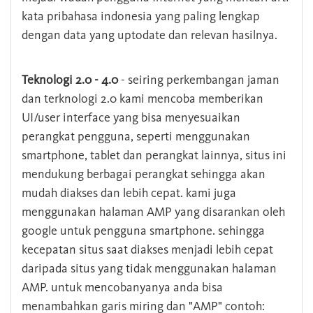
kata pribahasa indonesia yang paling lengkap
dengan data yang uptodate dan relevan hasilnya.
Teknologi 2.0 - 4.0
- seiring perkembangan jaman
dan terknologi 2.0 kami mencoba memberikan
UI/user interface yang bisa menyesuaikan
perangkat pengguna, seperti menggunakan
smartphone, tablet dan perangkat lainnya, situs ini
mendukung berbagai perangkat sehingga akan
mudah diakses dan lebih cepat. kami juga
menggunakan halaman AMP yang disarankan oleh
google untuk pengguna smartphone. sehingga
kecepatan situs saat diakses menjadi lebih cepat
daripada situs yang tidak menggunakan halaman
AMP. untuk mencobanyanya anda bisa
menambahkan garis miring dan "AMP" contoh: