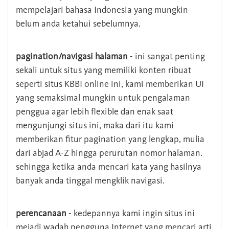
mempelajari bahasa Indonesia yang mungkin
belum anda ketahui sebelumnya.
pagination/navigasi halaman
- ini sangat penting
sekali untuk situs yang memiliki konten ribuat
seperti situs KBBI online ini, kami memberikan UI
yang semaksimal mungkin untuk pengalaman
penggua agar lebih flexible dan enak saat
mengunjungi situs ini, maka dari itu kami
memberikan fitur pagination yang lengkap, mulia
dari abjad A-Z hingga perurutan nomor halaman.
sehingga ketika anda mencari kata yang hasilnya
banyak anda tinggal mengklik navigasi.
perencanaan
- kedepannya kami ingin situs ini
mejadi wadah pengguna Internet yang mencari arti