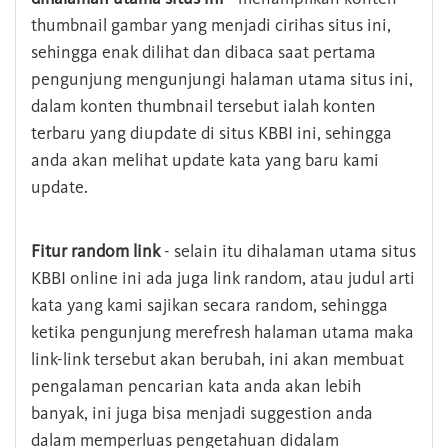
thumbnail gambar yang menjadi cirihas situs ini,
sehingga enak dilihat dan dibaca saat pertama
pengunjung mengunjungi halaman utama situs ini,
dalam konten thumbnail tersebut ialah konten
terbaru yang diupdate di situs KBBI ini, sehingga
anda akan melihat update kata yang baru kami
update.
Fitur random link
- selain itu dihalaman utama situs
KBBI online ini ada juga link random, atau judul arti
kata yang kami sajikan secara random, sehingga
ketika pengunjung merefresh halaman utama maka
link-link tersebut akan berubah, ini akan membuat
pengalaman pencarian kata anda akan lebih
banyak, ini juga bisa menjadi suggestion anda
dalam memperluas pengetahuan didalam