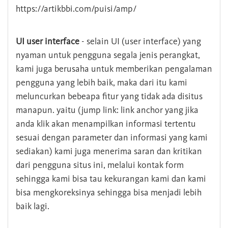
https://artikbbi.com/puisi/amp/
UI user interface
- selain UI (user interface) yang
nyaman untuk pengguna segala jenis perangkat,
kami juga berusaha untuk memberikan pengalaman
pengguna yang lebih baik, maka dari itu kami
meluncurkan bebeapa fitur yang tidak ada disitus
manapun. yaitu (jump link: link anchor yang jika
anda klik akan menampilkan informasi tertentu
sesuai dengan parameter dan informasi yang kami
sediakan) kami juga menerima saran dan kritikan
dari pengguna situs ini, melalui kontak form
sehingga kami bisa tau kekurangan kami dan kami
bisa mengkoreksinya sehingga bisa menjadi lebih
baik lagi.