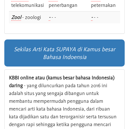
telekomunikasi
penerbangan
peternakan
Zool
- zoologi
-
- -
-
- -
Sekilas Arti Kata SUPAYA di Kamus besar
Bahasa Indoensia
KBBI online atau (kamus besar bahasa Indonesia)
daring
- yang diluncurkan pada tahun 2016 ini
adalah situs yang sengaja dibangun untuk
membantu mempermudah pengguna dalam
mencari arti kata bahasa Indonesia, dari ribuan
kata dijadikan satu dan terorganisir serta tersusun
dengan rapi sehingga ketika pengguna mencari