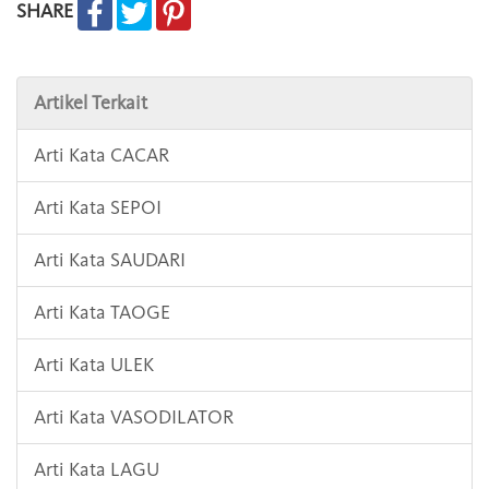
SHARE
Artikel Terkait
Arti Kata CACAR
Arti Kata SEPOI
Arti Kata SAUDARI
Arti Kata TAOGE
Arti Kata ULEK
Arti Kata VASODILATOR
Arti Kata LAGU