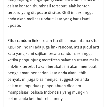
dalam konten thumbnail tersebut ialah konten
terbaru yang diupdate di situs KBBI ini, sehingga
anda akan melihat update kata yang baru kami
update.
Fitur random link
- selain itu dihalaman utama situs
KBBI online ini ada juga link random, atau judul arti
kata yang kami sajikan secara random, sehingga
ketika pengunjung merefresh halaman utama maka
link-link tersebut akan berubah, ini akan membuat
pengalaman pencarian kata anda akan lebih
banyak, ini juga bisa menjadi suggestion anda
dalam memperluas pengetahuan didalam
mempelajari bahasa Indonesia yang mungkin
belum anda ketahui sebelumnya.