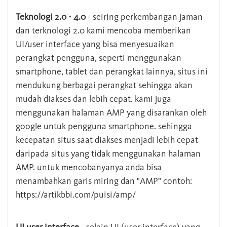
Teknologi 2.0 - 4.0
- seiring perkembangan jaman
dan terknologi 2.0 kami mencoba memberikan
UI/user interface yang bisa menyesuaikan
perangkat pengguna, seperti menggunakan
smartphone, tablet dan perangkat lainnya, situs ini
mendukung berbagai perangkat sehingga akan
mudah diakses dan lebih cepat. kami juga
menggunakan halaman AMP yang disarankan oleh
google untuk pengguna smartphone. sehingga
kecepatan situs saat diakses menjadi lebih cepat
daripada situs yang tidak menggunakan halaman
AMP. untuk mencobanyanya anda bisa
menambahkan garis miring dan "AMP" contoh:
https://artikbbi.com/puisi/amp/