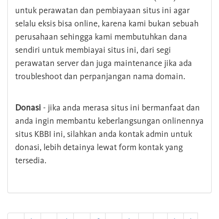
untuk perawatan dan pembiayaan situs ini agar
selalu eksis bisa online, karena kami bukan sebuah
perusahaan sehingga kami membutuhkan dana
sendiri untuk membiayai situs ini, dari segi
perawatan server dan juga maintenance jika ada
troubleshoot dan perpanjangan nama domain.
Donasi
- jika anda merasa situs ini bermanfaat dan
anda ingin membantu keberlangsungan onlinennya
situs KBBI ini, silahkan anda kontak admin untuk
donasi, lebih detainya lewat form kontak yang
tersedia.