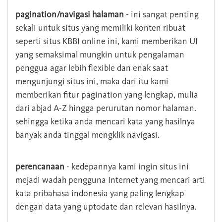
pagination/navigasi halaman
- ini sangat penting
sekali untuk situs yang memiliki konten ribuat
seperti situs KBBI online ini, kami memberikan UI
yang semaksimal mungkin untuk pengalaman
penggua agar lebih flexible dan enak saat
mengunjungi situs ini, maka dari itu kami
memberikan fitur pagination yang lengkap, mulia
dari abjad A-Z hingga perurutan nomor halaman.
sehingga ketika anda mencari kata yang hasilnya
banyak anda tinggal mengklik navigasi.
perencanaan
- kedepannya kami ingin situs ini
mejadi wadah pengguna Internet yang mencari arti
kata pribahasa indonesia yang paling lengkap
dengan data yang uptodate dan relevan hasilnya.