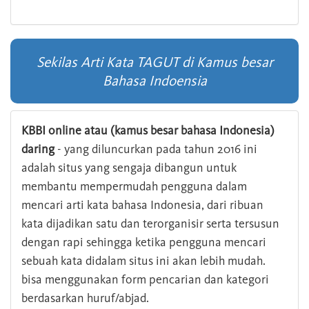
Sekilas Arti Kata TAGUT di Kamus besar
Bahasa Indoensia
KBBI online atau (kamus besar bahasa Indonesia)
daring
- yang diluncurkan pada tahun 2016 ini
adalah situs yang sengaja dibangun untuk
membantu mempermudah pengguna dalam
mencari arti kata bahasa Indonesia, dari ribuan
kata dijadikan satu dan terorganisir serta tersusun
dengan rapi sehingga ketika pengguna mencari
sebuah kata didalam situs ini akan lebih mudah.
bisa menggunakan form pencarian dan kategori
berdasarkan huruf/abjad.