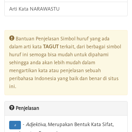
Arti Kata NARAWASTU
Bantuan Penjelasan Simbol huruf yang ada
dalam arti kata
TAGUT
terkait, dari berbagai simbol
huruf ini semoga bisa mudah untuk dipahami
sehingga anda akan lebih mudah dalam
mengartikan kata atau penjelasan sebuah
peribahasa Indonesia yang baik dan benar di situs
ini.
Penjelasan
-
Adjektiva
, Merupakan Bentuk Kata Sifat,
a