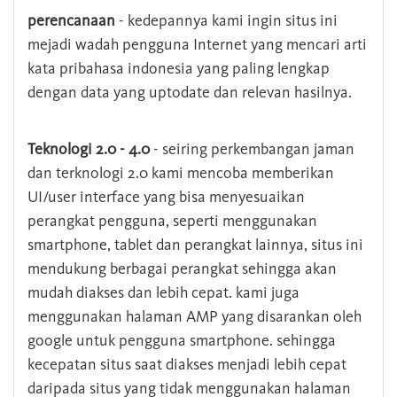
perencanaan
- kedepannya kami ingin situs ini
mejadi wadah pengguna Internet yang mencari arti
kata pribahasa indonesia yang paling lengkap
dengan data yang uptodate dan relevan hasilnya.
Teknologi 2.0 - 4.0
- seiring perkembangan jaman
dan terknologi 2.0 kami mencoba memberikan
UI/user interface yang bisa menyesuaikan
perangkat pengguna, seperti menggunakan
smartphone, tablet dan perangkat lainnya, situs ini
mendukung berbagai perangkat sehingga akan
mudah diakses dan lebih cepat. kami juga
menggunakan halaman AMP yang disarankan oleh
google untuk pengguna smartphone. sehingga
kecepatan situs saat diakses menjadi lebih cepat
daripada situs yang tidak menggunakan halaman