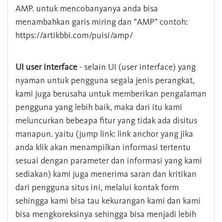
AMP. untuk mencobanyanya anda bisa
menambahkan garis miring dan "AMP" contoh:
https://artikbbi.com/puisi/amp/
UI user interface
- selain UI (user interface) yang
nyaman untuk pengguna segala jenis perangkat,
kami juga berusaha untuk memberikan pengalaman
pengguna yang lebih baik, maka dari itu kami
meluncurkan bebeapa fitur yang tidak ada disitus
manapun. yaitu (jump link: link anchor yang jika
anda klik akan menampilkan informasi tertentu
sesuai dengan parameter dan informasi yang kami
sediakan) kami juga menerima saran dan kritikan
dari pengguna situs ini, melalui kontak form
sehingga kami bisa tau kekurangan kami dan kami
bisa mengkoreksinya sehingga bisa menjadi lebih