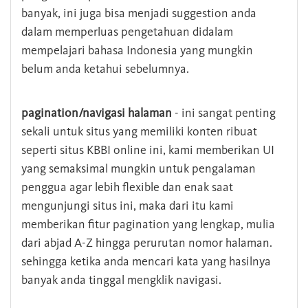
banyak, ini juga bisa menjadi suggestion anda
dalam memperluas pengetahuan didalam
mempelajari bahasa Indonesia yang mungkin
belum anda ketahui sebelumnya.
pagination/navigasi halaman
- ini sangat penting
sekali untuk situs yang memiliki konten ribuat
seperti situs KBBI online ini, kami memberikan UI
yang semaksimal mungkin untuk pengalaman
penggua agar lebih flexible dan enak saat
mengunjungi situs ini, maka dari itu kami
memberikan fitur pagination yang lengkap, mulia
dari abjad A-Z hingga perurutan nomor halaman.
sehingga ketika anda mencari kata yang hasilnya
banyak anda tinggal mengklik navigasi.