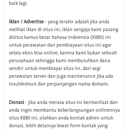
baik lagi.
Iklan / Advertise
- yang terahir adalah jika anda
melihat iklan di situs ini, iklan sengaja kami pasang
disitus kamus besar bahasa Indoensia (KBBI) ini
untuk perawatan dan pembiayaan situs ini agar
selalu eksis bisa online, karena kami bukan sebuah
perusahaan sehingga kami membutuhkan dana
sendiri untuk membiayai situs ini, dari segi
perawatan server dan juga maintenance jika ada
troubleshoot dan perpanjangan nama domain.
Donasi
- jika anda merasa situs ini bermanfaat dan
anda ingin membantu keberlangsungan onlinennya
situs KBBI ini, silahkan anda kontak admin untuk
donasi, lebih detainya lewat form kontak yang