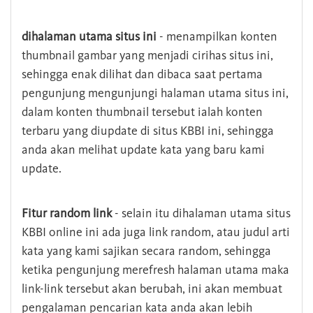
dihalaman utama situs ini
- menampilkan konten
thumbnail gambar yang menjadi cirihas situs ini,
sehingga enak dilihat dan dibaca saat pertama
pengunjung mengunjungi halaman utama situs ini,
dalam konten thumbnail tersebut ialah konten
terbaru yang diupdate di situs KBBI ini, sehingga
anda akan melihat update kata yang baru kami
update.
Fitur random link
- selain itu dihalaman utama situs
KBBI online ini ada juga link random, atau judul arti
kata yang kami sajikan secara random, sehingga
ketika pengunjung merefresh halaman utama maka
link-link tersebut akan berubah, ini akan membuat
pengalaman pencarian kata anda akan lebih