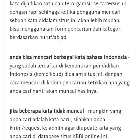
kata dijadikan satu dan terorganisir serta tersusun
dengan rapi sehingga ketika pengguna mencari
sebuah kata didalam situs ini akan lebih mudah.
bisa menggunakan form pencarian dan kategori
berdasarkan huruf/abjad.
anda bisa mencari berbagai kata bahasa Indonesia
-
yang sudah terdaftar di kementrian pendidikan
Indonesia (kemdikbud) didalam situs ini, dengan
cara mencari di kolom pencarian ketikkan apa yang
anda cari nanti akan muncul hasilnya.
jika beberapa kata tidak muncul
- mungkin yang
anda cari adalah kata baru, silahkan anda
kirim/request ke admin agar diupdate kata yang
anda cari di database situs KBBI online ini.