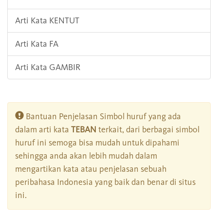
Arti Kata KENTUT
Arti Kata FA
Arti Kata GAMBIR
Bantuan Penjelasan Simbol huruf yang ada
dalam arti kata
TEBAN
terkait, dari berbagai simbol
huruf ini semoga bisa mudah untuk dipahami
sehingga anda akan lebih mudah dalam
mengartikan kata atau penjelasan sebuah
peribahasa Indonesia yang baik dan benar di situs
ini.