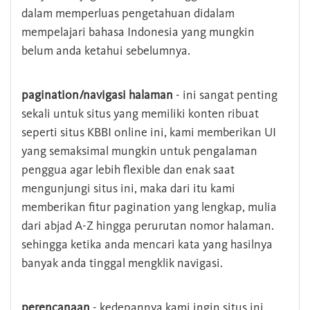
dalam memperluas pengetahuan didalam
mempelajari bahasa Indonesia yang mungkin
belum anda ketahui sebelumnya.
pagination/navigasi halaman
- ini sangat penting
sekali untuk situs yang memiliki konten ribuat
seperti situs KBBI online ini, kami memberikan UI
yang semaksimal mungkin untuk pengalaman
penggua agar lebih flexible dan enak saat
mengunjungi situs ini, maka dari itu kami
memberikan fitur pagination yang lengkap, mulia
dari abjad A-Z hingga perurutan nomor halaman.
sehingga ketika anda mencari kata yang hasilnya
banyak anda tinggal mengklik navigasi.
perencanaan
- kedepannya kami ingin situs ini