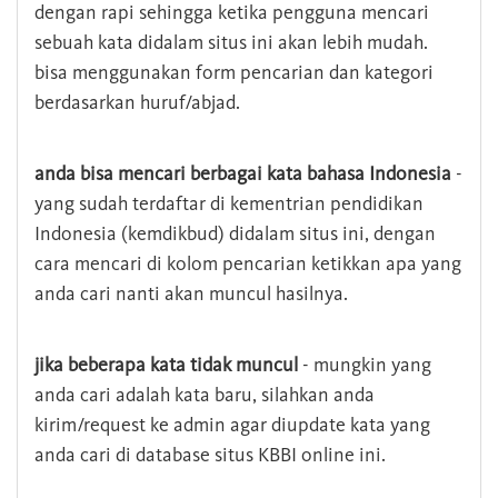
dengan rapi sehingga ketika pengguna mencari
sebuah kata didalam situs ini akan lebih mudah.
bisa menggunakan form pencarian dan kategori
berdasarkan huruf/abjad.
anda bisa mencari berbagai kata bahasa Indonesia
-
yang sudah terdaftar di kementrian pendidikan
Indonesia (kemdikbud) didalam situs ini, dengan
cara mencari di kolom pencarian ketikkan apa yang
anda cari nanti akan muncul hasilnya.
jika beberapa kata tidak muncul
- mungkin yang
anda cari adalah kata baru, silahkan anda
kirim/request ke admin agar diupdate kata yang
anda cari di database situs KBBI online ini.