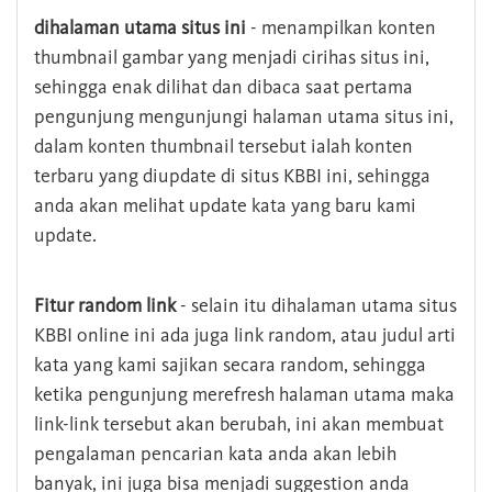
dihalaman utama situs ini
- menampilkan konten
thumbnail gambar yang menjadi cirihas situs ini,
sehingga enak dilihat dan dibaca saat pertama
pengunjung mengunjungi halaman utama situs ini,
dalam konten thumbnail tersebut ialah konten
terbaru yang diupdate di situs KBBI ini, sehingga
anda akan melihat update kata yang baru kami
update.
Fitur random link
- selain itu dihalaman utama situs
KBBI online ini ada juga link random, atau judul arti
kata yang kami sajikan secara random, sehingga
ketika pengunjung merefresh halaman utama maka
link-link tersebut akan berubah, ini akan membuat
pengalaman pencarian kata anda akan lebih
banyak, ini juga bisa menjadi suggestion anda