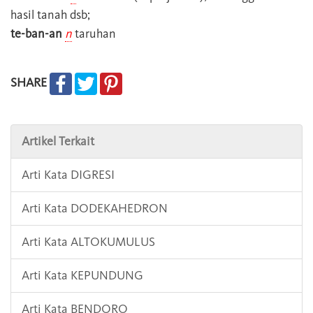
hasil tanah dsb;
te-ban-an
n
taruhan
SHARE
Artikel Terkait
Arti Kata DIGRESI
Arti Kata DODEKAHEDRON
Arti Kata ALTOKUMULUS
Arti Kata KEPUNDUNG
Arti Kata BENDORO