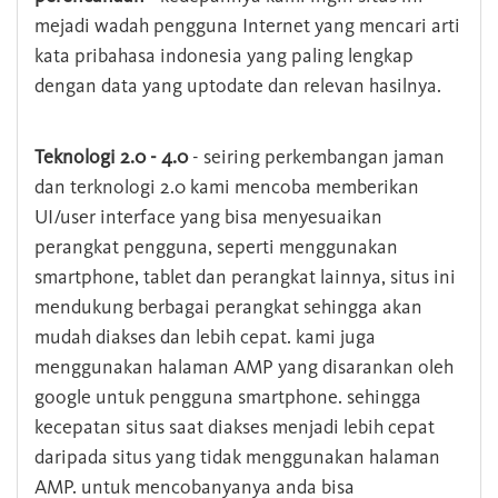
mejadi wadah pengguna Internet yang mencari arti
kata pribahasa indonesia yang paling lengkap
dengan data yang uptodate dan relevan hasilnya.
Teknologi 2.0 - 4.0
- seiring perkembangan jaman
dan terknologi 2.0 kami mencoba memberikan
UI/user interface yang bisa menyesuaikan
perangkat pengguna, seperti menggunakan
smartphone, tablet dan perangkat lainnya, situs ini
mendukung berbagai perangkat sehingga akan
mudah diakses dan lebih cepat. kami juga
menggunakan halaman AMP yang disarankan oleh
google untuk pengguna smartphone. sehingga
kecepatan situs saat diakses menjadi lebih cepat
daripada situs yang tidak menggunakan halaman
AMP. untuk mencobanyanya anda bisa