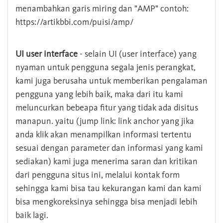
menambahkan garis miring dan "AMP" contoh:
https://artikbbi.com/puisi/amp/
UI user interface
- selain UI (user interface) yang
nyaman untuk pengguna segala jenis perangkat,
kami juga berusaha untuk memberikan pengalaman
pengguna yang lebih baik, maka dari itu kami
meluncurkan bebeapa fitur yang tidak ada disitus
manapun. yaitu (jump link: link anchor yang jika
anda klik akan menampilkan informasi tertentu
sesuai dengan parameter dan informasi yang kami
sediakan) kami juga menerima saran dan kritikan
dari pengguna situs ini, melalui kontak form
sehingga kami bisa tau kekurangan kami dan kami
bisa mengkoreksinya sehingga bisa menjadi lebih
baik lagi.