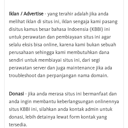
Iklan / Advertise
- yang terahir adalah jika anda
melihat iklan di situs ini, iklan sengaja kami pasang
disitus kamus besar bahasa Indoensia (KBBI) ini
untuk perawatan dan pembiayaan situs ini agar
selalu eksis bisa online, karena kami bukan sebuah
perusahaan sehingga kami membutuhkan dana
sendiri untuk membiayai situs ini, dari segi
perawatan server dan juga maintenance jika ada
troubleshoot dan perpanjangan nama domain.
Donasi
- jika anda merasa situs ini bermanfaat dan
anda ingin membantu keberlangsungan onlinennya
situs KBBI ini, silahkan anda kontak admin untuk
donasi, lebih detainya lewat form kontak yang
tersedia.