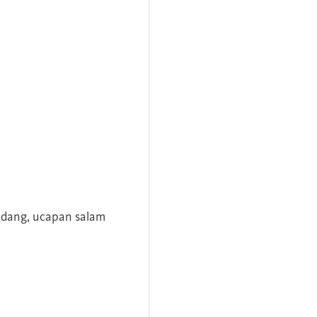
andang, ucapan salam