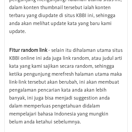
dalam konten thumbnail tersebut ialah konten
terbaru yang diupdate di situs KBBI ini, sehingga
anda akan melihat update kata yang baru kami
update.
Fitur random link
- selain itu dihalaman utama situs
KBBI online ini ada juga link random, atau judul arti
kata yang kami sajikan secara random, sehingga
ketika pengunjung merefresh halaman utama maka
link-link tersebut akan berubah, ini akan membuat
pengalaman pencarian kata anda akan lebih
banyak, ini juga bisa menjadi suggestion anda
dalam memperluas pengetahuan didalam
mempelajari bahasa Indonesia yang mungkin
belum anda ketahui sebelumnya.