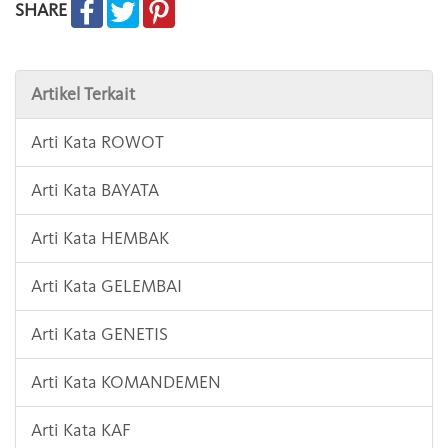
SHARE
Artikel Terkait
Arti Kata ROWOT
Arti Kata BAYATA
Arti Kata HEMBAK
Arti Kata GELEMBAI
Arti Kata GENETIS
Arti Kata KOMANDEMEN
Arti Kata KAF