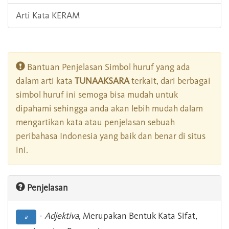
Arti Kata KERAM
Bantuan Penjelasan Simbol huruf yang ada
dalam arti kata
TUNAAKSARA
terkait, dari berbagai
simbol huruf ini semoga bisa mudah untuk
dipahami sehingga anda akan lebih mudah dalam
mengartikan kata atau penjelasan sebuah
peribahasa Indonesia yang baik dan benar di situs
ini.
Penjelasan
-
Adjektiva
, Merupakan Bentuk Kata Sifat,
a