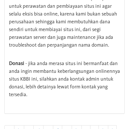
untuk perawatan dan pembiayaan situs ini agar
selalu eksis bisa online, karena kami bukan sebuah
perusahaan sehingga kami membutuhkan dana
sendiri untuk membiayai situs ini, dari segi
perawatan server dan juga maintenance jika ada
troubleshoot dan perpanjangan nama domain.
Donasi
- jika anda merasa situs ini bermanfaat dan
anda ingin membantu keberlangsungan onlinennya
situs KBBI ini, silahkan anda kontak admin untuk
donasi, lebih detainya lewat form kontak yang
tersedia.