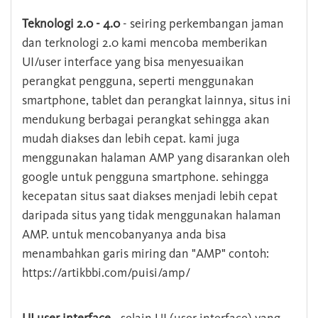
Teknologi 2.0 - 4.0
- seiring perkembangan jaman
dan terknologi 2.0 kami mencoba memberikan
UI/user interface yang bisa menyesuaikan
perangkat pengguna, seperti menggunakan
smartphone, tablet dan perangkat lainnya, situs ini
mendukung berbagai perangkat sehingga akan
mudah diakses dan lebih cepat. kami juga
menggunakan halaman AMP yang disarankan oleh
google untuk pengguna smartphone. sehingga
kecepatan situs saat diakses menjadi lebih cepat
daripada situs yang tidak menggunakan halaman
AMP. untuk mencobanyanya anda bisa
menambahkan garis miring dan "AMP" contoh:
https://artikbbi.com/puisi/amp/