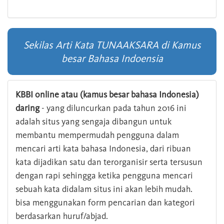
Sekilas Arti Kata TUNAAKSARA di Kamus
besar Bahasa Indoensia
KBBI online atau (kamus besar bahasa Indonesia)
daring
- yang diluncurkan pada tahun 2016 ini
adalah situs yang sengaja dibangun untuk
membantu mempermudah pengguna dalam
mencari arti kata bahasa Indonesia, dari ribuan
kata dijadikan satu dan terorganisir serta tersusun
dengan rapi sehingga ketika pengguna mencari
sebuah kata didalam situs ini akan lebih mudah.
bisa menggunakan form pencarian dan kategori
berdasarkan huruf/abjad.