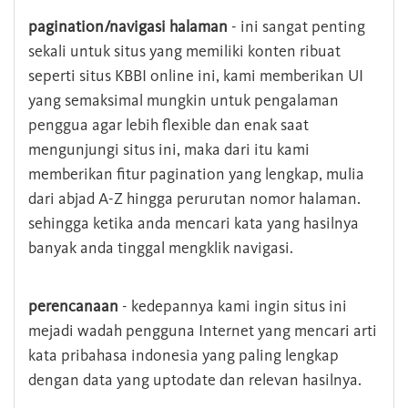
pagination/navigasi halaman
- ini sangat penting
sekali untuk situs yang memiliki konten ribuat
seperti situs KBBI online ini, kami memberikan UI
yang semaksimal mungkin untuk pengalaman
penggua agar lebih flexible dan enak saat
mengunjungi situs ini, maka dari itu kami
memberikan fitur pagination yang lengkap, mulia
dari abjad A-Z hingga perurutan nomor halaman.
sehingga ketika anda mencari kata yang hasilnya
banyak anda tinggal mengklik navigasi.
perencanaan
- kedepannya kami ingin situs ini
mejadi wadah pengguna Internet yang mencari arti
kata pribahasa indonesia yang paling lengkap
dengan data yang uptodate dan relevan hasilnya.