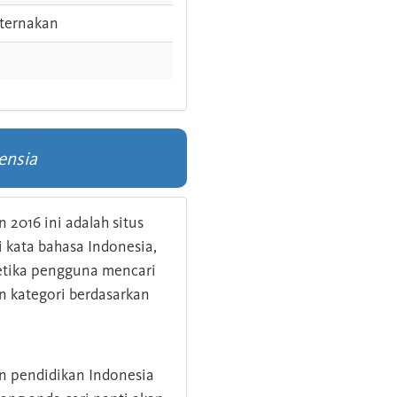
ternakan
ensia
 2016 ini adalah situs
kata bahasa Indonesia,
 ketika pengguna mencari
n kategori berdasarkan
an pendidikan Indonesia