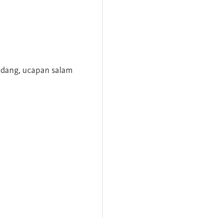
andang, ucapan salam