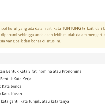
bol huruf yang ada dalam arti kata
TUNTUNG
terkait, dari 
dipahami sehingga anda akan lebih mudah dalam mengartik
a yang baik dan benar di situs ini.
kan Bentuk Kata Sifat, nomina atau Pronomina
Bentuk Kata Kerja
 Kata benda
 Kata kiasan
 kata ganti, kata tunjuk, atau kata tanya