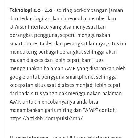
Teknologi 2.0 - 4.0
- seiring perkembangan jaman
dan terknologi 2.0 kami mencoba memberikan
UI/user interface yang bisa menyesuaikan
perangkat pengguna, seperti menggunakan
smartphone, tablet dan perangkat lainnya, situs ini
mendukung berbagai perangkat sehingga akan
mudah diakses dan lebih cepat. kami juga
menggunakan halaman AMP yang disarankan oleh
google untuk pengguna smartphone. sehingga
kecepatan situs saat diakses menjadi lebih cepat
daripada situs yang tidak menggunakan halaman
AMP. untuk mencobanyanya anda bisa
menambahkan garis miring dan "AMP" contoh:
https://artikbbi.com/puisi/amp/