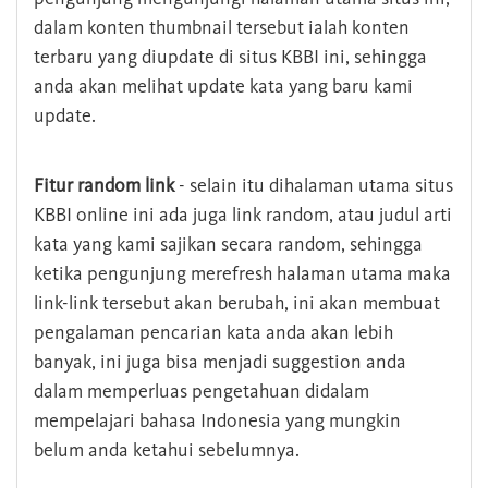
dalam konten thumbnail tersebut ialah konten
terbaru yang diupdate di situs KBBI ini, sehingga
anda akan melihat update kata yang baru kami
update.
Fitur random link
- selain itu dihalaman utama situs
KBBI online ini ada juga link random, atau judul arti
kata yang kami sajikan secara random, sehingga
ketika pengunjung merefresh halaman utama maka
link-link tersebut akan berubah, ini akan membuat
pengalaman pencarian kata anda akan lebih
banyak, ini juga bisa menjadi suggestion anda
dalam memperluas pengetahuan didalam
mempelajari bahasa Indonesia yang mungkin
belum anda ketahui sebelumnya.