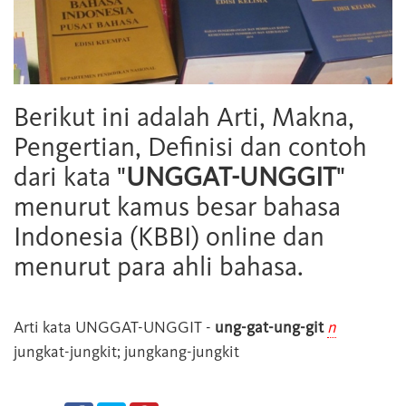
Berikut ini adalah Arti, Makna,
Pengertian, Definisi dan contoh
dari kata "
UNGGAT-UNGGIT
"
menurut kamus besar bahasa
Indonesia (KBBI) online dan
menurut para ahli bahasa.
Arti kata
UNGGAT-UNGGIT
-
ung-gat-ung-git
n
jungkat-jungkit; jungkang-jungkit