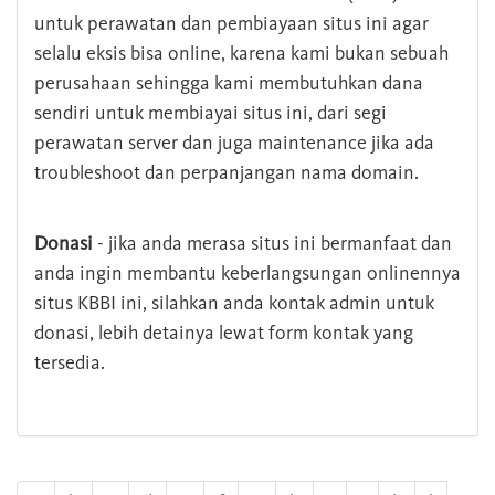
untuk perawatan dan pembiayaan situs ini agar
selalu eksis bisa online, karena kami bukan sebuah
perusahaan sehingga kami membutuhkan dana
sendiri untuk membiayai situs ini, dari segi
perawatan server dan juga maintenance jika ada
troubleshoot dan perpanjangan nama domain.
Donasi
- jika anda merasa situs ini bermanfaat dan
anda ingin membantu keberlangsungan onlinennya
situs KBBI ini, silahkan anda kontak admin untuk
donasi, lebih detainya lewat form kontak yang
tersedia.