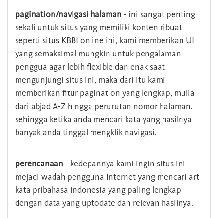
pagination/navigasi halaman
- ini sangat penting
sekali untuk situs yang memiliki konten ribuat
seperti situs KBBI online ini, kami memberikan UI
yang semaksimal mungkin untuk pengalaman
penggua agar lebih flexible dan enak saat
mengunjungi situs ini, maka dari itu kami
memberikan fitur pagination yang lengkap, mulia
dari abjad A-Z hingga perurutan nomor halaman.
sehingga ketika anda mencari kata yang hasilnya
banyak anda tinggal mengklik navigasi.
perencanaan
- kedepannya kami ingin situs ini
mejadi wadah pengguna Internet yang mencari arti
kata pribahasa indonesia yang paling lengkap
dengan data yang uptodate dan relevan hasilnya.