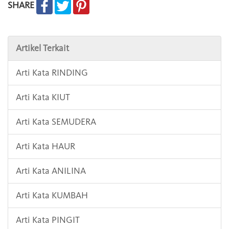
SHARE
Artikel Terkait
Arti Kata RINDING
Arti Kata KIUT
Arti Kata SEMUDERA
Arti Kata HAUR
Arti Kata ANILINA
Arti Kata KUMBAH
Arti Kata PINGIT