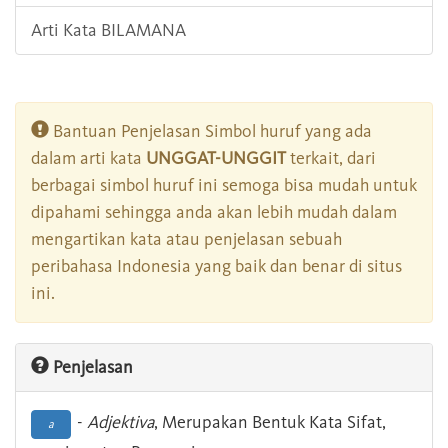
Arti Kata BILAMANA
Bantuan Penjelasan Simbol huruf yang ada
dalam arti kata
UNGGAT-UNGGIT
terkait, dari
berbagai simbol huruf ini semoga bisa mudah untuk
dipahami sehingga anda akan lebih mudah dalam
mengartikan kata atau penjelasan sebuah
peribahasa Indonesia yang baik dan benar di situs
ini.
Penjelasan
-
Adjektiva
, Merupakan Bentuk Kata Sifat,
a