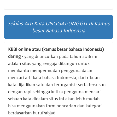
Sekilas Arti Kata UNGGAT-UNGGIT di Kamus
besar Bahasa Indoensia
KBBI online atau (kamus besar bahasa Indonesia)
daring
- yang diluncurkan pada tahun 2016 ini
adalah situs yang sengaja dibangun untuk
membantu mempermudah pengguna dalam
mencari arti kata bahasa Indonesia, dari ribuan
kata dijadikan satu dan terorganisir serta tersusun
dengan rapi sehingga ketika pengguna mencari
sebuah kata didalam situs ini akan lebih mudah.
bisa menggunakan form pencarian dan kategori
berdasarkan huruf/abjad.