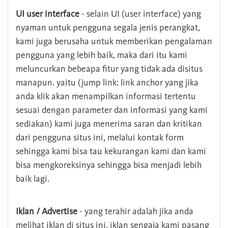
UI user interface
- selain UI (user interface) yang
nyaman untuk pengguna segala jenis perangkat,
kami juga berusaha untuk memberikan pengalaman
pengguna yang lebih baik, maka dari itu kami
meluncurkan bebeapa fitur yang tidak ada disitus
manapun. yaitu (jump link: link anchor yang jika
anda klik akan menampilkan informasi tertentu
sesuai dengan parameter dan informasi yang kami
sediakan) kami juga menerima saran dan kritikan
dari pengguna situs ini, melalui kontak form
sehingga kami bisa tau kekurangan kami dan kami
bisa mengkoreksinya sehingga bisa menjadi lebih
baik lagi.
Iklan / Advertise
- yang terahir adalah jika anda
melihat iklan di situs ini, iklan sengaja kami pasang