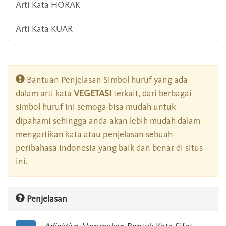
Arti Kata HORAK
Arti Kata KUAR
Bantuan Penjelasan Simbol huruf yang ada
dalam arti kata
VEGETASI
terkait, dari berbagai
simbol huruf ini semoga bisa mudah untuk
dipahami sehingga anda akan lebih mudah dalam
mengartikan kata atau penjelasan sebuah
peribahasa Indonesia yang baik dan benar di situs
ini.
Penjelasan