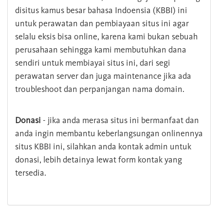
disitus kamus besar bahasa Indoensia (KBBI) ini
untuk perawatan dan pembiayaan situs ini agar
selalu eksis bisa online, karena kami bukan sebuah
perusahaan sehingga kami membutuhkan dana
sendiri untuk membiayai situs ini, dari segi
perawatan server dan juga maintenance jika ada
troubleshoot dan perpanjangan nama domain.
Donasi
- jika anda merasa situs ini bermanfaat dan
anda ingin membantu keberlangsungan onlinennya
situs KBBI ini, silahkan anda kontak admin untuk
donasi, lebih detainya lewat form kontak yang
tersedia.