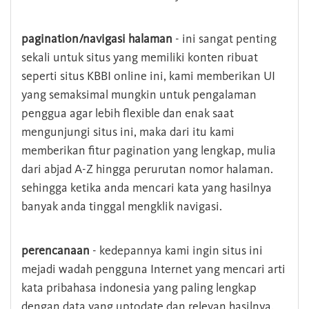
pagination/navigasi halaman
- ini sangat penting
sekali untuk situs yang memiliki konten ribuat
seperti situs KBBI online ini, kami memberikan UI
yang semaksimal mungkin untuk pengalaman
penggua agar lebih flexible dan enak saat
mengunjungi situs ini, maka dari itu kami
memberikan fitur pagination yang lengkap, mulia
dari abjad A-Z hingga perurutan nomor halaman.
sehingga ketika anda mencari kata yang hasilnya
banyak anda tinggal mengklik navigasi.
perencanaan
- kedepannya kami ingin situs ini
mejadi wadah pengguna Internet yang mencari arti
kata pribahasa indonesia yang paling lengkap
dengan data yang uptodate dan relevan hasilnya.