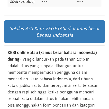
Zool
- zoologi
-
- -
-
- -
Sekilas Arti Kata VEGETASI di Kamus besar
Bahasa Indoensia
KBBI online atau (kamus besar bahasa Indonesia)
daring
- yang diluncurkan pada tahun 2016 ini
adalah situs yang sengaja dibangun untuk
membantu mempermudah pengguna dalam
mencari arti kata bahasa Indonesia, dari ribuan
kata dijadikan satu dan terorganisir serta tersusun
dengan rapi sehingga ketika pengguna mencari
sebuah kata didalam situs ini akan lebih mudah.
bisa menggunakan form pencarian dan kategori