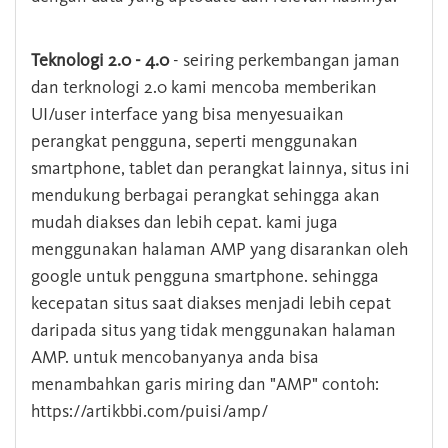
Teknologi 2.0 - 4.0
- seiring perkembangan jaman
dan terknologi 2.0 kami mencoba memberikan
UI/user interface yang bisa menyesuaikan
perangkat pengguna, seperti menggunakan
smartphone, tablet dan perangkat lainnya, situs ini
mendukung berbagai perangkat sehingga akan
mudah diakses dan lebih cepat. kami juga
menggunakan halaman AMP yang disarankan oleh
google untuk pengguna smartphone. sehingga
kecepatan situs saat diakses menjadi lebih cepat
daripada situs yang tidak menggunakan halaman
AMP. untuk mencobanyanya anda bisa
menambahkan garis miring dan "AMP" contoh:
https://artikbbi.com/puisi/amp/