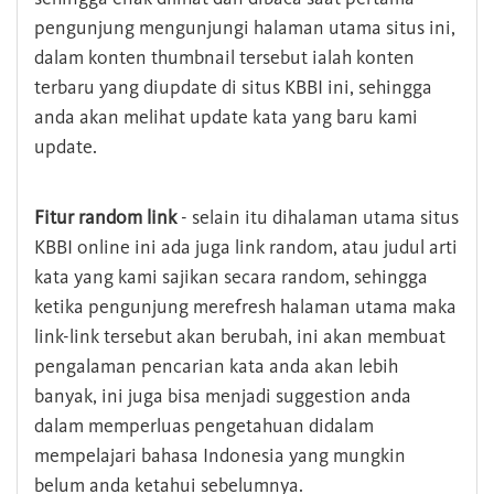
pengunjung mengunjungi halaman utama situs ini,
dalam konten thumbnail tersebut ialah konten
terbaru yang diupdate di situs KBBI ini, sehingga
anda akan melihat update kata yang baru kami
update.
Fitur random link
- selain itu dihalaman utama situs
KBBI online ini ada juga link random, atau judul arti
kata yang kami sajikan secara random, sehingga
ketika pengunjung merefresh halaman utama maka
link-link tersebut akan berubah, ini akan membuat
pengalaman pencarian kata anda akan lebih
banyak, ini juga bisa menjadi suggestion anda
dalam memperluas pengetahuan didalam
mempelajari bahasa Indonesia yang mungkin
belum anda ketahui sebelumnya.