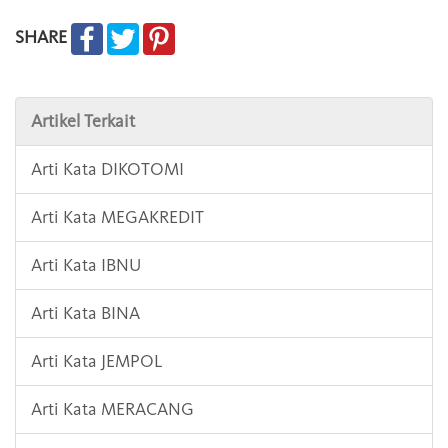
SHARE
Artikel Terkait
Arti Kata DIKOTOMI
Arti Kata MEGAKREDIT
Arti Kata IBNU
Arti Kata BINA
Arti Kata JEMPOL
Arti Kata MERACANG