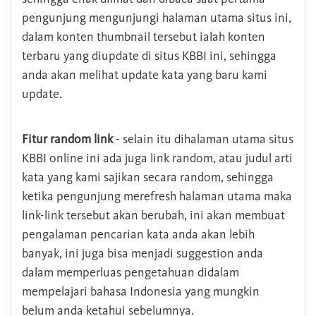
pengunjung mengunjungi halaman utama situs ini,
dalam konten thumbnail tersebut ialah konten
terbaru yang diupdate di situs KBBI ini, sehingga
anda akan melihat update kata yang baru kami
update.
Fitur random link
- selain itu dihalaman utama situs
KBBI online ini ada juga link random, atau judul arti
kata yang kami sajikan secara random, sehingga
ketika pengunjung merefresh halaman utama maka
link-link tersebut akan berubah, ini akan membuat
pengalaman pencarian kata anda akan lebih
banyak, ini juga bisa menjadi suggestion anda
dalam memperluas pengetahuan didalam
mempelajari bahasa Indonesia yang mungkin
belum anda ketahui sebelumnya.