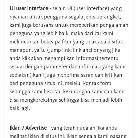
UI user interface
- selain UI (user interface) yang
nyaman untuk pengguna segala jenis perangkat,
kami juga berusaha untuk memberikan pengalaman
pengguna yang lebih baik, maka dari itu kami
meluncurkan bebeapa fitur yang tidak ada disitus
manapun. yaitu (jump link: link anchor yang jika
anda klik akan menampilkan informasi tertentu
sesuai dengan parameter dan informasi yang kami
sediakan) kami juga menerima saran dan kritikan
dari pengguna situs ini, melalui kontak form
sehingga kami bisa tau kekurangan kami dan kami
bisa mengkoreksinya sehingga bisa menjadi lebih
baik lagi.
Iklan / Advertise
- yang terahir adalah jika anda
melihat iklan di situs ini, iklan sengaja kami pasang