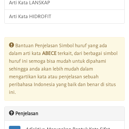
Arti Kata LANSKAP
Arti Kata HIDROFIT
Bantuan Penjelasan Simbol huruf yang ada
dalam arti kata
ABECE
terkait, dari berbagai simbol
huruf ini semoga bisa mudah untuk dipahami
sehingga anda akan lebih mudah dalam
mengartikan kata atau penjelasan sebuah
peribahasa Indonesia yang baik dan benar di situs
ini.
Penjelasan