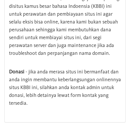
disitus kamus besar bahasa Indoensia (KBBI) ini
untuk perawatan dan pembiayaan situs ini agar
selalu eksis bisa online, karena kami bukan sebuah
perusahaan sehingga kami membutuhkan dana
sendiri untuk membiayai situs ini, dari segi
perawatan server dan juga maintenance jika ada
troubleshoot dan perpanjangan nama domain.
Donasi
- jika anda merasa situs ini bermanfaat dan
anda ingin membantu keberlangsungan onlinennya
situs KBBI ini, silahkan anda kontak admin untuk
donasi, lebih detainya lewat form kontak yang
tersedia.