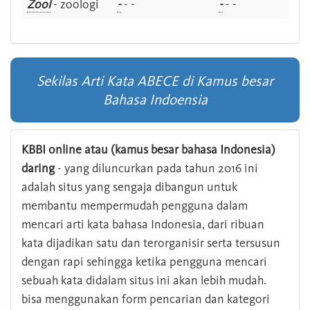
Zool
- zoologi
-
- -
-
- -
Sekilas Arti Kata ABECE di Kamus besar
Bahasa Indoensia
KBBI online atau (kamus besar bahasa Indonesia)
daring
- yang diluncurkan pada tahun 2016 ini
adalah situs yang sengaja dibangun untuk
membantu mempermudah pengguna dalam
mencari arti kata bahasa Indonesia, dari ribuan
kata dijadikan satu dan terorganisir serta tersusun
dengan rapi sehingga ketika pengguna mencari
sebuah kata didalam situs ini akan lebih mudah.
bisa menggunakan form pencarian dan kategori