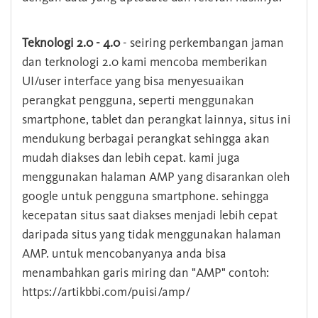
Teknologi 2.0 - 4.0
- seiring perkembangan jaman
dan terknologi 2.0 kami mencoba memberikan
UI/user interface yang bisa menyesuaikan
perangkat pengguna, seperti menggunakan
smartphone, tablet dan perangkat lainnya, situs ini
mendukung berbagai perangkat sehingga akan
mudah diakses dan lebih cepat. kami juga
menggunakan halaman AMP yang disarankan oleh
google untuk pengguna smartphone. sehingga
kecepatan situs saat diakses menjadi lebih cepat
daripada situs yang tidak menggunakan halaman
AMP. untuk mencobanyanya anda bisa
menambahkan garis miring dan "AMP" contoh:
https://artikbbi.com/puisi/amp/