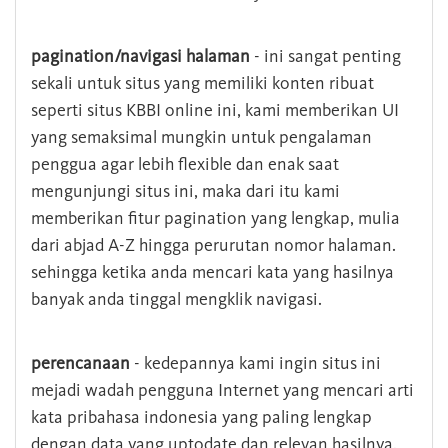
pagination/navigasi halaman
- ini sangat penting
sekali untuk situs yang memiliki konten ribuat
seperti situs KBBI online ini, kami memberikan UI
yang semaksimal mungkin untuk pengalaman
penggua agar lebih flexible dan enak saat
mengunjungi situs ini, maka dari itu kami
memberikan fitur pagination yang lengkap, mulia
dari abjad A-Z hingga perurutan nomor halaman.
sehingga ketika anda mencari kata yang hasilnya
banyak anda tinggal mengklik navigasi.
perencanaan
- kedepannya kami ingin situs ini
mejadi wadah pengguna Internet yang mencari arti
kata pribahasa indonesia yang paling lengkap
dengan data yang uptodate dan relevan hasilnya.