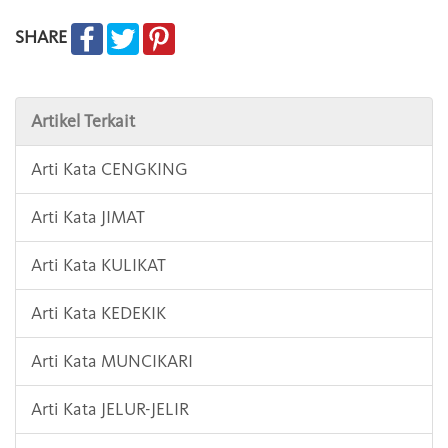
SHARE
Artikel Terkait
Arti Kata CENGKING
Arti Kata JIMAT
Arti Kata KULIKAT
Arti Kata KEDEKIK
Arti Kata MUNCIKARI
Arti Kata JELUR-JELIR