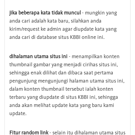
jika beberapa kata tidak muncul
- mungkin yang
anda cari adalah kata baru, silahkan anda
kirim/request ke admin agar diupdate kata yang
anda cari di database situs KBBI online ini.
dihalaman utama situs ini
- menampilkan konten
thumbnail gambar yang menjadi cirihas situs ini,
sehingga enak dilihat dan dibaca saat pertama
pengunjung mengunjungi halaman utama situs ini,
dalam konten thumbnail tersebut ialah konten
terbaru yang diupdate di situs KBBI ini, sehingga
anda akan melihat update kata yang baru kami
update.
Fitur random link
- selain itu dihalaman utama situs