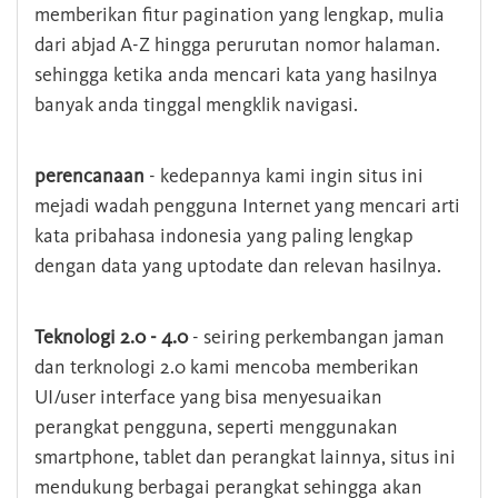
memberikan fitur pagination yang lengkap, mulia
dari abjad A-Z hingga perurutan nomor halaman.
sehingga ketika anda mencari kata yang hasilnya
banyak anda tinggal mengklik navigasi.
perencanaan
- kedepannya kami ingin situs ini
mejadi wadah pengguna Internet yang mencari arti
kata pribahasa indonesia yang paling lengkap
dengan data yang uptodate dan relevan hasilnya.
Teknologi 2.0 - 4.0
- seiring perkembangan jaman
dan terknologi 2.0 kami mencoba memberikan
UI/user interface yang bisa menyesuaikan
perangkat pengguna, seperti menggunakan
smartphone, tablet dan perangkat lainnya, situs ini
mendukung berbagai perangkat sehingga akan