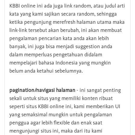
KBBI online ini ada juga link random, atau judul arti
kata yang kami sajikan secara random, sehingga
ketika pengunjung merefresh halaman utama maka
link-link tersebut akan berubah, ini akan membuat
pengalaman pencarian kata anda akan lebih
banyak, ini juga bisa menjadi suggestion anda
dalam memperluas pengetahuan didalam
mempelajari bahasa Indonesia yang mungkin
belum anda ketahui sebelumnya.
pagination/navigasi halaman
- ini sangat penting
sekali untuk situs yang memiliki konten ribuat
seperti situs KBBI online ini, kami memberikan UI
yang semaksimal mungkin untuk pengalaman
penggua agar lebih flexible dan enak saat
mengunjungi situs ini, maka dari itu kami