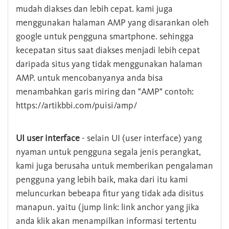
mudah diakses dan lebih cepat. kami juga
menggunakan halaman AMP yang disarankan oleh
google untuk pengguna smartphone. sehingga
kecepatan situs saat diakses menjadi lebih cepat
daripada situs yang tidak menggunakan halaman
AMP. untuk mencobanyanya anda bisa
menambahkan garis miring dan "AMP" contoh:
https://artikbbi.com/puisi/amp/
UI user interface
- selain UI (user interface) yang
nyaman untuk pengguna segala jenis perangkat,
kami juga berusaha untuk memberikan pengalaman
pengguna yang lebih baik, maka dari itu kami
meluncurkan bebeapa fitur yang tidak ada disitus
manapun. yaitu (jump link: link anchor yang jika
anda klik akan menampilkan informasi tertentu