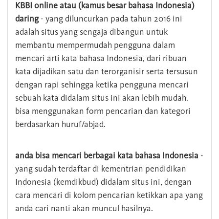
KBBI online atau (kamus besar bahasa Indonesia)
daring
- yang diluncurkan pada tahun 2016 ini
adalah situs yang sengaja dibangun untuk
membantu mempermudah pengguna dalam
mencari arti kata bahasa Indonesia, dari ribuan
kata dijadikan satu dan terorganisir serta tersusun
dengan rapi sehingga ketika pengguna mencari
sebuah kata didalam situs ini akan lebih mudah.
bisa menggunakan form pencarian dan kategori
berdasarkan huruf/abjad.
anda bisa mencari berbagai kata bahasa Indonesia
-
yang sudah terdaftar di kementrian pendidikan
Indonesia (kemdikbud) didalam situs ini, dengan
cara mencari di kolom pencarian ketikkan apa yang
anda cari nanti akan muncul hasilnya.