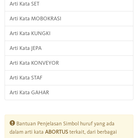
Arti Kata SET
Arti Kata MOBOKRASI
Arti Kata KUNGKI
Arti Kata JEPA
Arti Kata KONVEYOR
Arti Kata STAF
Arti Kata GAHAR
Bantuan Penjelasan Simbol huruf yang ada
dalam arti kata
ABORTUS
terkait, dari berbagai