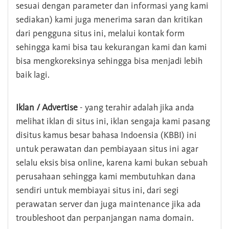
sesuai dengan parameter dan informasi yang kami
sediakan) kami juga menerima saran dan kritikan
dari pengguna situs ini, melalui kontak form
sehingga kami bisa tau kekurangan kami dan kami
bisa mengkoreksinya sehingga bisa menjadi lebih
baik lagi.
Iklan / Advertise
- yang terahir adalah jika anda
melihat iklan di situs ini, iklan sengaja kami pasang
disitus kamus besar bahasa Indoensia (KBBI) ini
untuk perawatan dan pembiayaan situs ini agar
selalu eksis bisa online, karena kami bukan sebuah
perusahaan sehingga kami membutuhkan dana
sendiri untuk membiayai situs ini, dari segi
perawatan server dan juga maintenance jika ada
troubleshoot dan perpanjangan nama domain.