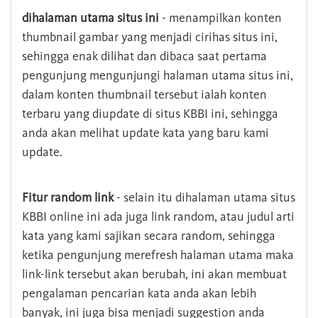
dihalaman utama situs ini
- menampilkan konten
thumbnail gambar yang menjadi cirihas situs ini,
sehingga enak dilihat dan dibaca saat pertama
pengunjung mengunjungi halaman utama situs ini,
dalam konten thumbnail tersebut ialah konten
terbaru yang diupdate di situs KBBI ini, sehingga
anda akan melihat update kata yang baru kami
update.
Fitur random link
- selain itu dihalaman utama situs
KBBI online ini ada juga link random, atau judul arti
kata yang kami sajikan secara random, sehingga
ketika pengunjung merefresh halaman utama maka
link-link tersebut akan berubah, ini akan membuat
pengalaman pencarian kata anda akan lebih
banyak, ini juga bisa menjadi suggestion anda