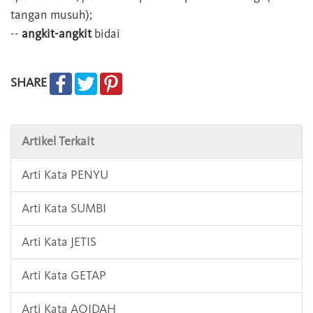
tangan musuh);
--
angkit-angkit
bidai
SHARE
Artikel Terkait
Arti Kata PENYU
Arti Kata SUMBI
Arti Kata JETIS
Arti Kata GETAP
Arti Kata AQIDAH