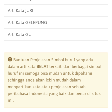
Arti Kata JURI
Arti Kata GELEPUNG
Arti Kata GU
Bantuan Penjelasan Simbol huruf yang ada
dalam arti kata
BELAT
terkait, dari berbagai simbol
huruf ini semoga bisa mudah untuk dipahami
sehingga anda akan lebih mudah dalam
mengartikan kata atau penjelasan sebuah
peribahasa Indonesia yang baik dan benar di situs
ini.