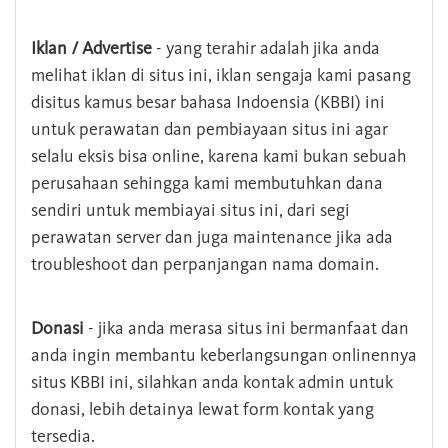
Iklan / Advertise
- yang terahir adalah jika anda
melihat iklan di situs ini, iklan sengaja kami pasang
disitus kamus besar bahasa Indoensia (KBBI) ini
untuk perawatan dan pembiayaan situs ini agar
selalu eksis bisa online, karena kami bukan sebuah
perusahaan sehingga kami membutuhkan dana
sendiri untuk membiayai situs ini, dari segi
perawatan server dan juga maintenance jika ada
troubleshoot dan perpanjangan nama domain.
Donasi
- jika anda merasa situs ini bermanfaat dan
anda ingin membantu keberlangsungan onlinennya
situs KBBI ini, silahkan anda kontak admin untuk
donasi, lebih detainya lewat form kontak yang
tersedia.