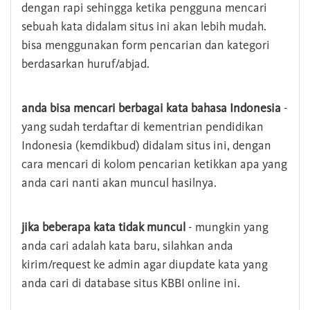
dengan rapi sehingga ketika pengguna mencari
sebuah kata didalam situs ini akan lebih mudah.
bisa menggunakan form pencarian dan kategori
berdasarkan huruf/abjad.
anda bisa mencari berbagai kata bahasa Indonesia
-
yang sudah terdaftar di kementrian pendidikan
Indonesia (kemdikbud) didalam situs ini, dengan
cara mencari di kolom pencarian ketikkan apa yang
anda cari nanti akan muncul hasilnya.
jika beberapa kata tidak muncul
- mungkin yang
anda cari adalah kata baru, silahkan anda
kirim/request ke admin agar diupdate kata yang
anda cari di database situs KBBI online ini.