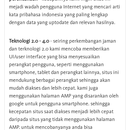
mejadi wadah pengguna Internet yang mencari arti
kata pribahasa indonesia yang paling lengkap
dengan data yang uptodate dan relevan hasilnya.
Teknologi 2.0 - 4.0
- seiring perkembangan jaman
dan terknologi 2.0 kami mencoba memberikan
UI/user interface yang bisa menyesuaikan
perangkat pengguna, seperti menggunakan
smartphone, tablet dan perangkat lainnya, situs ini
mendukung berbagai perangkat sehingga akan
mudah diakses dan lebih cepat. kami juga
menggunakan halaman AMP yang disarankan oleh
google untuk pengguna smartphone. sehingga
kecepatan situs saat diakses menjadi lebih cepat
daripada situs yang tidak menggunakan halaman
AMP. untuk mencobanyanya anda bisa