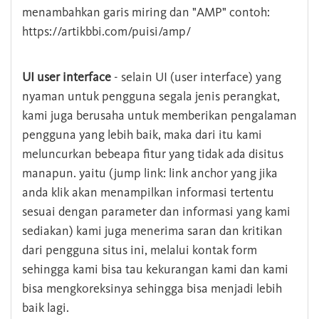
menambahkan garis miring dan "AMP" contoh:
https://artikbbi.com/puisi/amp/
UI user interface
- selain UI (user interface) yang
nyaman untuk pengguna segala jenis perangkat,
kami juga berusaha untuk memberikan pengalaman
pengguna yang lebih baik, maka dari itu kami
meluncurkan bebeapa fitur yang tidak ada disitus
manapun. yaitu (jump link: link anchor yang jika
anda klik akan menampilkan informasi tertentu
sesuai dengan parameter dan informasi yang kami
sediakan) kami juga menerima saran dan kritikan
dari pengguna situs ini, melalui kontak form
sehingga kami bisa tau kekurangan kami dan kami
bisa mengkoreksinya sehingga bisa menjadi lebih
baik lagi.