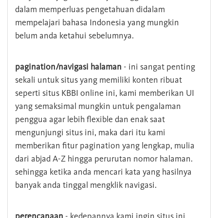
dalam memperluas pengetahuan didalam
mempelajari bahasa Indonesia yang mungkin
belum anda ketahui sebelumnya.
pagination/navigasi halaman
- ini sangat penting
sekali untuk situs yang memiliki konten ribuat
seperti situs KBBI online ini, kami memberikan UI
yang semaksimal mungkin untuk pengalaman
penggua agar lebih flexible dan enak saat
mengunjungi situs ini, maka dari itu kami
memberikan fitur pagination yang lengkap, mulia
dari abjad A-Z hingga perurutan nomor halaman.
sehingga ketika anda mencari kata yang hasilnya
banyak anda tinggal mengklik navigasi.
perencanaan
- kedepannya kami ingin situs ini