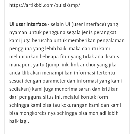
https://artikbbi.com/puisi/amp/
UI user interface
- selain UI (user interface) yang
nyaman untuk pengguna segala jenis perangkat,
kami juga berusaha untuk memberikan pengalaman
pengguna yang lebih baik, maka dari itu kami
meluncurkan bebeapa fitur yang tidak ada disitus
manapun. yaitu (jump link: link anchor yang jika
anda klik akan menampilkan informasi tertentu
sesuai dengan parameter dan informasi yang kami
sediakan) kami juga menerima saran dan kritikan
dari pengguna situs ini, melalui kontak form
sehingga kami bisa tau kekurangan kami dan kami
bisa mengkoreksinya sehingga bisa menjadi lebih
baik lagi.