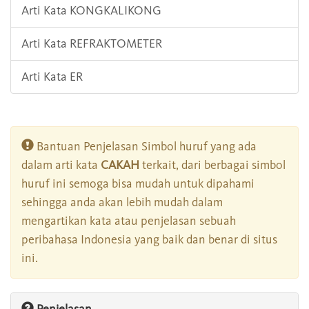
Arti Kata KONGKALIKONG
Arti Kata REFRAKTOMETER
Arti Kata ER
Bantuan Penjelasan Simbol huruf yang ada
dalam arti kata
CAKAH
terkait, dari berbagai simbol
huruf ini semoga bisa mudah untuk dipahami
sehingga anda akan lebih mudah dalam
mengartikan kata atau penjelasan sebuah
peribahasa Indonesia yang baik dan benar di situs
ini.