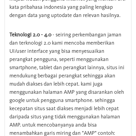
kata pribahasa indonesia yang paling lengkap
dengan data yang uptodate dan relevan hasilnya.
Teknologi 2.0 - 4.0
- seiring perkembangan jaman
dan terknologi 2.0 kami mencoba memberikan
UI/user interface yang bisa menyesuaikan
perangkat pengguna, seperti menggunakan
smartphone, tablet dan perangkat lainnya, situs ini
mendukung berbagai perangkat sehingga akan
mudah diakses dan lebih cepat. kami juga
menggunakan halaman AMP yang disarankan oleh
google untuk pengguna smartphone. sehingga
kecepatan situs saat diakses menjadi lebih cepat
daripada situs yang tidak menggunakan halaman
AMP. untuk mencobanyanya anda bisa
menambahkan garis miring dan "AMP" contoh: