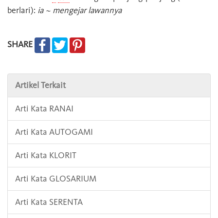
berlari):
ia ~ mengejar lawannya
SHARE
Artikel Terkait
Arti Kata RANAI
Arti Kata AUTOGAMI
Arti Kata KLORIT
Arti Kata GLOSARIUM
Arti Kata SERENTA