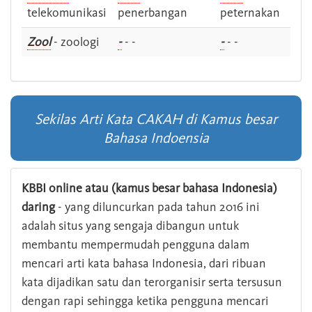
telekomunikasi
penerbangan
peternakan
Zool
- zoologi
-
- -
-
- -
Sekilas Arti Kata CAKAH di Kamus besar
Bahasa Indoensia
KBBI online atau (kamus besar bahasa Indonesia)
daring
- yang diluncurkan pada tahun 2016 ini
adalah situs yang sengaja dibangun untuk
membantu mempermudah pengguna dalam
mencari arti kata bahasa Indonesia, dari ribuan
kata dijadikan satu dan terorganisir serta tersusun
dengan rapi sehingga ketika pengguna mencari