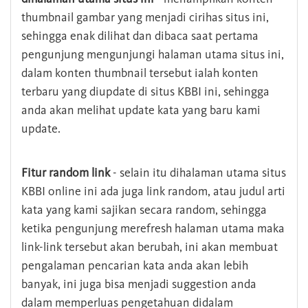
thumbnail gambar yang menjadi cirihas situs ini,
sehingga enak dilihat dan dibaca saat pertama
pengunjung mengunjungi halaman utama situs ini,
dalam konten thumbnail tersebut ialah konten
terbaru yang diupdate di situs KBBI ini, sehingga
anda akan melihat update kata yang baru kami
update.
Fitur random link
- selain itu dihalaman utama situs
KBBI online ini ada juga link random, atau judul arti
kata yang kami sajikan secara random, sehingga
ketika pengunjung merefresh halaman utama maka
link-link tersebut akan berubah, ini akan membuat
pengalaman pencarian kata anda akan lebih
banyak, ini juga bisa menjadi suggestion anda
dalam memperluas pengetahuan didalam