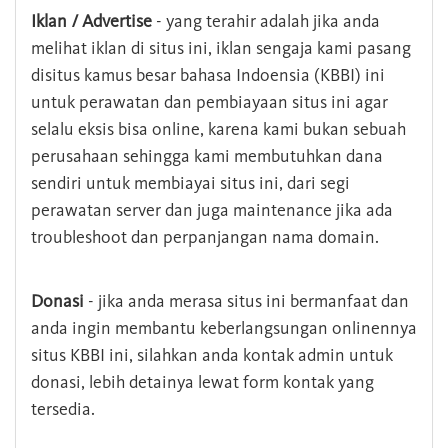
Iklan / Advertise
- yang terahir adalah jika anda
melihat iklan di situs ini, iklan sengaja kami pasang
disitus kamus besar bahasa Indoensia (KBBI) ini
untuk perawatan dan pembiayaan situs ini agar
selalu eksis bisa online, karena kami bukan sebuah
perusahaan sehingga kami membutuhkan dana
sendiri untuk membiayai situs ini, dari segi
perawatan server dan juga maintenance jika ada
troubleshoot dan perpanjangan nama domain.
Donasi
- jika anda merasa situs ini bermanfaat dan
anda ingin membantu keberlangsungan onlinennya
situs KBBI ini, silahkan anda kontak admin untuk
donasi, lebih detainya lewat form kontak yang
tersedia.