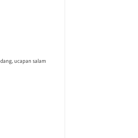
andang, ucapan salam