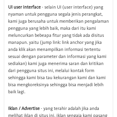
UI user interface
- selain UI (user interface) yang
nyaman untuk pengguna segala jenis perangkat,
kami juga berusaha untuk memberikan pengalaman
pengguna yang lebih baik, maka dari itu kami
meluncurkan bebeapa fitur yang tidak ada disitus
manapun. yaitu (jump link: link anchor yang jika
anda klik akan menampilkan informasi tertentu
sesuai dengan parameter dan informasi yang kami
sediakan) kami juga menerima saran dan kritikan
dari pengguna situs ini, melalui kontak form
sehingga kami bisa tau kekurangan kami dan kami
bisa mengkoreksinya sehingga bisa menjadi lebih
baik lagi.
Iklan / Advertise
- yang terahir adalah jika anda
melihat iklan di situs ini, iklan sengaja kami pasang