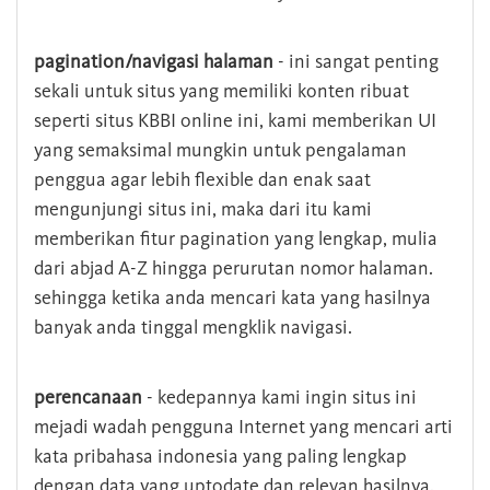
pagination/navigasi halaman
- ini sangat penting
sekali untuk situs yang memiliki konten ribuat
seperti situs KBBI online ini, kami memberikan UI
yang semaksimal mungkin untuk pengalaman
penggua agar lebih flexible dan enak saat
mengunjungi situs ini, maka dari itu kami
memberikan fitur pagination yang lengkap, mulia
dari abjad A-Z hingga perurutan nomor halaman.
sehingga ketika anda mencari kata yang hasilnya
banyak anda tinggal mengklik navigasi.
perencanaan
- kedepannya kami ingin situs ini
mejadi wadah pengguna Internet yang mencari arti
kata pribahasa indonesia yang paling lengkap
dengan data yang uptodate dan relevan hasilnya.