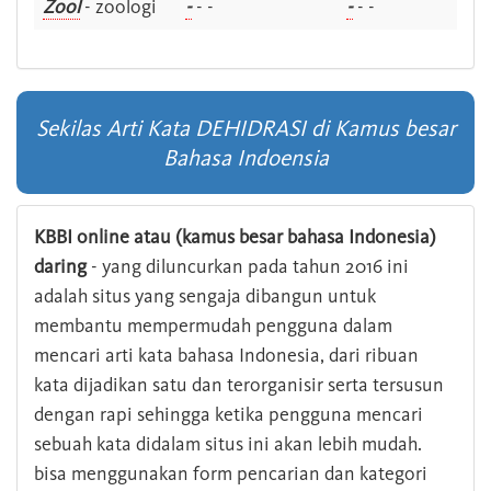
Zool
- zoologi
-
- -
-
- -
Sekilas Arti Kata DEHIDRASI di Kamus besar
Bahasa Indoensia
KBBI online atau (kamus besar bahasa Indonesia)
daring
- yang diluncurkan pada tahun 2016 ini
adalah situs yang sengaja dibangun untuk
membantu mempermudah pengguna dalam
mencari arti kata bahasa Indonesia, dari ribuan
kata dijadikan satu dan terorganisir serta tersusun
dengan rapi sehingga ketika pengguna mencari
sebuah kata didalam situs ini akan lebih mudah.
bisa menggunakan form pencarian dan kategori