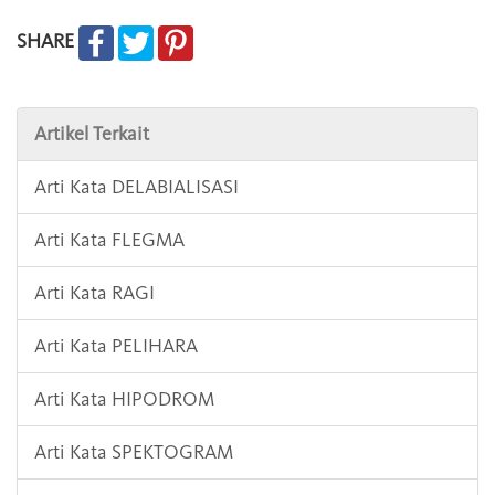
SHARE
Artikel Terkait
Arti Kata DELABIALISASI
Arti Kata FLEGMA
Arti Kata RAGI
Arti Kata PELIHARA
Arti Kata HIPODROM
Arti Kata SPEKTOGRAM