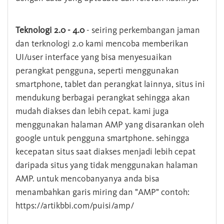
Teknologi 2.0 - 4.0
- seiring perkembangan jaman
dan terknologi 2.0 kami mencoba memberikan
UI/user interface yang bisa menyesuaikan
perangkat pengguna, seperti menggunakan
smartphone, tablet dan perangkat lainnya, situs ini
mendukung berbagai perangkat sehingga akan
mudah diakses dan lebih cepat. kami juga
menggunakan halaman AMP yang disarankan oleh
google untuk pengguna smartphone. sehingga
kecepatan situs saat diakses menjadi lebih cepat
daripada situs yang tidak menggunakan halaman
AMP. untuk mencobanyanya anda bisa
menambahkan garis miring dan "AMP" contoh:
https://artikbbi.com/puisi/amp/