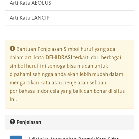
Arti Kata AEOLUS
Arti Kata LANCIP
Bantuan Penjelasan Simbol huruf yang ada
dalam arti kata
DEHIDRASI
terkait, dari berbagai
simbol huruf ini semoga bisa mudah untuk
dipahami sehingga anda akan lebih mudah dalam
mengartikan kata atau penjelasan sebuah
peribahasa Indonesia yang baik dan benar di situs
ini.
Penjelasan