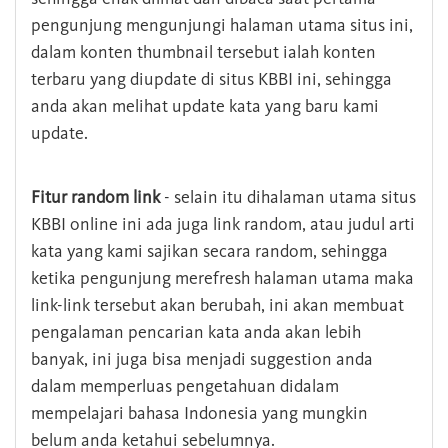
pengunjung mengunjungi halaman utama situs ini,
dalam konten thumbnail tersebut ialah konten
terbaru yang diupdate di situs KBBI ini, sehingga
anda akan melihat update kata yang baru kami
update.
Fitur random link
- selain itu dihalaman utama situs
KBBI online ini ada juga link random, atau judul arti
kata yang kami sajikan secara random, sehingga
ketika pengunjung merefresh halaman utama maka
link-link tersebut akan berubah, ini akan membuat
pengalaman pencarian kata anda akan lebih
banyak, ini juga bisa menjadi suggestion anda
dalam memperluas pengetahuan didalam
mempelajari bahasa Indonesia yang mungkin
belum anda ketahui sebelumnya.