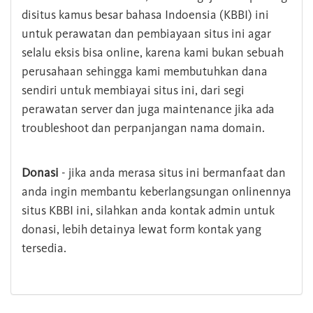
disitus kamus besar bahasa Indoensia (KBBI) ini
untuk perawatan dan pembiayaan situs ini agar
selalu eksis bisa online, karena kami bukan sebuah
perusahaan sehingga kami membutuhkan dana
sendiri untuk membiayai situs ini, dari segi
perawatan server dan juga maintenance jika ada
troubleshoot dan perpanjangan nama domain.
Donasi
- jika anda merasa situs ini bermanfaat dan
anda ingin membantu keberlangsungan onlinennya
situs KBBI ini, silahkan anda kontak admin untuk
donasi, lebih detainya lewat form kontak yang
tersedia.