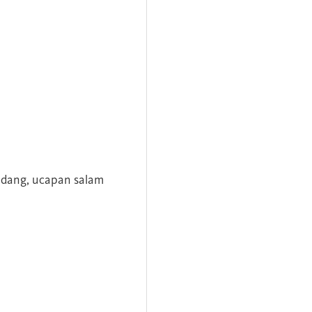
andang, ucapan salam