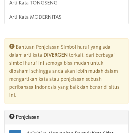
Arti Kata TONGSENG
Arti Kata MODERNITAS
Bantuan Penjelasan Simbol huruf yang ada
dalam arti kata
DIVERGEN
terkait, dari berbagai
simbol huruf ini semoga bisa mudah untuk
dipahami sehingga anda akan lebih mudah dalam
mengartikan kata atau penjelasan sebuah
peribahasa Indonesia yang baik dan benar di situs
ini.
Penjelasan