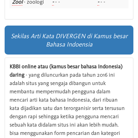
Zool
- zoologi
-
- -
-
- -
Sekilas Arti Kata DIVERGEN di Kamus besar
Bahasa Indoensia
KBBI online atau (kamus besar bahasa Indonesia)
daring
- yang diluncurkan pada tahun 2016 ini
adalah situs yang sengaja dibangun untuk
membantu mempermudah pengguna dalam
mencari arti kata bahasa Indonesia, dari ribuan
kata dijadikan satu dan terorganisir serta tersusun
dengan rapi sehingga ketika pengguna mencari
sebuah kata didalam situs ini akan lebih mudah.
bisa menggunakan form pencarian dan kategori