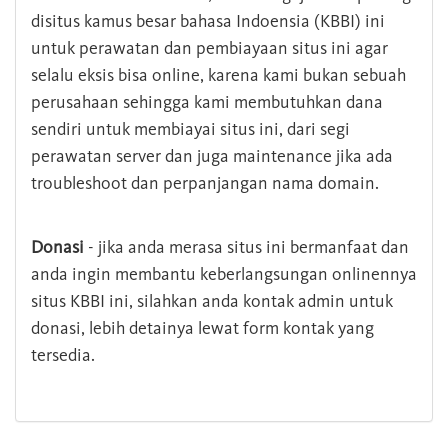
disitus kamus besar bahasa Indoensia (KBBI) ini
untuk perawatan dan pembiayaan situs ini agar
selalu eksis bisa online, karena kami bukan sebuah
perusahaan sehingga kami membutuhkan dana
sendiri untuk membiayai situs ini, dari segi
perawatan server dan juga maintenance jika ada
troubleshoot dan perpanjangan nama domain.
Donasi
- jika anda merasa situs ini bermanfaat dan
anda ingin membantu keberlangsungan onlinennya
situs KBBI ini, silahkan anda kontak admin untuk
donasi, lebih detainya lewat form kontak yang
tersedia.