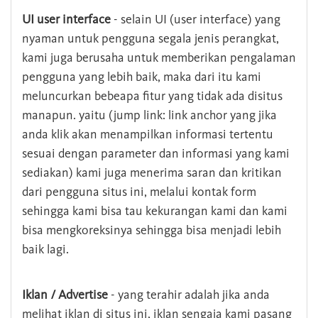
UI user interface
- selain UI (user interface) yang
nyaman untuk pengguna segala jenis perangkat,
kami juga berusaha untuk memberikan pengalaman
pengguna yang lebih baik, maka dari itu kami
meluncurkan bebeapa fitur yang tidak ada disitus
manapun. yaitu (jump link: link anchor yang jika
anda klik akan menampilkan informasi tertentu
sesuai dengan parameter dan informasi yang kami
sediakan) kami juga menerima saran dan kritikan
dari pengguna situs ini, melalui kontak form
sehingga kami bisa tau kekurangan kami dan kami
bisa mengkoreksinya sehingga bisa menjadi lebih
baik lagi.
Iklan / Advertise
- yang terahir adalah jika anda
melihat iklan di situs ini, iklan sengaja kami pasang