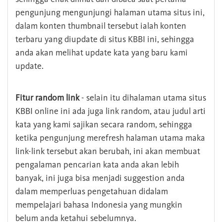
pengunjung mengunjungi halaman utama situs ini,
dalam konten thumbnail tersebut ialah konten
terbaru yang diupdate di situs KBBI ini, sehingga
anda akan melihat update kata yang baru kami
update.
Fitur random link
- selain itu dihalaman utama situs
KBBI online ini ada juga link random, atau judul arti
kata yang kami sajikan secara random, sehingga
ketika pengunjung merefresh halaman utama maka
link-link tersebut akan berubah, ini akan membuat
pengalaman pencarian kata anda akan lebih
banyak, ini juga bisa menjadi suggestion anda
dalam memperluas pengetahuan didalam
mempelajari bahasa Indonesia yang mungkin
belum anda ketahui sebelumnya.