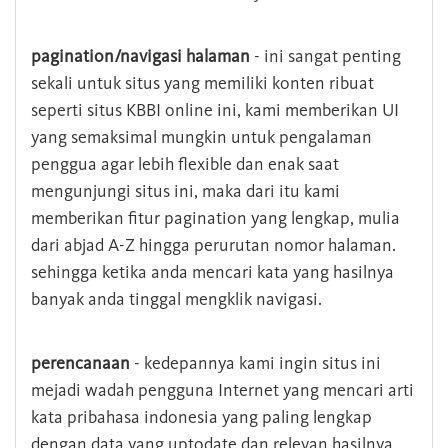
pagination/navigasi halaman
- ini sangat penting
sekali untuk situs yang memiliki konten ribuat
seperti situs KBBI online ini, kami memberikan UI
yang semaksimal mungkin untuk pengalaman
penggua agar lebih flexible dan enak saat
mengunjungi situs ini, maka dari itu kami
memberikan fitur pagination yang lengkap, mulia
dari abjad A-Z hingga perurutan nomor halaman.
sehingga ketika anda mencari kata yang hasilnya
banyak anda tinggal mengklik navigasi.
perencanaan
- kedepannya kami ingin situs ini
mejadi wadah pengguna Internet yang mencari arti
kata pribahasa indonesia yang paling lengkap
dengan data yang uptodate dan relevan hasilnya.