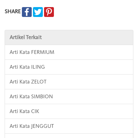
SHARE
Artikel Terkait
Arti Kata FERMIUM
Arti Kata ILING
Arti Kata ZELOT
Arti Kata SIMBION
Arti Kata CIK
Arti Kata JENGGUT