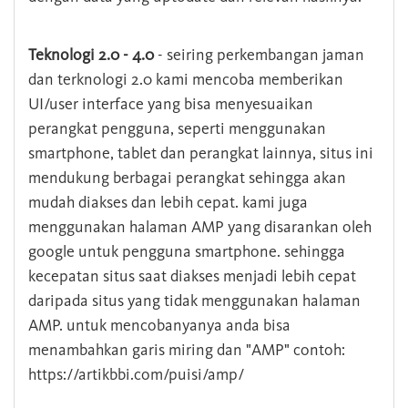
Teknologi 2.0 - 4.0
- seiring perkembangan jaman
dan terknologi 2.0 kami mencoba memberikan
UI/user interface yang bisa menyesuaikan
perangkat pengguna, seperti menggunakan
smartphone, tablet dan perangkat lainnya, situs ini
mendukung berbagai perangkat sehingga akan
mudah diakses dan lebih cepat. kami juga
menggunakan halaman AMP yang disarankan oleh
google untuk pengguna smartphone. sehingga
kecepatan situs saat diakses menjadi lebih cepat
daripada situs yang tidak menggunakan halaman
AMP. untuk mencobanyanya anda bisa
menambahkan garis miring dan "AMP" contoh:
https://artikbbi.com/puisi/amp/