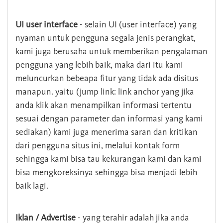
UI user interface
- selain UI (user interface) yang
nyaman untuk pengguna segala jenis perangkat,
kami juga berusaha untuk memberikan pengalaman
pengguna yang lebih baik, maka dari itu kami
meluncurkan bebeapa fitur yang tidak ada disitus
manapun. yaitu (jump link: link anchor yang jika
anda klik akan menampilkan informasi tertentu
sesuai dengan parameter dan informasi yang kami
sediakan) kami juga menerima saran dan kritikan
dari pengguna situs ini, melalui kontak form
sehingga kami bisa tau kekurangan kami dan kami
bisa mengkoreksinya sehingga bisa menjadi lebih
baik lagi.
Iklan / Advertise
- yang terahir adalah jika anda