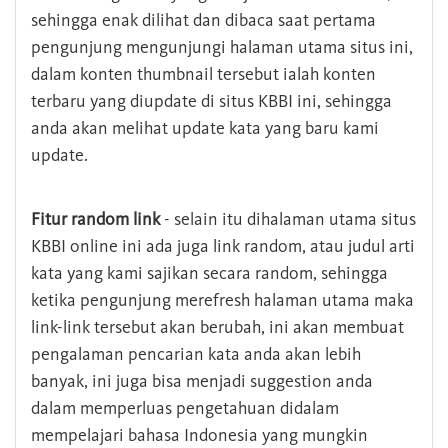
sehingga enak dilihat dan dibaca saat pertama
pengunjung mengunjungi halaman utama situs ini,
dalam konten thumbnail tersebut ialah konten
terbaru yang diupdate di situs KBBI ini, sehingga
anda akan melihat update kata yang baru kami
update.
Fitur random link
- selain itu dihalaman utama situs
KBBI online ini ada juga link random, atau judul arti
kata yang kami sajikan secara random, sehingga
ketika pengunjung merefresh halaman utama maka
link-link tersebut akan berubah, ini akan membuat
pengalaman pencarian kata anda akan lebih
banyak, ini juga bisa menjadi suggestion anda
dalam memperluas pengetahuan didalam
mempelajari bahasa Indonesia yang mungkin