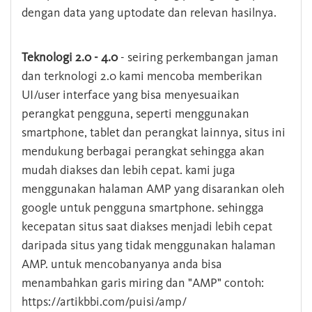
dengan data yang uptodate dan relevan hasilnya.
Teknologi 2.0 - 4.0
- seiring perkembangan jaman
dan terknologi 2.0 kami mencoba memberikan
UI/user interface yang bisa menyesuaikan
perangkat pengguna, seperti menggunakan
smartphone, tablet dan perangkat lainnya, situs ini
mendukung berbagai perangkat sehingga akan
mudah diakses dan lebih cepat. kami juga
menggunakan halaman AMP yang disarankan oleh
google untuk pengguna smartphone. sehingga
kecepatan situs saat diakses menjadi lebih cepat
daripada situs yang tidak menggunakan halaman
AMP. untuk mencobanyanya anda bisa
menambahkan garis miring dan "AMP" contoh:
https://artikbbi.com/puisi/amp/