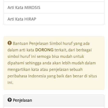
Arti Kata MIKOSIS
Arti Kata HIRAP
Bantuan Penjelasan Simbol huruf yang ada
dalam arti kata
DORONG
terkait, dari berbagai
simbol huruf ini semoga bisa mudah untuk
dipahami sehingga anda akan lebih mudah dalam
mengartikan kata atau penjelasan sebuah
peribahasa Indonesia yang baik dan benar di situs
ini.
Penjelasan