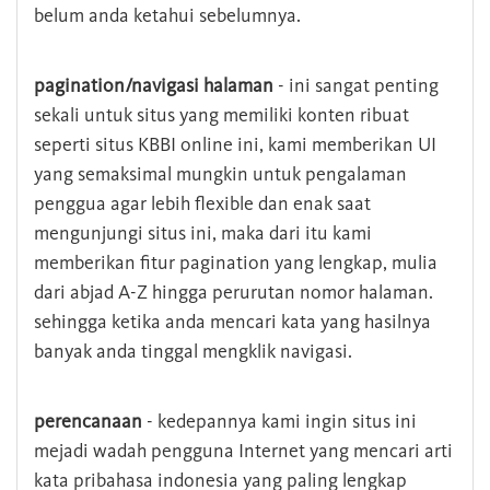
belum anda ketahui sebelumnya.
pagination/navigasi halaman
- ini sangat penting
sekali untuk situs yang memiliki konten ribuat
seperti situs KBBI online ini, kami memberikan UI
yang semaksimal mungkin untuk pengalaman
penggua agar lebih flexible dan enak saat
mengunjungi situs ini, maka dari itu kami
memberikan fitur pagination yang lengkap, mulia
dari abjad A-Z hingga perurutan nomor halaman.
sehingga ketika anda mencari kata yang hasilnya
banyak anda tinggal mengklik navigasi.
perencanaan
- kedepannya kami ingin situs ini
mejadi wadah pengguna Internet yang mencari arti
kata pribahasa indonesia yang paling lengkap