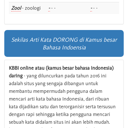
Zool
- zoologi
-
- -
-
- -
Sekilas Arti Kata DORONG di Kamus besar
Bahasa Indoensia
KBBI online atau (kamus besar bahasa Indonesia)
daring
- yang diluncurkan pada tahun 2016 ini
adalah situs yang sengaja dibangun untuk
membantu mempermudah pengguna dalam
mencari arti kata bahasa Indonesia, dari ribuan
kata dijadikan satu dan terorganisir serta tersusun
dengan rapi sehingga ketika pengguna mencari
sebuah kata didalam situs ini akan lebih mudah.