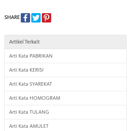
SHARE
Artikel Terkait
Arti Kata PABRIKAN
Arti Kata KERISI
Arti Kata SYAREKAT
Arti Kata HOMOGRAM
Arti Kata TULANG
Arti Kata AMULET