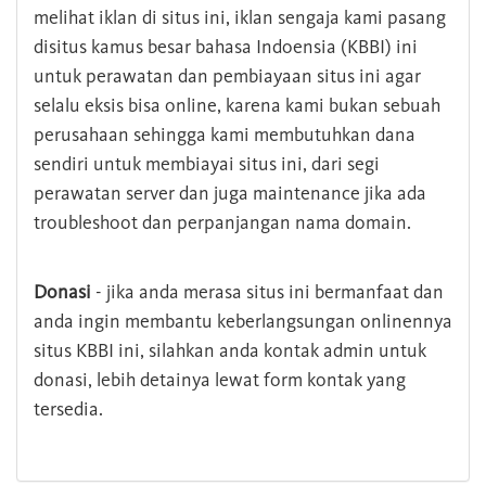
melihat iklan di situs ini, iklan sengaja kami pasang
disitus kamus besar bahasa Indoensia (KBBI) ini
untuk perawatan dan pembiayaan situs ini agar
selalu eksis bisa online, karena kami bukan sebuah
perusahaan sehingga kami membutuhkan dana
sendiri untuk membiayai situs ini, dari segi
perawatan server dan juga maintenance jika ada
troubleshoot dan perpanjangan nama domain.
Donasi
- jika anda merasa situs ini bermanfaat dan
anda ingin membantu keberlangsungan onlinennya
situs KBBI ini, silahkan anda kontak admin untuk
donasi, lebih detainya lewat form kontak yang
tersedia.