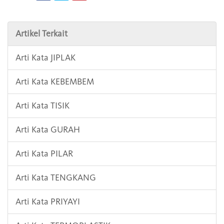
Artikel Terkait
Arti Kata JIPLAK
Arti Kata KEBEMBEM
Arti Kata TISIK
Arti Kata GURAH
Arti Kata PILAR
Arti Kata TENGKANG
Arti Kata PRIYAYI