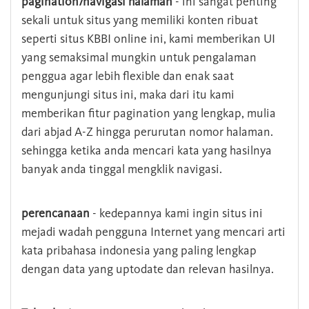
pagination/navigasi halaman
- ini sangat penting
sekali untuk situs yang memiliki konten ribuat
seperti situs KBBI online ini, kami memberikan UI
yang semaksimal mungkin untuk pengalaman
penggua agar lebih flexible dan enak saat
mengunjungi situs ini, maka dari itu kami
memberikan fitur pagination yang lengkap, mulia
dari abjad A-Z hingga perurutan nomor halaman.
sehingga ketika anda mencari kata yang hasilnya
banyak anda tinggal mengklik navigasi.
perencanaan
- kedepannya kami ingin situs ini
mejadi wadah pengguna Internet yang mencari arti
kata pribahasa indonesia yang paling lengkap
dengan data yang uptodate dan relevan hasilnya.