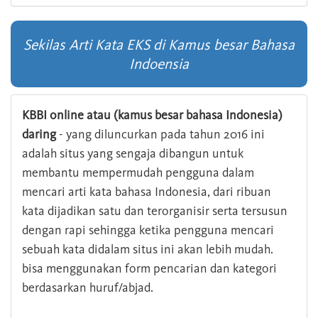
Sekilas Arti Kata EKS di Kamus besar Bahasa
Indoensia
KBBI online atau (kamus besar bahasa Indonesia)
daring
- yang diluncurkan pada tahun 2016 ini
adalah situs yang sengaja dibangun untuk
membantu mempermudah pengguna dalam
mencari arti kata bahasa Indonesia, dari ribuan
kata dijadikan satu dan terorganisir serta tersusun
dengan rapi sehingga ketika pengguna mencari
sebuah kata didalam situs ini akan lebih mudah.
bisa menggunakan form pencarian dan kategori
berdasarkan huruf/abjad.