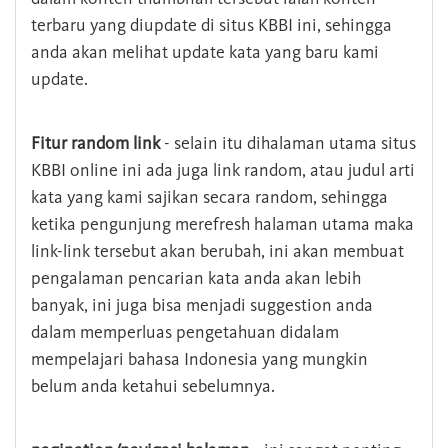
terbaru yang diupdate di situs KBBI ini, sehingga
anda akan melihat update kata yang baru kami
update.
Fitur random link
- selain itu dihalaman utama situs
KBBI online ini ada juga link random, atau judul arti
kata yang kami sajikan secara random, sehingga
ketika pengunjung merefresh halaman utama maka
link-link tersebut akan berubah, ini akan membuat
pengalaman pencarian kata anda akan lebih
banyak, ini juga bisa menjadi suggestion anda
dalam memperluas pengetahuan didalam
mempelajari bahasa Indonesia yang mungkin
belum anda ketahui sebelumnya.