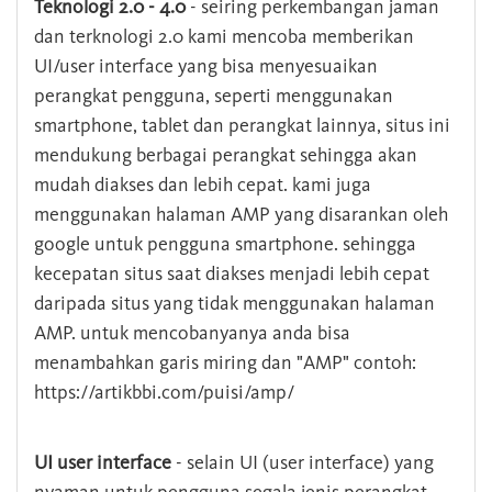
Teknologi 2.0 - 4.0
- seiring perkembangan jaman
dan terknologi 2.0 kami mencoba memberikan
UI/user interface yang bisa menyesuaikan
perangkat pengguna, seperti menggunakan
smartphone, tablet dan perangkat lainnya, situs ini
mendukung berbagai perangkat sehingga akan
mudah diakses dan lebih cepat. kami juga
menggunakan halaman AMP yang disarankan oleh
google untuk pengguna smartphone. sehingga
kecepatan situs saat diakses menjadi lebih cepat
daripada situs yang tidak menggunakan halaman
AMP. untuk mencobanyanya anda bisa
menambahkan garis miring dan "AMP" contoh:
https://artikbbi.com/puisi/amp/
UI user interface
- selain UI (user interface) yang