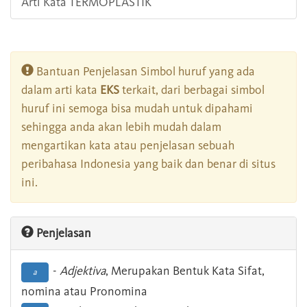
Arti Kata TERMOPLASTIK
Bantuan Penjelasan Simbol huruf yang ada
dalam arti kata
EKS
terkait, dari berbagai simbol
huruf ini semoga bisa mudah untuk dipahami
sehingga anda akan lebih mudah dalam
mengartikan kata atau penjelasan sebuah
peribahasa Indonesia yang baik dan benar di situs
ini.
Penjelasan
-
Adjektiva
, Merupakan Bentuk Kata Sifat,
a
nomina atau Pronomina