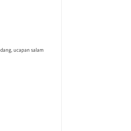
andang, ucapan salam