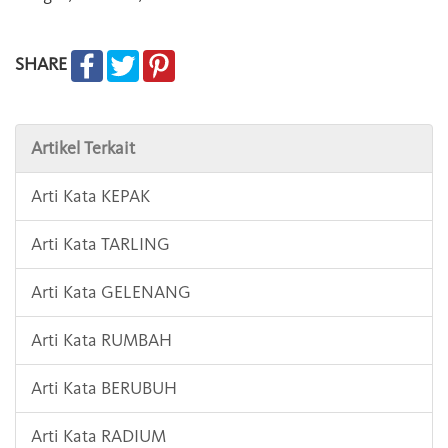
SHARE
Artikel Terkait
Arti Kata KEPAK
Arti Kata TARLING
Arti Kata GELENANG
Arti Kata RUMBAH
Arti Kata BERUBUH
Arti Kata RADIUM