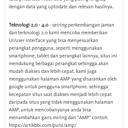
dengan data yang uptodate dan relevan hasilnya.
Teknologi 2.0 - 4.0
- seiring perkembangan jaman
dan terknologi 2.0 kami mencoba memberikan
UI/user interface yang bisa menyesuaikan
perangkat pengguna, seperti menggunakan
smartphone, tablet dan perangkat lainnya, situs ini
mendukung berbagai perangkat sehingga akan
mudah diakses dan lebih cepat. kami juga
menggunakan halaman AMP yang disarankan oleh
google untuk pengguna smartphone. sehingga
kecepatan situs saat diakses menjadi lebih cepat
daripada situs yang tidak menggunakan halaman
AMP. untuk mencobanyanya anda bisa
menambahkan garis miring dan "AMP" contoh:
https://artikbbi.com/puisi/amp/