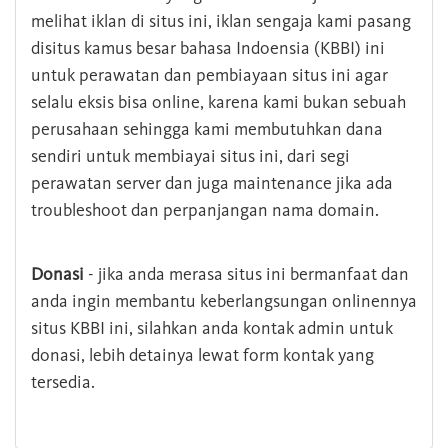
melihat iklan di situs ini, iklan sengaja kami pasang
disitus kamus besar bahasa Indoensia (KBBI) ini
untuk perawatan dan pembiayaan situs ini agar
selalu eksis bisa online, karena kami bukan sebuah
perusahaan sehingga kami membutuhkan dana
sendiri untuk membiayai situs ini, dari segi
perawatan server dan juga maintenance jika ada
troubleshoot dan perpanjangan nama domain.
Donasi
- jika anda merasa situs ini bermanfaat dan
anda ingin membantu keberlangsungan onlinennya
situs KBBI ini, silahkan anda kontak admin untuk
donasi, lebih detainya lewat form kontak yang
tersedia.