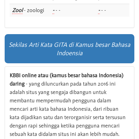
Zool
- zoologi
-
- -
-
- -
Sekilas Arti Kata GITA di Kamus besar Bahasa
Indoensia
KBBI online atau (kamus besar bahasa Indonesia)
daring
- yang diluncurkan pada tahun 2016 ini
adalah situs yang sengaja dibangun untuk
membantu mempermudah pengguna dalam
mencari arti kata bahasa Indonesia, dari ribuan
kata dijadikan satu dan terorganisir serta tersusun
dengan rapi sehingga ketika pengguna mencari
sebuah kata didalam situs ini akan lebih mudah.