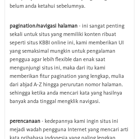
belum anda ketahui sebelumnya.
pagination/navigasi halaman
- ini sangat penting
sekali untuk situs yang memiliki konten ribuat
seperti situs KBBI online ini, kami memberikan UI
yang semaksimal mungkin untuk pengalaman
penggua agar lebih flexible dan enak saat
mengunjungi situs ini, maka dari itu kami
memberikan fitur pagination yang lengkap, mulia
dari abjad A-Z hingga perurutan nomor halaman.
sehingga ketika anda mencari kata yang hasilnya
banyak anda tinggal mengklik navigasi.
perencanaan
- kedepannya kami ingin situs ini
mejadi wadah pengguna Internet yang mencari arti
kata pribahasa indonesia yang paling lengkap