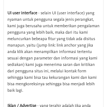
UI user interface
- selain UI (user interface) yang
nyaman untuk pengguna segala jenis perangkat,
kami juga berusaha untuk memberikan pengalaman
pengguna yang lebih baik, maka dari itu kami
meluncurkan bebeapa fitur yang tidak ada disitus
manapun. yaitu (jump link: link anchor yang jika
anda klik akan menampilkan informasi tertentu
sesuai dengan parameter dan informasi yang kami
sediakan) kami juga menerima saran dan kritikan
dari pengguna situs ini, melalui kontak form
sehingga kami bisa tau kekurangan kami dan kami
bisa mengkoreksinya sehingga bisa menjadi lebih
baik lagi.
Iklan / Advertise
- yang terahir adalah jika anda