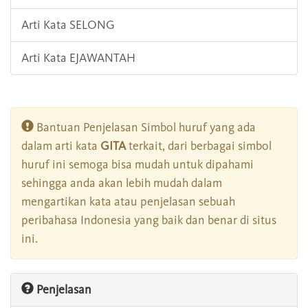
Arti Kata SELONG
Arti Kata EJAWANTAH
Bantuan Penjelasan Simbol huruf yang ada
dalam arti kata
GITA
terkait, dari berbagai simbol
huruf ini semoga bisa mudah untuk dipahami
sehingga anda akan lebih mudah dalam
mengartikan kata atau penjelasan sebuah
peribahasa Indonesia yang baik dan benar di situs
ini.
Penjelasan