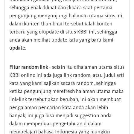
sehingga enak dilihat dan dibaca saat pertama
pengunjung mengunjungi halaman utama situs ini,
dalam konten thumbnail tersebut ialah konten
terbaru yang diupdate di situs KBBI ini, sehingga
anda akan melihat update kata yang baru kami
update.
Fitur random link
- selain itu dihalaman utama situs
KBBI online ini ada juga link random, atau judul arti
kata yang kami sajikan secara random, sehingga
ketika pengunjung merefresh halaman utama maka
link-link tersebut akan berubah, ini akan membuat
pengalaman pencarian kata anda akan lebih
banyak, ini juga bisa menjadi suggestion anda
dalam memperluas pengetahuan didalam
mempelajari bahasa Indonesia yang mungkin