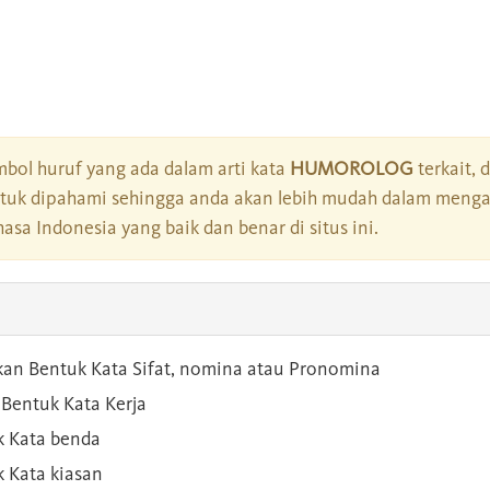
bol huruf yang ada dalam arti kata
HUMOROLOG
terkait, 
tuk dipahami sehingga anda akan lebih mudah dalam mengar
asa Indonesia yang baik dan benar di situs ini.
kan Bentuk Kata Sifat, nomina atau Pronomina
Bentuk Kata Kerja
 Kata benda
 Kata kiasan