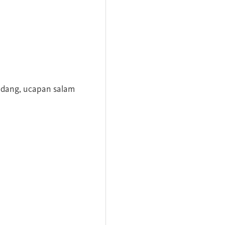
andang, ucapan salam