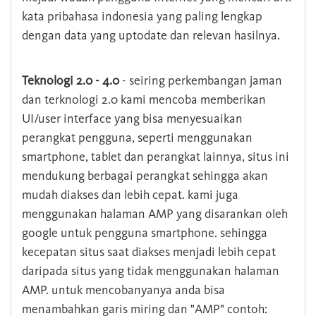
kata pribahasa indonesia yang paling lengkap
dengan data yang uptodate dan relevan hasilnya.
Teknologi 2.0 - 4.0
- seiring perkembangan jaman
dan terknologi 2.0 kami mencoba memberikan
UI/user interface yang bisa menyesuaikan
perangkat pengguna, seperti menggunakan
smartphone, tablet dan perangkat lainnya, situs ini
mendukung berbagai perangkat sehingga akan
mudah diakses dan lebih cepat. kami juga
menggunakan halaman AMP yang disarankan oleh
google untuk pengguna smartphone. sehingga
kecepatan situs saat diakses menjadi lebih cepat
daripada situs yang tidak menggunakan halaman
AMP. untuk mencobanyanya anda bisa
menambahkan garis miring dan "AMP" contoh: