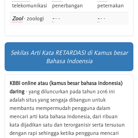
telekomunikasi
penerbangan
peternakan
Zool
- zoologi
-
- -
-
- -
Sekilas Arti Kata RETARDASI di Kamus besar
Bahasa Indoensia
KBBI online atau (kamus besar bahasa Indonesia)
daring
- yang diluncurkan pada tahun 2016 ini
adalah situs yang sengaja dibangun untuk
membantu mempermudah pengguna dalam
mencari arti kata bahasa Indonesia, dari ribuan
kata dijadikan satu dan terorganisir serta tersusun
dengan rapi sehingga ketika pengguna mencari