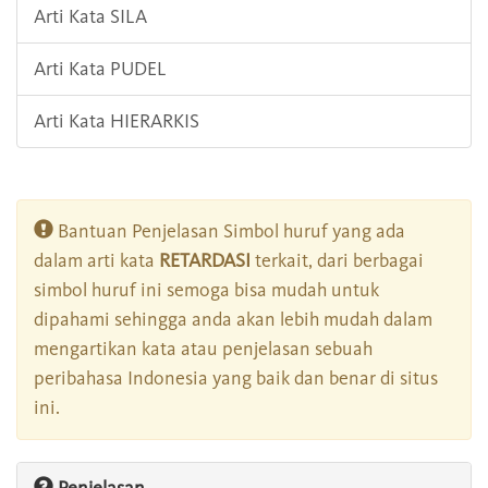
Arti Kata SILA
Arti Kata PUDEL
Arti Kata HIERARKIS
Bantuan Penjelasan Simbol huruf yang ada
dalam arti kata
RETARDASI
terkait, dari berbagai
simbol huruf ini semoga bisa mudah untuk
dipahami sehingga anda akan lebih mudah dalam
mengartikan kata atau penjelasan sebuah
peribahasa Indonesia yang baik dan benar di situs
ini.