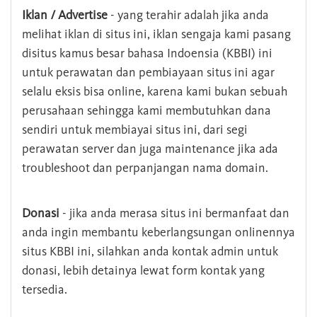
Iklan / Advertise
- yang terahir adalah jika anda
melihat iklan di situs ini, iklan sengaja kami pasang
disitus kamus besar bahasa Indoensia (KBBI) ini
untuk perawatan dan pembiayaan situs ini agar
selalu eksis bisa online, karena kami bukan sebuah
perusahaan sehingga kami membutuhkan dana
sendiri untuk membiayai situs ini, dari segi
perawatan server dan juga maintenance jika ada
troubleshoot dan perpanjangan nama domain.
Donasi
- jika anda merasa situs ini bermanfaat dan
anda ingin membantu keberlangsungan onlinennya
situs KBBI ini, silahkan anda kontak admin untuk
donasi, lebih detainya lewat form kontak yang
tersedia.