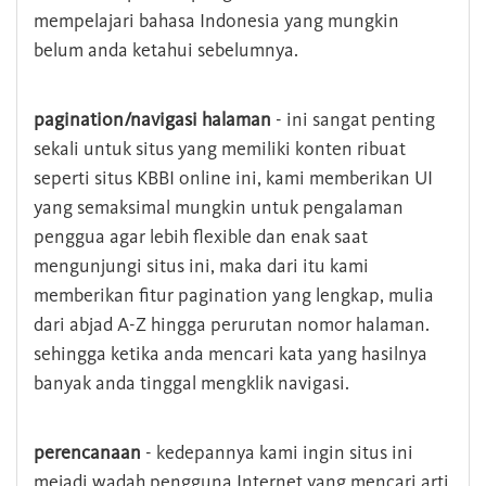
mempelajari bahasa Indonesia yang mungkin
belum anda ketahui sebelumnya.
pagination/navigasi halaman
- ini sangat penting
sekali untuk situs yang memiliki konten ribuat
seperti situs KBBI online ini, kami memberikan UI
yang semaksimal mungkin untuk pengalaman
penggua agar lebih flexible dan enak saat
mengunjungi situs ini, maka dari itu kami
memberikan fitur pagination yang lengkap, mulia
dari abjad A-Z hingga perurutan nomor halaman.
sehingga ketika anda mencari kata yang hasilnya
banyak anda tinggal mengklik navigasi.
perencanaan
- kedepannya kami ingin situs ini
mejadi wadah pengguna Internet yang mencari arti