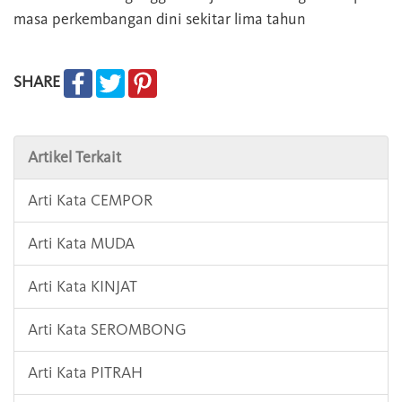
masa perkembangan dini sekitar lima tahun
SHARE
Artikel Terkait
Arti Kata CEMPOR
Arti Kata MUDA
Arti Kata KINJAT
Arti Kata SEROMBONG
Arti Kata PITRAH