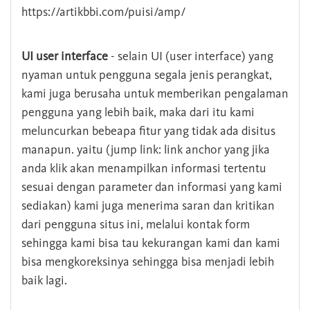
https://artikbbi.com/puisi/amp/
UI user interface
- selain UI (user interface) yang
nyaman untuk pengguna segala jenis perangkat,
kami juga berusaha untuk memberikan pengalaman
pengguna yang lebih baik, maka dari itu kami
meluncurkan bebeapa fitur yang tidak ada disitus
manapun. yaitu (jump link: link anchor yang jika
anda klik akan menampilkan informasi tertentu
sesuai dengan parameter dan informasi yang kami
sediakan) kami juga menerima saran dan kritikan
dari pengguna situs ini, melalui kontak form
sehingga kami bisa tau kekurangan kami dan kami
bisa mengkoreksinya sehingga bisa menjadi lebih
baik lagi.