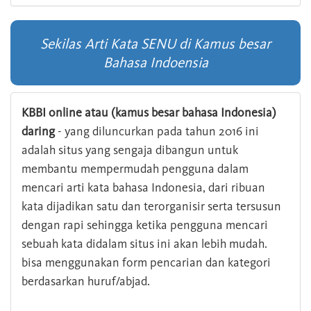
Sekilas Arti Kata SENU di Kamus besar
Bahasa Indoensia
KBBI online atau (kamus besar bahasa Indonesia)
daring
- yang diluncurkan pada tahun 2016 ini
adalah situs yang sengaja dibangun untuk
membantu mempermudah pengguna dalam
mencari arti kata bahasa Indonesia, dari ribuan
kata dijadikan satu dan terorganisir serta tersusun
dengan rapi sehingga ketika pengguna mencari
sebuah kata didalam situs ini akan lebih mudah.
bisa menggunakan form pencarian dan kategori
berdasarkan huruf/abjad.