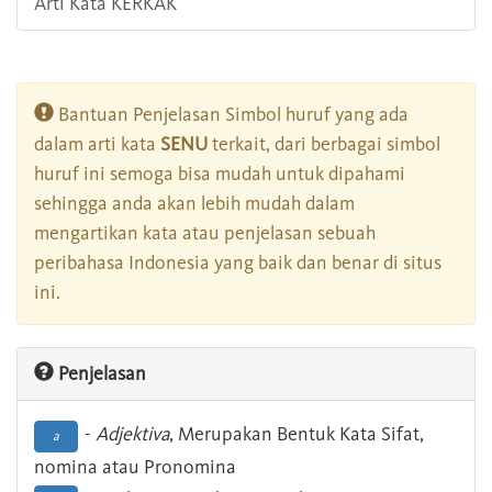
Arti Kata KERKAK
Bantuan Penjelasan Simbol huruf yang ada
dalam arti kata
SENU
terkait, dari berbagai simbol
huruf ini semoga bisa mudah untuk dipahami
sehingga anda akan lebih mudah dalam
mengartikan kata atau penjelasan sebuah
peribahasa Indonesia yang baik dan benar di situs
ini.
Penjelasan
-
Adjektiva
, Merupakan Bentuk Kata Sifat,
a
nomina atau Pronomina