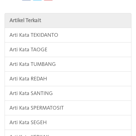
Artikel Terkait
Arti Kata TEKIDANTO
Arti Kata TAOGE
Arti Kata TUMBANG
Arti Kata REDAH
Arti Kata SANTING
Arti Kata SPERMATOSIT
Arti Kata SEGEH