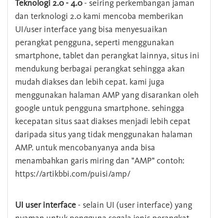
Teknologi 2.0 - 4.0
- seiring perkembangan jaman
dan terknologi 2.0 kami mencoba memberikan
UI/user interface yang bisa menyesuaikan
perangkat pengguna, seperti menggunakan
smartphone, tablet dan perangkat lainnya, situs ini
mendukung berbagai perangkat sehingga akan
mudah diakses dan lebih cepat. kami juga
menggunakan halaman AMP yang disarankan oleh
google untuk pengguna smartphone. sehingga
kecepatan situs saat diakses menjadi lebih cepat
daripada situs yang tidak menggunakan halaman
AMP. untuk mencobanyanya anda bisa
menambahkan garis miring dan "AMP" contoh:
https://artikbbi.com/puisi/amp/
UI user interface
- selain UI (user interface) yang