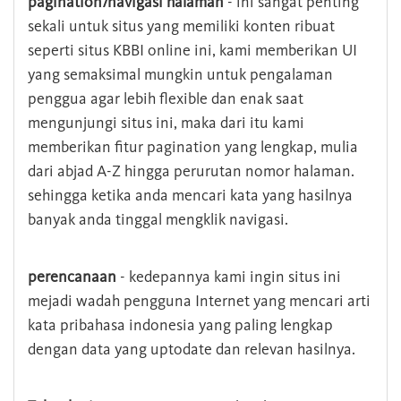
pagination/navigasi halaman
- ini sangat penting
sekali untuk situs yang memiliki konten ribuat
seperti situs KBBI online ini, kami memberikan UI
yang semaksimal mungkin untuk pengalaman
penggua agar lebih flexible dan enak saat
mengunjungi situs ini, maka dari itu kami
memberikan fitur pagination yang lengkap, mulia
dari abjad A-Z hingga perurutan nomor halaman.
sehingga ketika anda mencari kata yang hasilnya
banyak anda tinggal mengklik navigasi.
perencanaan
- kedepannya kami ingin situs ini
mejadi wadah pengguna Internet yang mencari arti
kata pribahasa indonesia yang paling lengkap
dengan data yang uptodate dan relevan hasilnya.