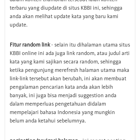
terbaru yang diupdate di situs KBBI ini, sehingga
anda akan melihat update kata yang baru kami
update.
Fitur random link
- selain itu dihalaman utama situs
KBBI online ini ada juga link random, atau judul arti
kata yang kami sajikan secara random, sehingga
ketika pengunjung merefresh halaman utama maka
link-link tersebut akan berubah, ini akan membuat
pengalaman pencarian kata anda akan lebih
banyak, ini juga bisa menjadi suggestion anda
dalam memperluas pengetahuan didalam
mempelajari bahasa Indonesia yang mungkin
belum anda ketahui sebelumnya.