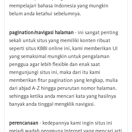
mempelajari bahasa Indonesia yang mungkin
belum anda ketahui sebelumnya.
pagination/navigasi halaman
- ini sangat penting
sekali untuk situs yang memiliki konten ribuat
seperti situs KBBI online ini, kami memberikan UI
yang semaksimal mungkin untuk pengalaman
penggua agar lebih flexible dan enak saat
mengunjungi situs ini, maka dari itu kami
memberikan fitur pagination yang lengkap, mulia
dari abjad A-Z hingga perurutan nomor halaman.
sehingga ketika anda mencari kata yang hasilnya
banyak anda tinggal mengklik navigasi.
perencanaan
- kedepannya kami ingin situs ini
mejadi wadah pengguna Internet yang mencari arti