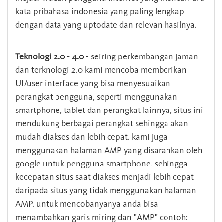
kata pribahasa indonesia yang paling lengkap
dengan data yang uptodate dan relevan hasilnya.
Teknologi 2.0 - 4.0
- seiring perkembangan jaman
dan terknologi 2.0 kami mencoba memberikan
UI/user interface yang bisa menyesuaikan
perangkat pengguna, seperti menggunakan
smartphone, tablet dan perangkat lainnya, situs ini
mendukung berbagai perangkat sehingga akan
mudah diakses dan lebih cepat. kami juga
menggunakan halaman AMP yang disarankan oleh
google untuk pengguna smartphone. sehingga
kecepatan situs saat diakses menjadi lebih cepat
daripada situs yang tidak menggunakan halaman
AMP. untuk mencobanyanya anda bisa
menambahkan garis miring dan "AMP" contoh: