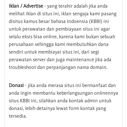
Iklan / Advertise
- yang terahir adalah jika anda
melihat iklan di situs ini, iklan sengaja kami pasang
disitus kamus besar bahasa Indoensia (KBBI) ini
untuk perawatan dan pembiayaan situs ini agar
selalu eksis bisa online, karena kami bukan sebuah
perusahaan sehingga kami membutuhkan dana
sendiri untuk membiayai situs ini, dari segi
perawatan server dan juga maintenance jika ada
troubleshoot dan perpanjangan nama domain.
Donasi
- jika anda merasa situs ini bermanfaat dan
anda ingin membantu keberlangsungan onlinennya
situs KBBI ini, silahkan anda kontak admin untuk
donasi, lebih detainya lewat form kontak yang
tersedia.