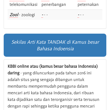
telekomunikasi
penerbangan
peternakan
Zool
- zoologi
-
- -
-
- -
Sekilas Arti Kata TANDAK di Kamus besar
Bahasa Indoensia
KBBI online atau (kamus besar bahasa Indonesia)
daring
- yang diluncurkan pada tahun 2016 ini
adalah situs yang sengaja dibangun untuk
membantu mempermudah pengguna dalam
mencari arti kata bahasa Indonesia, dari ribuan
kata dijadikan satu dan terorganisir serta tersusun
dengan rapi sehingga ketika pengguna mencari