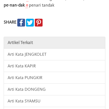
pe-nan-dak
n
penari tandak
SHARE
Artikel Terkait
Arti Kata JENGKOLET
Arti Kata KAPIR
Arti Kata PUNGKIR
Arti Kata DONGENG
Arti Kata SYAMSU