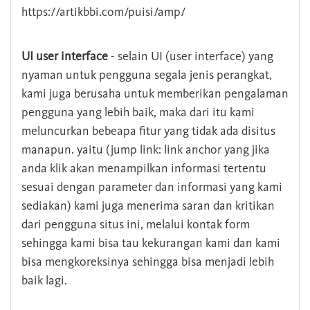
https://artikbbi.com/puisi/amp/
UI user interface
- selain UI (user interface) yang
nyaman untuk pengguna segala jenis perangkat,
kami juga berusaha untuk memberikan pengalaman
pengguna yang lebih baik, maka dari itu kami
meluncurkan bebeapa fitur yang tidak ada disitus
manapun. yaitu (jump link: link anchor yang jika
anda klik akan menampilkan informasi tertentu
sesuai dengan parameter dan informasi yang kami
sediakan) kami juga menerima saran dan kritikan
dari pengguna situs ini, melalui kontak form
sehingga kami bisa tau kekurangan kami dan kami
bisa mengkoreksinya sehingga bisa menjadi lebih
baik lagi.