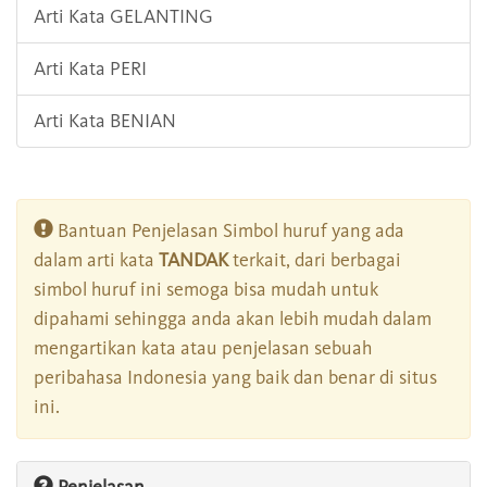
Arti Kata GELANTING
Arti Kata PERI
Arti Kata BENIAN
Bantuan Penjelasan Simbol huruf yang ada
dalam arti kata
TANDAK
terkait, dari berbagai
simbol huruf ini semoga bisa mudah untuk
dipahami sehingga anda akan lebih mudah dalam
mengartikan kata atau penjelasan sebuah
peribahasa Indonesia yang baik dan benar di situs
ini.