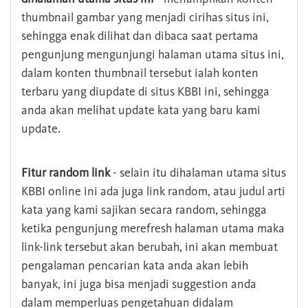
thumbnail gambar yang menjadi cirihas situs ini,
sehingga enak dilihat dan dibaca saat pertama
pengunjung mengunjungi halaman utama situs ini,
dalam konten thumbnail tersebut ialah konten
terbaru yang diupdate di situs KBBI ini, sehingga
anda akan melihat update kata yang baru kami
update.
Fitur random link
- selain itu dihalaman utama situs
KBBI online ini ada juga link random, atau judul arti
kata yang kami sajikan secara random, sehingga
ketika pengunjung merefresh halaman utama maka
link-link tersebut akan berubah, ini akan membuat
pengalaman pencarian kata anda akan lebih
banyak, ini juga bisa menjadi suggestion anda
dalam memperluas pengetahuan didalam