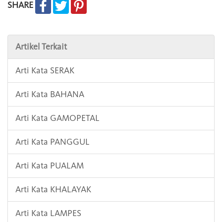
SHARE
Artikel Terkait
Arti Kata SERAK
Arti Kata BAHANA
Arti Kata GAMOPETAL
Arti Kata PANGGUL
Arti Kata PUALAM
Arti Kata KHALAYAK
Arti Kata LAMPES