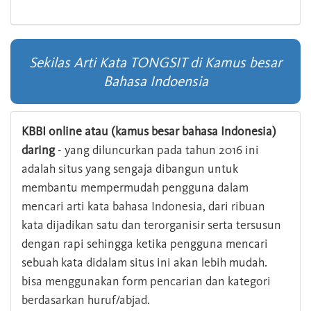
Sekilas Arti Kata TONGSIT di Kamus besar
Bahasa Indoensia
KBBI online atau (kamus besar bahasa Indonesia)
daring
- yang diluncurkan pada tahun 2016 ini
adalah situs yang sengaja dibangun untuk
membantu mempermudah pengguna dalam
mencari arti kata bahasa Indonesia, dari ribuan
kata dijadikan satu dan terorganisir serta tersusun
dengan rapi sehingga ketika pengguna mencari
sebuah kata didalam situs ini akan lebih mudah.
bisa menggunakan form pencarian dan kategori
berdasarkan huruf/abjad.