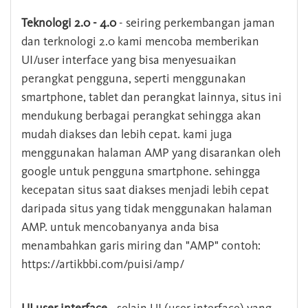
Teknologi 2.0 - 4.0
- seiring perkembangan jaman
dan terknologi 2.0 kami mencoba memberikan
UI/user interface yang bisa menyesuaikan
perangkat pengguna, seperti menggunakan
smartphone, tablet dan perangkat lainnya, situs ini
mendukung berbagai perangkat sehingga akan
mudah diakses dan lebih cepat. kami juga
menggunakan halaman AMP yang disarankan oleh
google untuk pengguna smartphone. sehingga
kecepatan situs saat diakses menjadi lebih cepat
daripada situs yang tidak menggunakan halaman
AMP. untuk mencobanyanya anda bisa
menambahkan garis miring dan "AMP" contoh:
https://artikbbi.com/puisi/amp/