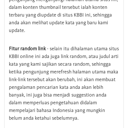
dalam konten thumbnail tersebut ialah konten
terbaru yang diupdate di situs KBBI ini, sehingga
anda akan melihat update kata yang baru kami
update.
Fitur random link
- selain itu dihalaman utama situs
KBBI online ini ada juga link random, atau judul arti
kata yang kami sajikan secara random, sehingga
ketika pengunjung merefresh halaman utama maka
link-link tersebut akan berubah, ini akan membuat
pengalaman pencarian kata anda akan lebih
banyak, ini juga bisa menjadi suggestion anda
dalam memperluas pengetahuan didalam
mempelajari bahasa Indonesia yang mungkin
belum anda ketahui sebelumnya.