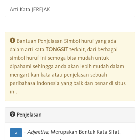
Arti Kata JEREJAK
Bantuan Penjelasan Simbol huruf yang ada
dalam arti kata
TONGSIT
terkait, dari berbagai
simbol huruf ini semoga bisa mudah untuk
dipahami sehingga anda akan lebih mudah dalam
mengartikan kata atau penjelasan sebuah
peribahasa Indonesia yang baik dan benar di situs
ini.
Penjelasan
-
Adjektiva
, Merupakan Bentuk Kata Sifat,
a