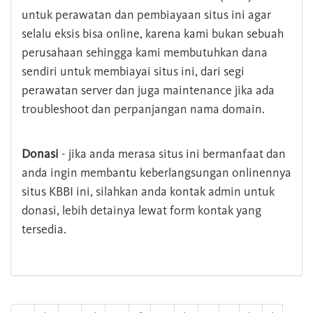
untuk perawatan dan pembiayaan situs ini agar
selalu eksis bisa online, karena kami bukan sebuah
perusahaan sehingga kami membutuhkan dana
sendiri untuk membiayai situs ini, dari segi
perawatan server dan juga maintenance jika ada
troubleshoot dan perpanjangan nama domain.
Donasi
- jika anda merasa situs ini bermanfaat dan
anda ingin membantu keberlangsungan onlinennya
situs KBBI ini, silahkan anda kontak admin untuk
donasi, lebih detainya lewat form kontak yang
tersedia.