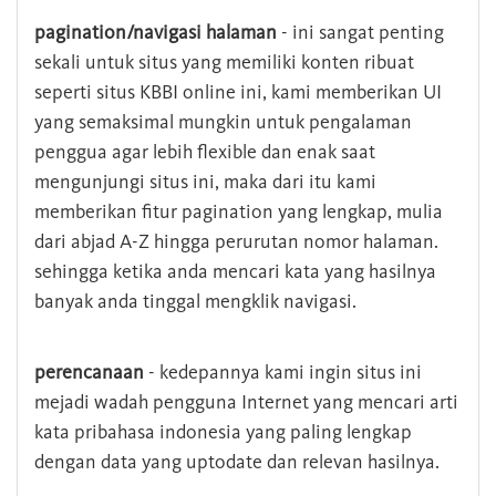
pagination/navigasi halaman
- ini sangat penting
sekali untuk situs yang memiliki konten ribuat
seperti situs KBBI online ini, kami memberikan UI
yang semaksimal mungkin untuk pengalaman
penggua agar lebih flexible dan enak saat
mengunjungi situs ini, maka dari itu kami
memberikan fitur pagination yang lengkap, mulia
dari abjad A-Z hingga perurutan nomor halaman.
sehingga ketika anda mencari kata yang hasilnya
banyak anda tinggal mengklik navigasi.
perencanaan
- kedepannya kami ingin situs ini
mejadi wadah pengguna Internet yang mencari arti
kata pribahasa indonesia yang paling lengkap
dengan data yang uptodate dan relevan hasilnya.