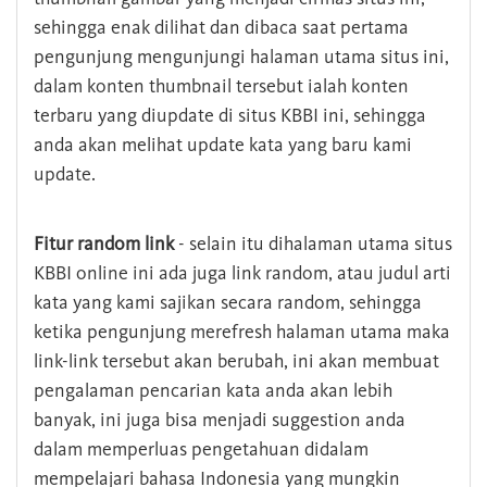
sehingga enak dilihat dan dibaca saat pertama
pengunjung mengunjungi halaman utama situs ini,
dalam konten thumbnail tersebut ialah konten
terbaru yang diupdate di situs KBBI ini, sehingga
anda akan melihat update kata yang baru kami
update.
Fitur random link
- selain itu dihalaman utama situs
KBBI online ini ada juga link random, atau judul arti
kata yang kami sajikan secara random, sehingga
ketika pengunjung merefresh halaman utama maka
link-link tersebut akan berubah, ini akan membuat
pengalaman pencarian kata anda akan lebih
banyak, ini juga bisa menjadi suggestion anda
dalam memperluas pengetahuan didalam
mempelajari bahasa Indonesia yang mungkin