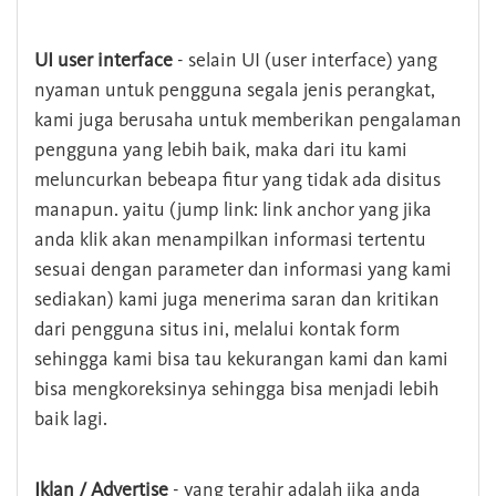
UI user interface
- selain UI (user interface) yang
nyaman untuk pengguna segala jenis perangkat,
kami juga berusaha untuk memberikan pengalaman
pengguna yang lebih baik, maka dari itu kami
meluncurkan bebeapa fitur yang tidak ada disitus
manapun. yaitu (jump link: link anchor yang jika
anda klik akan menampilkan informasi tertentu
sesuai dengan parameter dan informasi yang kami
sediakan) kami juga menerima saran dan kritikan
dari pengguna situs ini, melalui kontak form
sehingga kami bisa tau kekurangan kami dan kami
bisa mengkoreksinya sehingga bisa menjadi lebih
baik lagi.
Iklan / Advertise
- yang terahir adalah jika anda