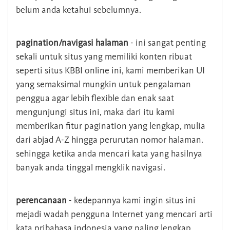
belum anda ketahui sebelumnya.
pagination/navigasi halaman
- ini sangat penting
sekali untuk situs yang memiliki konten ribuat
seperti situs KBBI online ini, kami memberikan UI
yang semaksimal mungkin untuk pengalaman
penggua agar lebih flexible dan enak saat
mengunjungi situs ini, maka dari itu kami
memberikan fitur pagination yang lengkap, mulia
dari abjad A-Z hingga perurutan nomor halaman.
sehingga ketika anda mencari kata yang hasilnya
banyak anda tinggal mengklik navigasi.
perencanaan
- kedepannya kami ingin situs ini
mejadi wadah pengguna Internet yang mencari arti
kata pribahasa indonesia yang paling lengkap