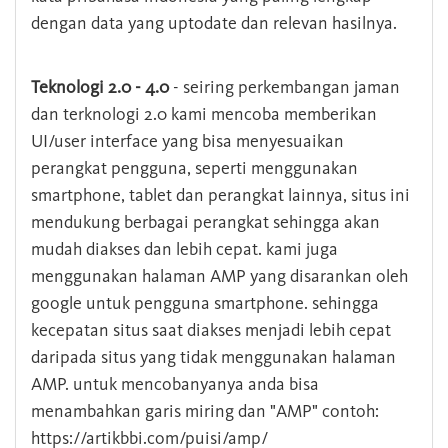
dengan data yang uptodate dan relevan hasilnya.
Teknologi 2.0 - 4.0
- seiring perkembangan jaman
dan terknologi 2.0 kami mencoba memberikan
UI/user interface yang bisa menyesuaikan
perangkat pengguna, seperti menggunakan
smartphone, tablet dan perangkat lainnya, situs ini
mendukung berbagai perangkat sehingga akan
mudah diakses dan lebih cepat. kami juga
menggunakan halaman AMP yang disarankan oleh
google untuk pengguna smartphone. sehingga
kecepatan situs saat diakses menjadi lebih cepat
daripada situs yang tidak menggunakan halaman
AMP. untuk mencobanyanya anda bisa
menambahkan garis miring dan "AMP" contoh:
https://artikbbi.com/puisi/amp/