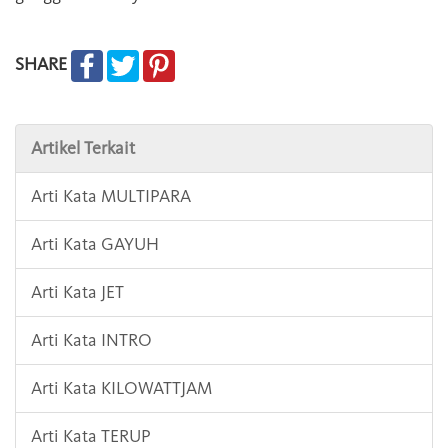
SHARE
Artikel Terkait
Arti Kata MULTIPARA
Arti Kata GAYUH
Arti Kata JET
Arti Kata INTRO
Arti Kata KILOWATTJAM
Arti Kata TERUP