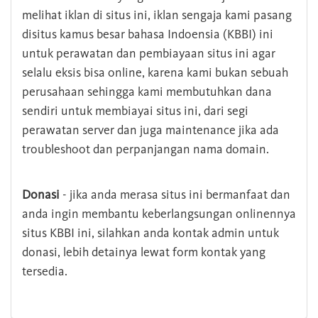
melihat iklan di situs ini, iklan sengaja kami pasang
disitus kamus besar bahasa Indoensia (KBBI) ini
untuk perawatan dan pembiayaan situs ini agar
selalu eksis bisa online, karena kami bukan sebuah
perusahaan sehingga kami membutuhkan dana
sendiri untuk membiayai situs ini, dari segi
perawatan server dan juga maintenance jika ada
troubleshoot dan perpanjangan nama domain.
Donasi
- jika anda merasa situs ini bermanfaat dan
anda ingin membantu keberlangsungan onlinennya
situs KBBI ini, silahkan anda kontak admin untuk
donasi, lebih detainya lewat form kontak yang
tersedia.