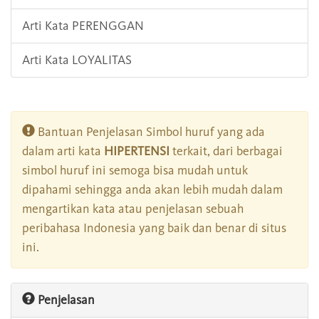
Arti Kata PERENGGAN
Arti Kata LOYALITAS
Bantuan Penjelasan Simbol huruf yang ada
dalam arti kata
HIPERTENSI
terkait, dari berbagai
simbol huruf ini semoga bisa mudah untuk
dipahami sehingga anda akan lebih mudah dalam
mengartikan kata atau penjelasan sebuah
peribahasa Indonesia yang baik dan benar di situs
ini.
Penjelasan