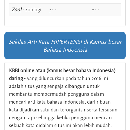
Zool
- zoologi
-
- -
-
- -
Sekilas Arti Kata HIPERTENSI di Kamus besar
Bahasa Indoensia
KBBI online atau (kamus besar bahasa Indonesia)
daring
- yang diluncurkan pada tahun 2016 ini
adalah situs yang sengaja dibangun untuk
membantu mempermudah pengguna dalam
mencari arti kata bahasa Indonesia, dari ribuan
kata dijadikan satu dan terorganisir serta tersusun
dengan rapi sehingga ketika pengguna mencari
sebuah kata didalam situs ini akan lebih mudah.